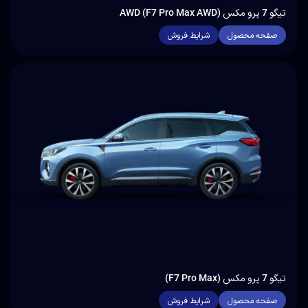
تیگو 7 پرو مکس AWD (F7 Pro Max AWD)
صفحه محصول
شرایط فروش
تیگو 7 پرو مکس (F7 Pro Max)
صفحه محصول
شرایط فروش