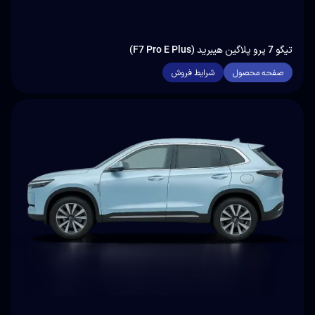
تیگو 7 پرو پلاگین هیبرید (F7 Pro E Plus)
صفحه محصول
شرایط فروش