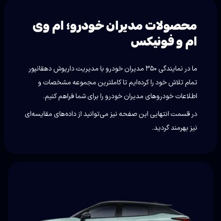
محصولات مدیران خودرو؛ ام وی
ام و فونیکس
ما در نمایندگی ۳۵۰ مدیران خودرو با مدیریت داریوش دهقانپور
تمام تلاش خود را کرده‌ایم تا کاملترین مجموعه مشخصات و
اطلاعات خودروهای مدیران خودرو را برای شما فراهم کنیم.
در قسمت انتهایی این صفحه نیز می‌توانید از داده‌های مقایسه‌ای
نیز بهرمند گردید.