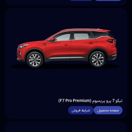
تیگو 7 پرو پریمیوم (F7 Pro Premium)
صفحه محصول
شرایط فروش