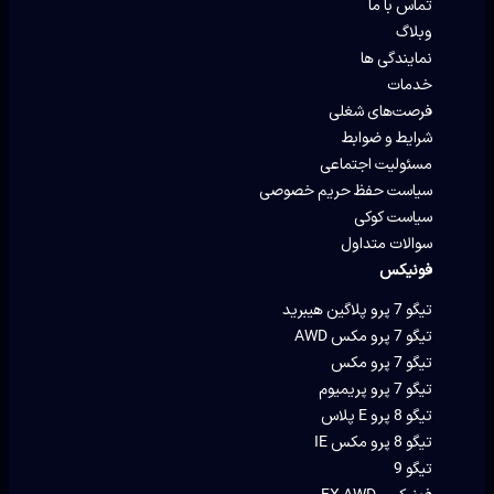
تماس با ما
وبلاگ
نمایندگی ها
خدمات
فرصت‌های شغلی
شرایط و ضوابط
مسئولیت اجتماعی
سیاست حفظ حریم خصوصی
سیاست کوکی
سوالات متداول
فونیکس
تیگو 7 پرو پلاگین هیبرید
تیگو 7 پرو مکس AWD
تیگو 7 پرو مکس
تیگو 7 پرو پریمیوم
تیگو 8 پرو E پلاس
تیگو 8 پرو مکس IE
تیگو 9