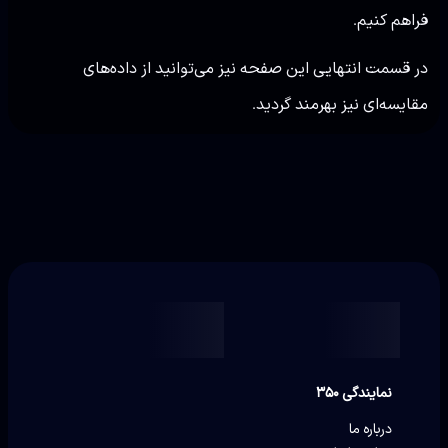
فراهم کنیم.
در قسمت انتهایی این صفحه نیز می‌توانید از داده‌های
مقایسه‌ای نیز بهرمند گردید.
نمایندگی ۳۵۰
درباره ما