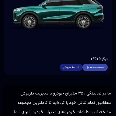
تیگو 9 (F9)
صفحه محصول
شرایط فروش
ما در نمایندگی ۳۵۰ مدیران خودرو با مدیریت داریوش
دهقانپور تمام تلاش خود را کرده‌ایم تا کاملترین مجموعه
مشخصات و اطلاعات خودروهای مدیران خودرو را برای شما