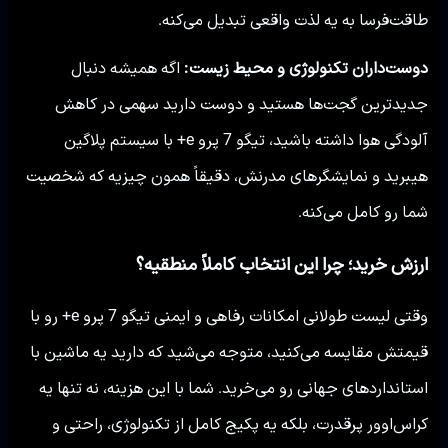
طاقت‌فرسا به یه لذت واقعی تبدیل می‌کنه.
دوست‌داران تکنولوژی و محیط زیست:
اگه همیشه دنبال
جدیدترین گجت‌ها هستید و دوست دارید سهمی در کاهش
آلودگی هوا داشته باشید، تیگو 7 پرو e+ با سیستم پلاگین
هیبرید و نمایشگرهای مدرنش، دقیقاً همون چیزیه که شخصیت
شما رو کامل می‌کنه.
ارزش خرید؛ چرا این انتخاب کاملاً منطقیه؟
وقتی لیست طولانی امکانات رفاهی و ایمنی تیگو 7 پرو e+ رو با
قیمتش مقایسه می‌کنید، متوجه می‌شید که دارید یه ماشین با
استانداردهای جهانی رو می‌خرید. شما با این هزینه، نه تنها یه
کراس‌اوور پرقدرت، بلکه یه پکیج کامل از تکنولوژی، راحتی و