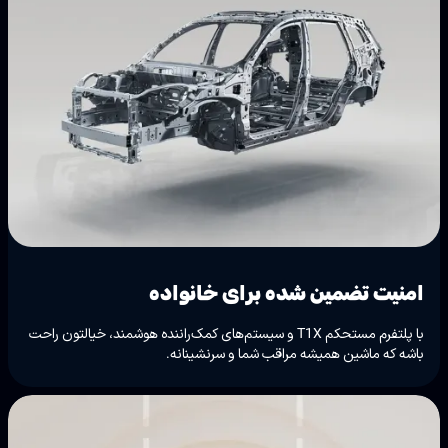
امنیت تضمین شده برای خانواده
با پلتفرم مستحکم T1X و سیستم‌های کمک‌راننده هوشمند، خیالتون راحت
باشه که ماشین همیشه مراقب شما و سرنشینانه.