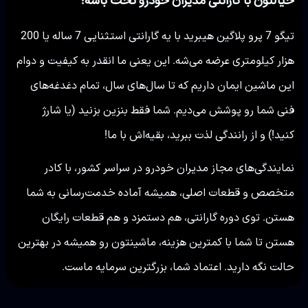
تیگو 7 پرو پلاگین هیبرید با یه گارانتی استثنایی 7 ساله یا 200
هزار کیلومتری عرضه می‌شه. این یعنی ما انقدر به کیفیت و دوام
این ماشین ایمان داریم که تا سال‌های سال، تمام دغدغه‌های
فنی شما رو پوشش می‌دیم. شما فقط بنزین بزنید (یا شارژ
کنید!) و از رانندگی لذت ببرید، بقیه‌اش با ما!
نمایندگی‌های مجاز مدیران خودرو در سراسر کشور، با کادر
متخصص و قطعات اصلی، همیشه آماده خدمت‌رسانی به شما
هستن. توی دوره گارانتی، هم دستمزد و هم قطعات رایگان
هستن تا شما با کمترین هزینه، ماشینتون رو همیشه در بهترین
حالت نگه دارید. اعتماد شما، بزرگترین سرمایه ماست.