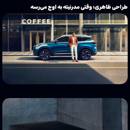
طراحی ظاهری؛ وقتی مدرنیته به اوج می‌رسه