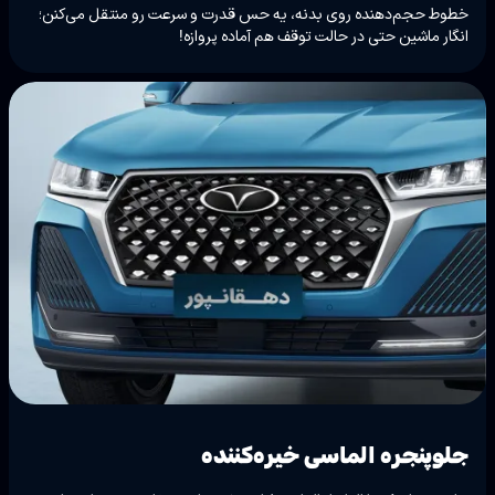
خطوط حجم‌دهنده روی بدنه، یه حس قدرت و سرعت رو منتقل می‌کنن؛
انگار ماشین حتی در حالت توقف هم آماده‌ پروازه!
جلوپنجره الماسی خیره‌کننده