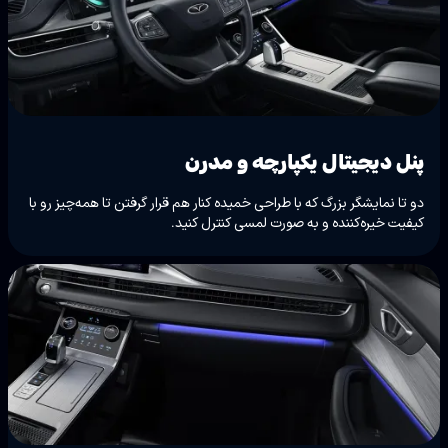
پنل دیجیتال یکپارچه و مدرن
دو تا نمایشگر بزرگ که با طراحی خمیده کنار هم قرار گرفتن تا همه‌چیز رو با
کیفیت خیره‌کننده و به صورت لمسی کنترل کنید.