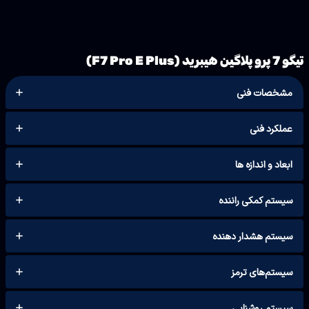
تیگو 7 پرو پلاگین هیبرید (F7 Pro E Plus)
مشخصات فنی
عملکرد فنی
ابعاد و اندازه ها
سیستم‌‌ کمکی راننده
سیستم هشدار دهنده‌
سیستم‌های ترمز
سیستم‌ روشنایی