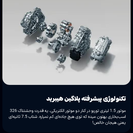
تکنولوژی پیشرفته پلاگین هیبرید
موتور 1.5 لیتری توربو در کنار دو موتور الکتریکی، یه قدرت وحشتناک 326
اسب‌بخاری بهتون میده که توی هیچ جاده‌ای کم نمیاره. شتاب 7.5 ثانیه‌ای
یعنی هیجان خالص!