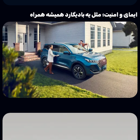
ایمای و امنیت؛ مثل یه بادیگارد همیشه همراه