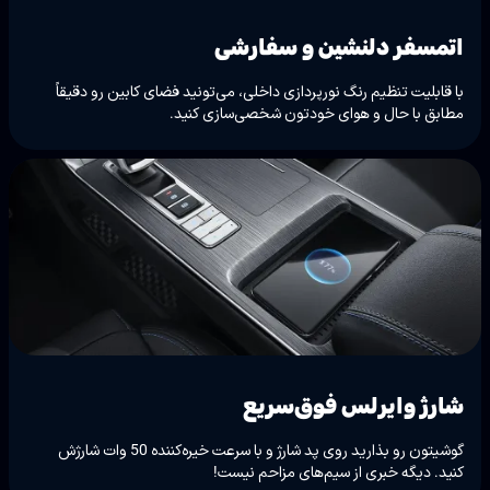
اتمسفر دلنشین و سفارشی
با قابلیت تنظیم رنگ نورپردازی داخلی، می‌تونید فضای کابین رو دقیقاً
مطابق با حال و هوای خودتون شخصی‌سازی کنید.
شارژ وایرلس فوق‌سریع
گوشیتون رو بذارید روی پد شارژ و با سرعت خیره‌کننده 50 وات شارژش
کنید. دیگه خبری از سیم‌های مزاحم نیست!