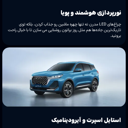
نورپردازی هوشمند و پویا
چراغ‌های LED مدرن نه تنها چهره ماشین رو جذاب کردن، بلکه توی
تاریک‌ترین جاده‌ها هم مثل روز براتون روشنایی می سازن تا با خیال راحت
برونید.
استایل اسپرت و آیرودینامیک