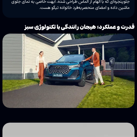
جلوپنجره‌ای که با الهام از الماس طراحی شده، ابهت خاصی به نمای جلوی
ماشین داده و امضای منحصر‌به‌فرد خانواده تیگو هست.
قدرت و عملکرد؛ هیجان رانندگی با تکنولوژی سبز