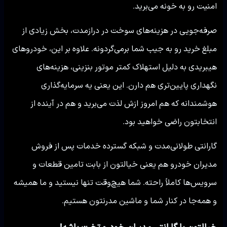
امنیت رو به خونه می‌برید.
صرفه‌جویی در هزینه‌های سوخت در درازمدت، بخش زیادی از
مبلغ خرید رو به جیب شما برمی‌گردونه. علاوه بر این، خودروهای
هیبریدی به دلیل استهلاک کمتر موتور بنزینی، هزینه‌های
نگهداری پایین‌تری هم دارن. این یعنی یه سرمایه‌گذاری
هوشمندانه که هم امروز ازش لذت می‌برید و هم در آینده از
انتخابتون راضی خواهید بود.
گارانتی طولانی‌مدت و شبکه گسترده خدمات پس از فروش
مدیران خودرو هم یعنی خیالتون از بابت تامین قطعات و
سرویس‌ها کاملاً راحته. شما هیچ‌وقت تنها نیستید و ما همیشه
و همه‌جا در کنار شما و ماشین مدرنتون هستیم.
خیالتون با گارانتی مدیران خودرو تخت باشه!