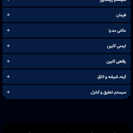
فرمان
مالتی مدیا
ایمنی کابین
رفاهی کابین
آینه، شیشه‌ و اتاق
سیستم تعلیق و کنترل