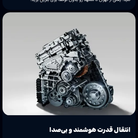
انتقال قدرت هوشمند و بی‌صدا