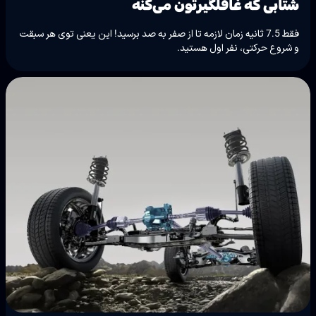
شتابی که غافلگیرتون می‌کنه
فقط 7.5 ثانیه زمان لازمه تا از صفر به صد برسید! این یعنی توی هر سبقت
و شروع حرکتی، نفر اول هستید.