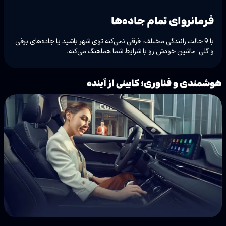
فرمانروای تمام جاده‌ها
با 9 حالت رانندگی مختلف، فرقی نمی‌کنه توی شهر باشید یا جاده‌های برفی
و گلی؛ ماشین خودش رو با شرایط شما هماهنگ می‌کنه.
هوشمندی و فناوری؛ کابینی از آینده