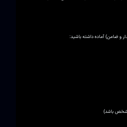
یدار و ضامن) آماده داشته باشید: