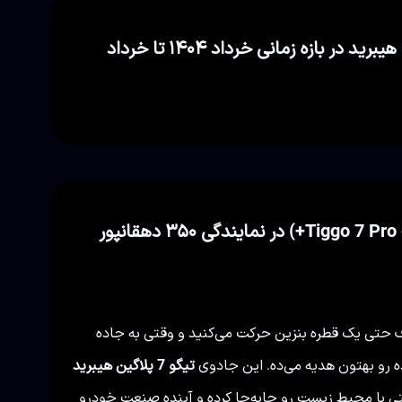
نمودار قیمت نمایندگی و بازار برای تیگو 7 پرو پلاگین هیبرید در بازه زمانی خرداد ۱۴۰۴ تا خرداد
 حتی یک قطره بنزین حرکت می‌کنید و وقتی به جاده
نده رو بهتون هدیه می‌ده. این جادوی
تیگو 7 پلاگین هیبرید
 با محیط زیست رو جابه‌جا کرده و آینده صنعت خودرو