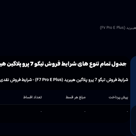
جدول تمام تنوع های شرایط فروش تیگو 7 پرو پلاگین هیبرید (F7 Pro E Plus)
شرایط فروش تیگو 7 پرو پلاگین هیبرید (F7 Pro E Plus) - شرایط فروش نقدی
پیش پرداخت
مبلغ هر قسط
تعداد اقساط
ق
0
-
-
-