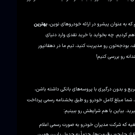
 به عنوان پیشرو در ارائه خودروهای نوین،
بهترین
هم کردیم. چه بخواید با خرید نقدی وارد دنیای
بودجه‌تون رو مدیریت کنید، تیم ما در دهقانپور
انه رو بررسی کنیم!
یع و بدون درگیری با پروسه‌های بانکی داشته باشن،
، شما مبلغ کامل خودرو رو طبق بخشنامه رسمی پرداخت
ید. بیاین با هم شرایطش رو ببینیم:
یه که شرکت مدیران خودرو به صورت رسمی اعلام
لاع از چارچوب قیمت‌ها، حتماً به جدول پایین همین