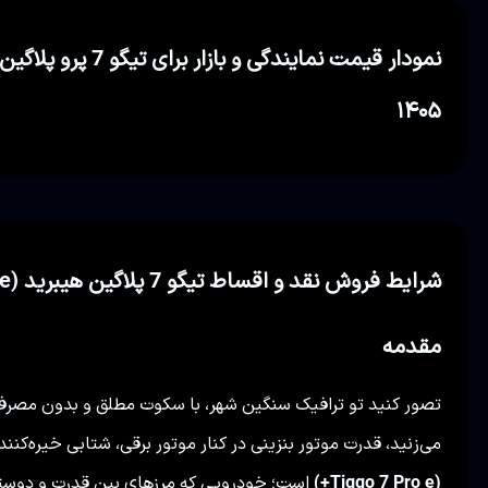
۱۴۰۵
شرایط فروش نقد و اقساط تیگو 7 پلاگین هیبرید (Tiggo 7 Pro e+) در نمایندگی ۳۵۰ دهقانپور
مقدمه
تصور کنید تو ترافیک سنگین شهر، با سکوت مطلق و بدون مصرف
می‌زنید، قدرت موتور بنزینی در کنار موتور برقی، شتابی خیره‌کن
(Tiggo 7 Pro e+)
است؛ خودرویی که مرزهای بین قدرت و دوستی