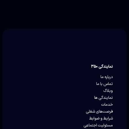
نمایندگی ۳۵۰
درباره ما
تماس با ما
وبلاگ
نمایندگی ها
خدمات
فرصت‌های شغلی
شرایط و ضوابط
مسئولیت اجتماعی