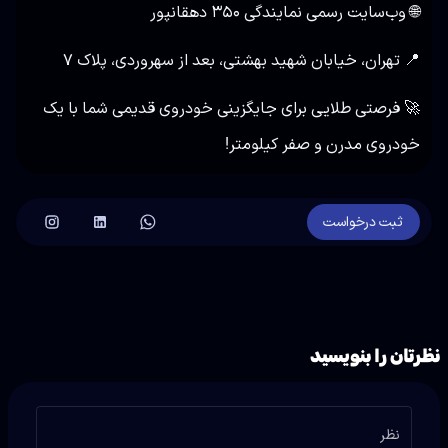
🌐
وب‌سایت رسمی نمایندگی ۳۵۰ دهقانپور
📍 تهران، خیابان شهید بهشتی، بعد از سهروردی، پلاک ۷
🚀 فرصتی طلایی برای جایگزینی خودروی قدیمی شما با یک
خودروی مدرن و صفر کیلومتر!
ثبت درخواست
نظرتان را بنویسید
نظر