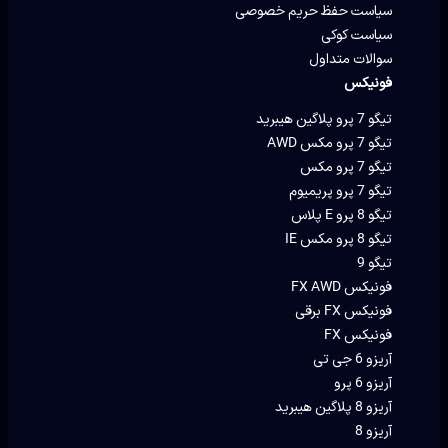
سیاست حفظ حریم خصوصی
سیاست کوکی
سوالات متداول
فونیکس
تیگو 7 پرو پلاگین هیبرید
تیگو 7 پرو مکس AWD
تیگو 7 پرو مکس
تیگو 7 پرو پریمیوم
تیگو 8 پرو E پلاس
تیگو 8 پرو مکس IE
تیگو 9
فونیکس FX AWD
فونیکس FX برقی
فونیکس FX
آریزو 6 جی تی
آریزو 6 پرو
آریزو 8 پلاگین هیبرید
آریزو 8