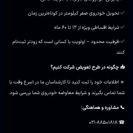
✅ تحویل خودروی صفر کیلومتر در کوتاه‌ترین زمان
✅ شرایط اقساطی ویژه از ۱۲ تا ۶۰ ماه
✅ ظرفیت محدود – اولویت با کسانی است که زودتر ثبت‌نام
کنند
📥 چگونه در طرح تعویض شرکت کنیم؟
🔹 اطلاعات خود را ثبت کنید تا کارشناسان ما در اسرع وقت با
شما تماس بگیرند و شرایط معاوضه خودروی شما بررسی شود.
📞 مشاوره و هماهنگی:
☎ ۰۲۱-۸۸۵۰۱۸۱۸