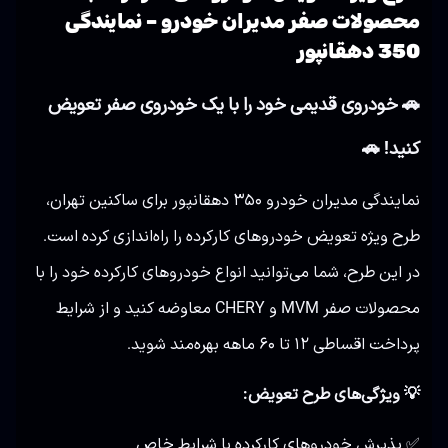
محصولات صفر مدیران خودرو – نمایندگی
350 دهقانپور
🚗 خودروی قدیمی خود را با یک خودروی صفر تعویض
کنید! 🚗
نمایندگی مدیران خودرو ۳۵۰ دهقانپور برای ساکنین تهران،
طرح ویژه تعویض خودروهای کارکرده را راه‌اندازی کرده است.
در این طرح، شما می‌توانید انواع خودروهای کارکرده خود را با
محصولات صفر MVM و CHERY معاوضه کنید و از شرایط
پرداخت اقساطی ۱۲ تا ۶۰ ماهه بهره‌مند شوید.
💡 ویژگی‌های طرح تعویض:
✅ پذیرش خودروهای کارکرده با شرایط خاص