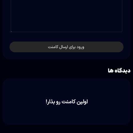
ورود برای ارسال کامنت
دیدگاه ها
اولین کامنت رو بذار!