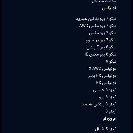
سوالات متداول
فونیکس
تیگو 7 پرو پلاگین هیبرید
تیگو 7 پرو مکس AWD
تیگو 7 پرو مکس
تیگو 7 پرو پریمیوم
تیگو 8 پرو E پلاس
تیگو 8 پرو مکس IE
تیگو 9
فونیکس FX AWD
فونیکس FX برقی
فونیکس FX
آریزو 6 جی تی
آریزو 6 پرو
آریزو 8 پلاگین هیبرید
آریزو 8
ام وی ام
آریزو 5 اف ال