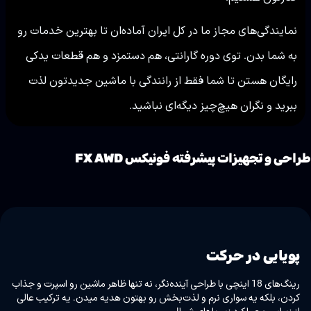
نمایندگی‌های مجاز ما در کل ایران آماده‌ان تا بهترین خدمات رو
به شما بدن. توی دوره گارانتی، هم دستمزد و هم قطعات یدکی
رایگان هستن تا شما فقط از رانندگی با ماشین جدیدتون لذت
ببرید و نگران هیچ‌چیز دیگه‌ای نباشید.
راحی و تجهیزات پیشرفته فونیکس FX AWD
پویایی در حرکت
رینگ‌های 18 اینچی با طراحی آینده‌نگر، نه تنها ظاهر ماشین رو اسپرت و جذاب
کردن، بلکه یه سواری نرم و لذت‌بخش رو بهتون هدیه میدن. یه ترکیب عالی