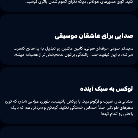
کنید. توی مسیرهای طولانی دیگه نگران تموم شدن باتری نباشید.
صدایی برای عاشقان موسیقی
سیستم صوتی حرفه‌ای سونی، کابین ماشین رو تبدیل به یه سالن کنسرت
می‌کنه. با این کیفیت صدا، رانندگی براتون لذت‌بخش‌تر از همیشه میشه.
لوکس به سبک آینده
صندلی‌های اسپرت و ارگونومیک با روکش باکیفیت، طوری طراحی شدن که توی
سفرهای طولانی اصلاً احساس خستگی نکنید. گرمکن و سردکن هم که دیگه
راحتی رو تمام کرده!