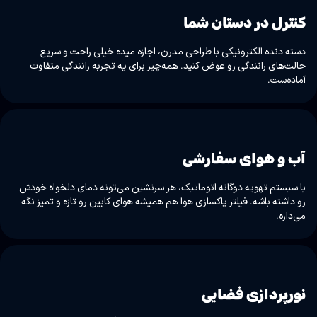
کنترل در دستان شما
دسته دنده الکترونیکی با طراحی مدرن، اجازه میده خیلی راحت و سریع
حالت‌های رانندگی رو عوض کنید. همه‌چیز برای یه تجربه رانندگی متفاوت
آماده‌ست.
آب و هوای سفارشی
با سیستم تهویه دوگانه اتوماتیک، هر سرنشین می‌تونه دمای دلخواه خودش
رو داشته باشه. فیلتر پاکسازی هوا هم همیشه هوای کابین رو تازه و تمیز نگه
می‌داره.
نورپردازی فضایی