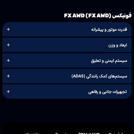
فونیکس FX AWD (FX AWD)
قدرت موتور و پیشرانه
ابعاد و وزن
سیستم ایمنی و تعلیق
سیستم‌های کمک رانندگی (ADAS)
تجهیزات جانبی و رفاهی