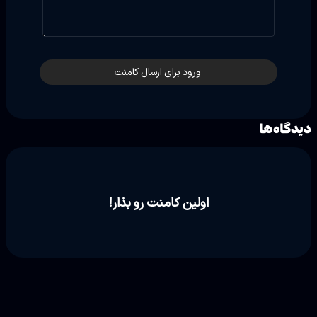
ورود برای ارسال کامنت
دیدگاه‌ها
اولین کامنت رو بذار!