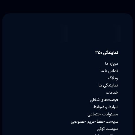
نمایندگی ۳۵۰
درباره ما
تماس با ما
وبلاگ
نمایندگی ها
خدمات
فرصت‌های شغلی
شرایط و ضوابط
مسئولیت اجتماعی
سیاست حفظ حریم خصوصی
سیاست کوکی