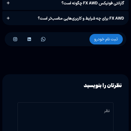
گارانتی فونیکس FX AWD چگونه است؟
FX AWD برای چه شرایط و کاربری‌هایی مناسب‌تر است؟
ثبت نام خودرو
نظرتان را بنویسید
نظر