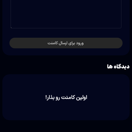
ورود برای ارسال کامنت
دیدگاه ها
اولین کامنت رو بذار!