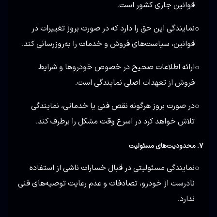
قوانین جاری کشور است.
نمایندگی این حق را دارد که در صورت بروز تغییرات در
○
قوانین، سیاست‌های فروش و خدمات را به‌روزرسانی کند.
ارائه اطلاعات صحیح در خصوص خودروها و شرایط
○
فروش از تعهدات اصلی نمایندگی است.
در صورت بروز هرگونه نقص فنی یا خدماتی، نمایندگی
○
تلاش خواهد کرد در اسرع وقت مشکل را برطرف کند.
۷. محدودیت‌های مسئولیت
نمایندگی مسئولیتی در قبال خسارات ناشی از استفاده
○
نادرست از خودرو، تصادفات و عدم رعایت توصیه‌های فنی
ندارد.