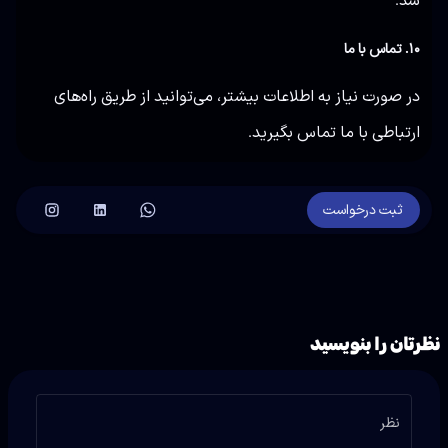
۱۰. تماس با ما
در صورت نیاز به اطلاعات بیشتر، می‌توانید از طریق راه‌های
ارتباطی با ما تماس بگیرید.
ثبت درخواست
نظرتان را بنویسید
نظر