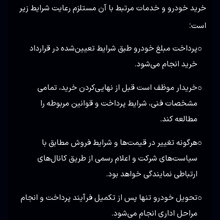
خرید خودرو و خدمات مرتبط با آن مستلزم رعایت شرایط زیر
است:
پرداخت مبلغ خودرو طبق شرایط تعیین‌شده در قرارداد
○
خرید انجام می‌شود.
خریدار موظف است قبل از نهایی‌کردن خرید، تمامی
○
مشخصات فنی، شرایط پرداخت و قوانین مربوطه را
مطالعه کند.
هرگونه تغییر در قیمت‌ها و شرایط فروش مطابق با
○
سیاست‌های شرکت و اعلام رسمی از طریق کانال‌های
ارتباطی نمایندگی خواهد بود.
تحویل خودرو تنها پس از تکمیل فرآیند پرداخت و انجام
○
مراحل اداری انجام می‌شود.