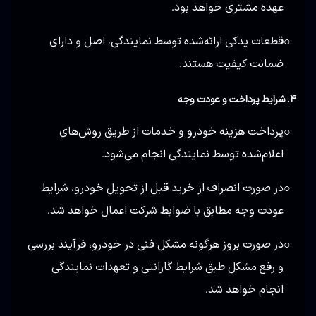
عهده مشتری خواهد بود.
قطعات یدکی ارائه‌شده توسط نمایندگی، اصل و دارای
○
ضمانت کیفیت هستند.
۴. شرایط پرداخت و عودت وجه
پرداخت هزینه خودرو و خدمات از طریق روش‌های
○
اعلام‌شده توسط نمایندگی انجام می‌شود.
در صورت انصراف از خرید قبل از تحویل خودرو، شرایط
○
عودت وجه مطابق با ضوابط شرکت اعمال خواهد شد.
در صورت بروز هرگونه مشکل فنی در خودرو، فرآیند بررسی
○
و رفع مشکل طبق شرایط گارانتی و تعهدات نمایندگی
انجام خواهد شد.