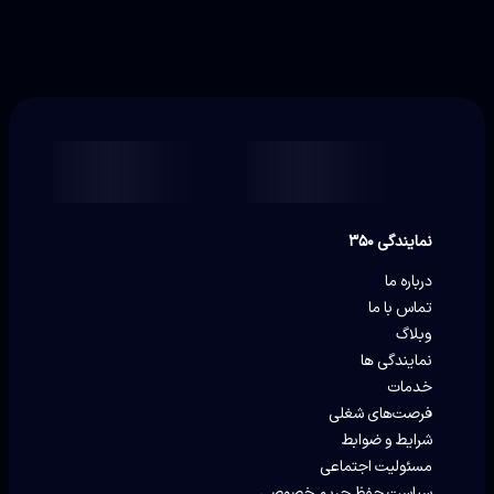
نمایندگی ۳۵۰
درباره ما
تماس با ما
وبلاگ
نمایندگی ها
خدمات
فرصت‌های شغلی
شرایط و ضوابط
مسئولیت اجتماعی
سیاست حفظ حریم خصوصی