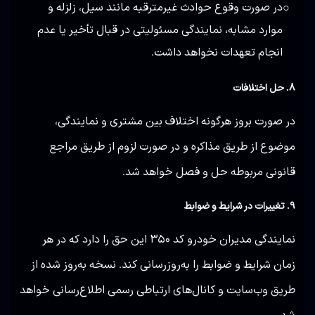
در صورت وقوع حوادث غیرمترقبه مانند سیل، زلزله و
○
موارد مشابه، نمایندگی مسئولیتی در قبال تأخیر یا عدم
انجام تعهدات نخواهد داشت.
۸. حل اختلافات
در صورت بروز هرگونه اختلاف بین مشتری و نمایندگی،
موضوع از طریق مذاکره و در صورت لزوم از طریق مراجع
قانونی مربوطه حل و فصل خواهد شد.
۹. تغییرات در شرایط و ضوابط
نمایندگی مدیران خودرو کد ۳۵۰ این حق را دارد که در هر
زمان شرایط و ضوابط را به‌روزرسانی کند. نسخه به‌روز شده از
طریق وب‌سایت و کانال‌های ارتباطی رسمی اطلاع‌رسانی خواهد
شد.