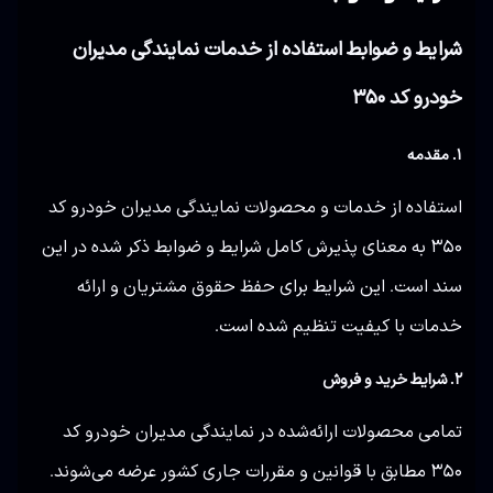
شرایط و ضوابط استفاده از خدمات نمایندگی مدیران
خودرو کد ۳۵۰
۱. مقدمه
استفاده از خدمات و محصولات نمایندگی مدیران خودرو کد
۳۵۰ به معنای پذیرش کامل شرایط و ضوابط ذکر شده در این
سند است. این شرایط برای حفظ حقوق مشتریان و ارائه
خدمات با کیفیت تنظیم شده است.
۲. شرایط خرید و فروش
تمامی محصولات ارائه‌شده در نمایندگی مدیران خودرو کد
۳۵۰ مطابق با قوانین و مقررات جاری کشور عرضه می‌شوند.