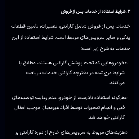
۳. شرایط استفاده از خدمات پس از فروش
خدمات پس از فروش شامل گارانتی، تعمیرات، تأمین قطعات
یدکی و سایر سرویس‌های مرتبط است. شرایط استفاده از این
خدمات به شرح زیر است:
خودروهایی که تحت پوشش گارانتی هستند، مطابق با
○
شرایط درج‌شده در دفترچه گارانتی خدمات دریافت
می‌کنند.
هرگونه استفاده نادرست از خودرو، عدم رعایت توصیه‌های
○
فنی و انجام تعمیرات توسط افراد غیرمجاز، موجب ابطال
گارانتی خواهد شد.
هزینه‌های مربوط به سرویس‌های خارج از دوره گارانتی بر
○