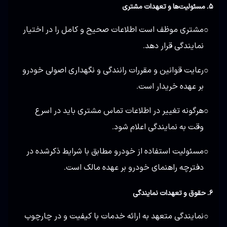
۵. مسئولیت‌ها و تعهدات مشتری
مشتری موظف است اطلاعات صحیح و کامل را در اختیار
○
نمایندگی قرار دهد.
رعایت قوانین و مقررات رانندگی و نگهداری اصولی خودرو
○
بر عهده خریدار است.
هرگونه تغییر در اطلاعات تماس مشتری باید در اسرع
○
وقت به نمایندگی اعلام شود.
مسئولیت استفاده از خودرو مطابق با شرایط ذکر‌شده در
○
دفترچه راهنمای خودرو بر عهده مالک است.
۶. حقوق و تعهدات نمایندگی
نمایندگی متعهد به ارائه خدمات با کیفیت و در چارچوب
○