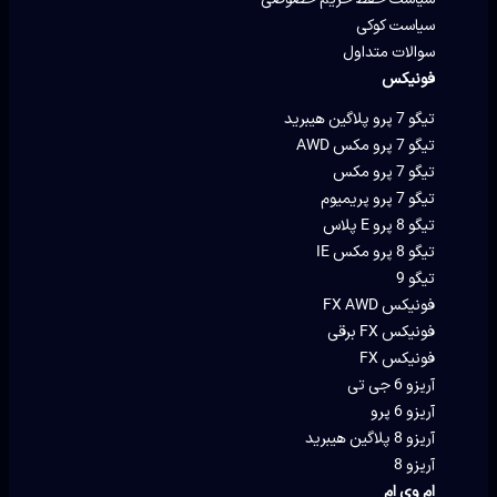
سیاست کوکی
سوالات متداول
فونیکس
تیگو 7 پرو پلاگین هیبرید
تیگو 7 پرو مکس AWD
تیگو 7 پرو مکس
تیگو 7 پرو پریمیوم
تیگو 8 پرو E پلاس
تیگو 8 پرو مکس IE
تیگو 9
فونیکس FX AWD
فونیکس FX برقی
فونیکس FX
آریزو 6 جی تی
آریزو 6 پرو
آریزو 8 پلاگین هیبرید
آریزو 8
ام وی ام