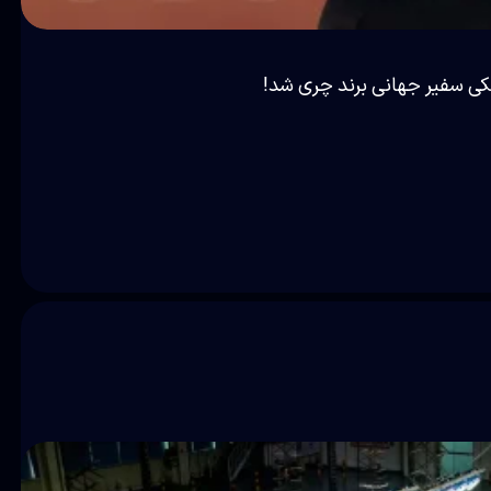
سکی سفیر جهانی برند چری شد!