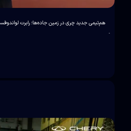
هم‌تیمی جدید چری در زمین جاده‌ها؛ رابرت لواندوف
-