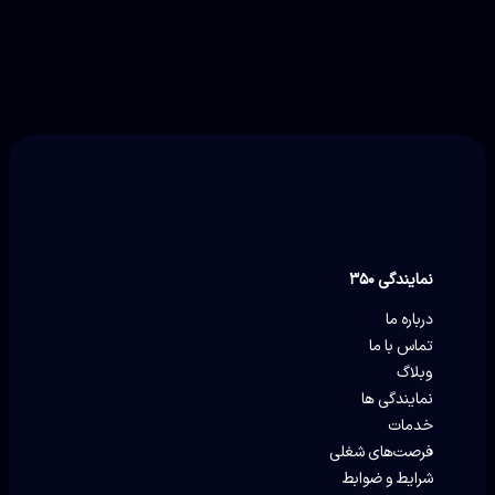
نمایندگی ۳۵۰
درباره ما
تماس با ما
وبلاگ
نمایندگی ها
خدمات
فرصت‌های شغلی
شرایط و ضوابط