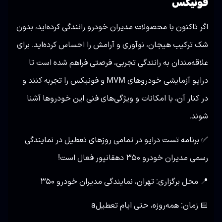
فونیکس
اگر تاکنون با محصولات مدیران خودرو رانندگی کرده‌اید، بدون
شک ترکیب هیجان، نوآوری و آرامش را احساس کرده‌اید. برای
علاقه‌مندان به رانندگی تجربی، فرصتی فراهم شده است تا
درایو آزمایشی خودروهای MVM و فونیکس را تجربه کنند و
در کنار آن، با امکانات و ویژگی‌های فنی این خودروها آشنا
شوند.
✅ برنامه تست درایو در تمامی روزهای تعطیل در نمایندگی
رسمی مدیران خودرو ۳۵۰ دهقانپور فعال است!
📍 محل برگزاری: تهران، نمایندگی مدیران خودرو ۳۵۰
📅 زمان: همه‌روزه، حتی ایام تعطیلa