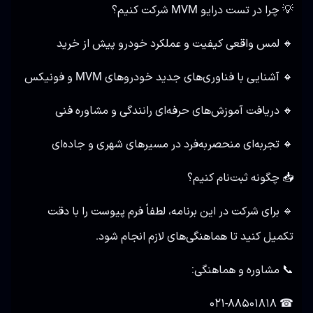
💡 چرا در تست درایو MVM شرکت کنیم؟
🔸 لمس واقعی کیفیت و عملکرد خودرو پیش از خرید
🔸 آشنایی با فناوری‌های جدید خودروهای MVM و فونیکس
🔸 دریافت آموزش‌های حرفه‌ای رانندگی و مشاوره فنی
🔸 تجربه‌ای منحصر‌به‌فرد در مسیرهای شهری و جاده‌ای
📥 چگونه ثبت‌نام کنیم؟
🔹 برای شرکت در این برنامه، لطفاً فرم پیوست را با دقت
تکمیل کنید تا هماهنگی‌های لازم انجام شود.
📞 مشاوره و هماهنگی:
☎ ۰۲۱-۸۸۵۰۱۸۱۸