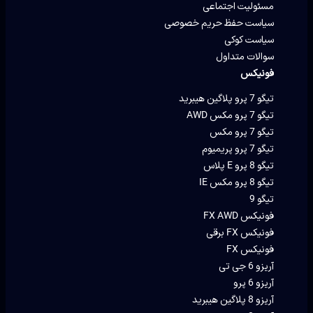
مسئولیت اجتماعی
سیاست حفظ حریم خصوصی
سیاست کوکی
سوالات متداول
فونیکس
تیگو 7 پرو پلاگین هیبرید
تیگو 7 پرو مکس AWD
تیگو 7 پرو مکس
تیگو 7 پرو پریمیوم
تیگو 8 پرو E پلاس
تیگو 8 پرو مکس IE
تیگو 9
فونیکس FX AWD
فونیکس FX برقی
فونیکس FX
آریزو 6 جی تی
آریزو 6 پرو
آریزو 8 پلاگین هیبرید