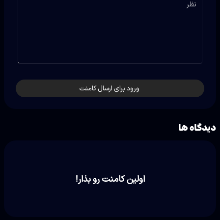
نظر
ورود برای ارسال کامنت
دیدگاه ها
اولین کامنت رو بذار!