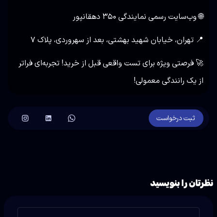
🌐
وب‌سایت رسمی نمایندگی ۳۵۰ دهقانپور
📍 تهران، خیابان شهید بهشتی، بعد از سهروردی، پلاک ۷
🚀 فرصتی ویژه برای تست واقعی قبل از خرید! تجربه‌ای فراتر
از یک رانندگی معمولی!
ثبت درخواست
نظرتان را بنویسید