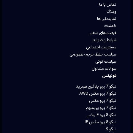
تماس با ما
وبلاگ
نمایندگی ها
خدمات
فرصت‌های شغلی
شرایط و ضوابط
مسئولیت اجتماعی
سیاست حفظ حریم خصوصی
سیاست کوکی
سوالات متداول
فونیکس
تیگو 7 پرو پلاگین هیبرید
تیگو 7 پرو مکس AWD
تیگو 7 پرو مکس
تیگو 7 پرو پریمیوم
تیگو 8 پرو E پلاس
تیگو 8 پرو مکس IE
تیگو 9