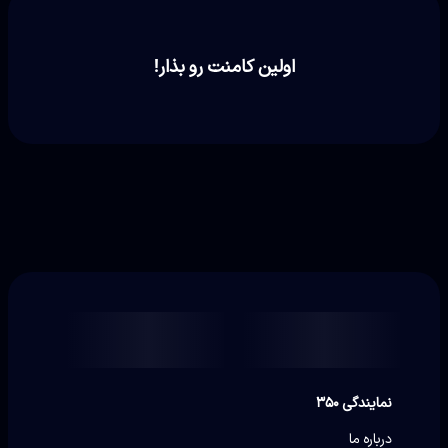
اولین کامنت رو بذار!
نمایندگی ۳۵۰
درباره ما