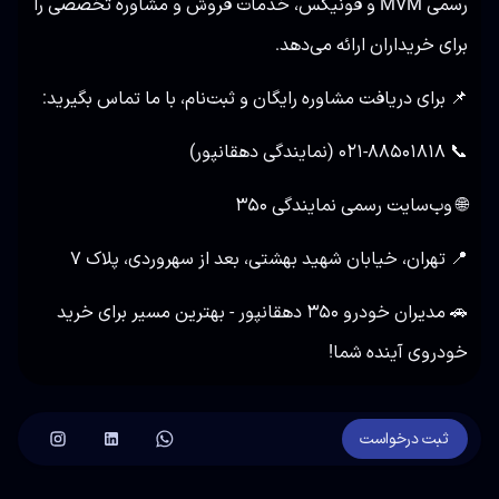
رسمی MVM و فونیکس، خدمات فروش و مشاوره تخصصی را
برای خریداران ارائه می‌دهد.
📌 برای دریافت مشاوره رایگان و ثبت‌نام، با ما تماس بگیرید:
📞 ۰۲۱-۸۸۵۰۱۸۱۸ (نمایندگی دهقانپور)
🌐
وب‌سایت رسمی نمایندگی ۳۵۰
📍 تهران، خیابان شهید بهشتی، بعد از سهروردی، پلاک ۷
🚗 مدیران خودرو ۳۵۰ دهقانپور - بهترین مسیر برای خرید
خودروی آینده شما!
ثبت درخواست