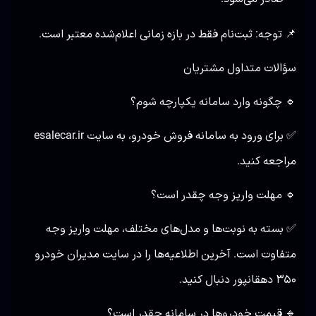
📌 توجه: ثبت‌نام فقط در بازه زمانی اعلام‌شده معتبر است.
سؤالات متداول مشتریان
🔹 چگونه وارد سامانه یکپارچه شوم؟
✅ برای ورود به سامانه فروش خودرو، به سایت
esalecar.ir
مراجعه کنید.
🔹 مهلت واریز وجه چقدر است؟
✅ بسته به نوبت‌ها و مدل‌های مختلف، مهلت واریز وجه
متفاوت است. آخرین اطلاعیه‌ها را در سایت مدیران خودرو
۳۵۰ دهقانپور دنبال کنید.
🔹 قیمت خودروها در سامانه چقدر است؟