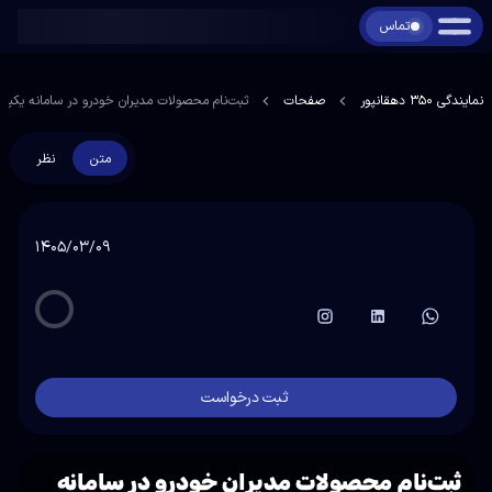
تماس
نمایندگی 350 دهقانپور
صفحات
ثبت‌نام محصولات مدیران خودرو در سامانه یکپارچه فرو
متن
نظر
۱۴۰۵/۰۳/۰۹
ثبت درخواست
ثبت‌نام محصولات مدیران خودرو در سامانه