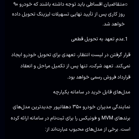
متقاضیان اقساطی باید توجه داشته باشند که خودرو ۹۰
○
روز کاری پس از تأیید نهایی تسهیلات لیزینگ تحویل داده
خواهد شد.
عدم تعهد به تحویل قطعی
1.
قرار گرفتن در لیست انتظار، تعهدی برای تحویل خودرو ایجاد
نمی‌کند. تعهد شرکت، تنها پس از تکمیل مراحل و انعقاد
قرارداد فروش رسمی خواهد بود.
مدل‌های قابل خرید در سامانه یکپارچه
نمایندگی مدیران خودرو ۳۵۰ دهقانپور جدیدترین مدل‌های
برندهای MVM و فونیکس را برای ثبت‌نام در سامانه ارائه کرده
است. برخی از مدل‌های محبوب عبارت‌اند از: