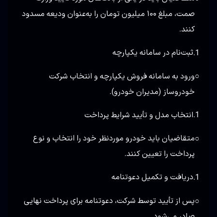
صمت، مبلغ ۱۰۰ میلیون تومان را به‌عنوان ودیعه مسدود
کنند.
ثبت‌نام در سامانه یکپارچه
1.
ورود به سامانه فروش یکپارچه و انتخاب شرکت
○
خودروساز (مدیران خودرو).
انتخاب مدل و تأیید شرایط پرداخت
1.
متقاضیان باید خودرو موردنظر خود را انتخاب و نوع
○
پرداخت را تعیین کنند.
دریافت و تکمیل دعوتنامه
1.
پس از تأیید توسط شرکت، دعوتنامه برای پرداخت نهایی
○
صادر می‌شود.