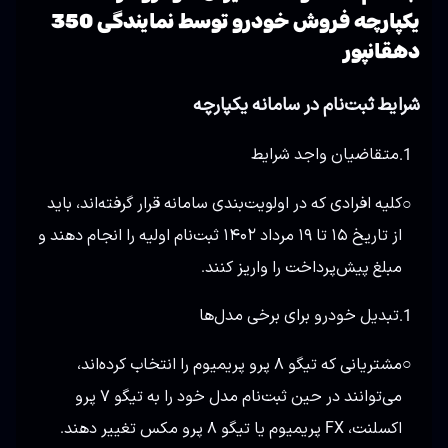
یکپارچه فروش خودرو توسط نمایندگی 350
دهقانپور
شرایط ثبت‌نام در سامانه یکپارچه
متقاضیان واجد شرایط
1.
کلیه افرادی که در اولویت‌بندی سامانه قرار گرفته‌اند، باید
○
از تاریخ ۱۵ تا ۱۹ مرداد ۱۴۰۲ ثبت‌نام اولیه را انجام دهند و
مبلغ پیش‌پرداخت را واریز کنند.
تبدیل خودرو برای برخی مدل‌ها
1.
مشتریانی که تیگو ۸ پرو پریمیوم را انتخاب کرده‌اند،
○
می‌توانند در حین ثبت‌نام مدل خود را به تیگو ۷ پرو
اکسلنت، FX پریمیوم یا تیگو ۸ پرو مکس تغییر دهند.