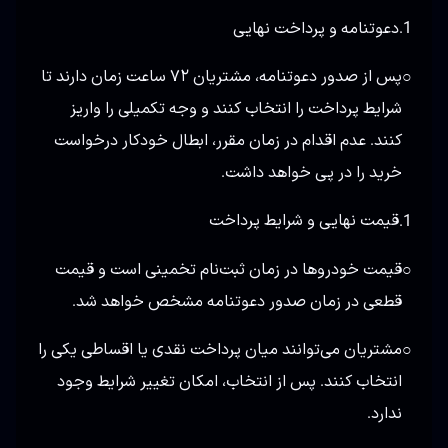
دعوتنامه و پرداخت نهایی
1.
پس از صدور دعوتنامه، مشتریان ۷۲ ساعت زمان دارند تا
○
شرایط پرداخت را انتخاب کنند و وجه تکمیلی را واریز
کنند. عدم اقدام در زمان مقرر، ابطال خودکار درخواست
خرید را در پی خواهد داشت.
قیمت نهایی و شرایط پرداخت
1.
قیمت خودروها در زمان ثبت‌نام تخمینی است و قیمت
○
قطعی در زمان صدور دعوتنامه مشخص خواهد شد.
مشتریان می‌توانند میان پرداخت نقدی یا اقساطی یکی را
○
انتخاب کنند. پس از انتخاب، امکان تغییر شرایط وجود
ندارد.