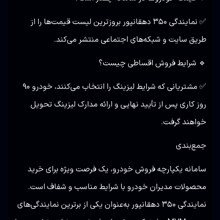
✅ نمایندگی ۳۵۰ دهقانپور بروزترین لیست قیمت‌ها را از
طریق سایت و شبکه‌های اجتماعی منتشر می‌کند.
🔹 شرایط فروش اقساطی چیست؟
✅ مشتریانی که شرایط لیزینگ را انتخاب می‌کنند، خودرو ۹۰
روز کاری پس از تأیید نهایی و ارائه مدارک لیزینگ تحویل
خواهند گرفت.
جمع‌بندی
سامانه یکپارچه فروش خودرو، یک فرصت ویژه برای خرید
محصولات مدیران خودرو با شرایط مناسب و شفاف است.
نمایندگی ۳۵۰ دهقانپور به‌عنوان یکی از برترین نمایندگی‌های