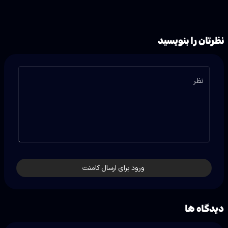
نظرتان را بنویسید
نظر
ورود برای ارسال کامنت
دیدگاه ها