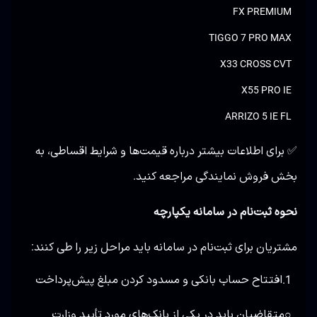
FX PREMIUM
TIGGO 7 PRO MAX
X33 CROSS CVT
X55 PRO IE
ARRIZO 5 IE FL
✅ برای اطلاعات بیشتر درباره قیمت‌ها و شرایط اقساطی، به
بخش فروش نمایندگی مراجعه کنید.
نحوه ثبت‌نام در سامانه یکپارچه
مشتریان برای ثبت‌نام در سامانه باید مراحل زیر را طی کنند:
افتتاح حساب بانکی و مسدود کردن مبلغ پیش‌پرداخت
1.
متقاضیان باید در یکی از بانک‌های مورد تأیید وزارت
○