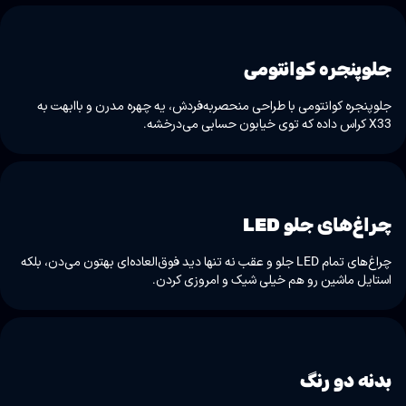
جلوپنجره کوانتومی
جلوپنجره کوانتومی با طراحی منحصربه‌فردش، یه چهره مدرن و باابهت به
X33 کراس داده که توی خیابون حسابی می‌درخشه.
چراغ‌های جلو LED
چراغ‌های تمام LED جلو و عقب نه تنها دید فوق‌العاده‌ای بهتون می‌دن، بلکه
استایل ماشین رو هم خیلی شیک و امروزی کردن.
بدنه دو رنگ