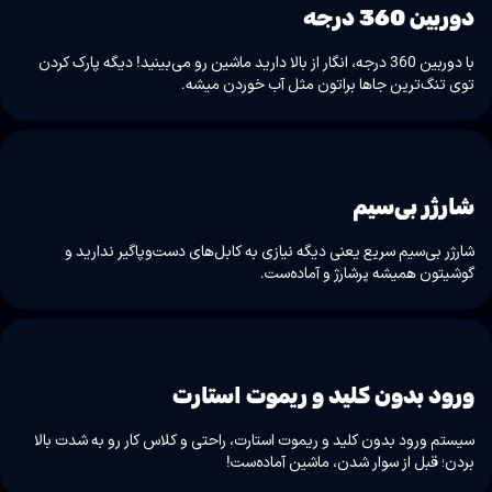
دوربین 360 درجه
با دوربین 360 درجه، انگار از بالا دارید ماشین رو می‌بینید! دیگه پارک کردن
توی تنگ‌ترین جاها براتون مثل آب خوردن میشه.
شارژر بی‌سیم
شارژر بی‌سیم سریع یعنی دیگه نیازی به کابل‌های دست‌وپاگیر ندارید و
گوشیتون همیشه پرشارژ و آماده‌ست.
ورود بدون کلید و ریموت استارت
سیستم ورود بدون کلید و ریموت استارت، راحتی و کلاس کار رو به شدت بالا
بردن؛ قبل از سوار شدن، ماشین آماده‌ست!