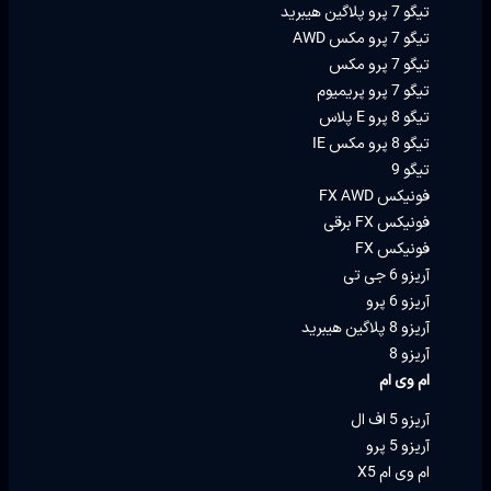
تیگو 7 پرو پلاگین هیبرید
تیگو 7 پرو مکس AWD
تیگو 7 پرو مکس
تیگو 7 پرو پریمیوم
تیگو 8 پرو E پلاس
تیگو 8 پرو مکس IE
تیگو 9
فونیکس FX AWD
فونیکس FX برقی
فونیکس FX
آریزو 6 جی تی
آریزو 6 پرو
آریزو 8 پلاگین هیبرید
آریزو 8
ام وی ام
آریزو 5 اف ال
آریزو 5 پرو
ام وی ام X5