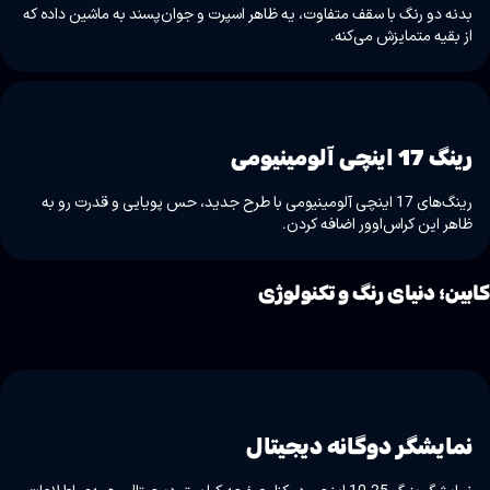
بدنه دو رنگ با سقف متفاوت، یه ظاهر اسپرت و جوان‌پسند به ماشین داده که
از بقیه متمایزش می‌کنه.
رینگ 17 اینچی آلومینیومی
رینگ‌های 17 اینچی آلومینیومی با طرح جدید، حس پویایی و قدرت رو به
ظاهر این کراس‌اوور اضافه کردن.
ابین؛ دنیای رنگ و تکنولوژی
نمایشگر دوگانه دیجیتال