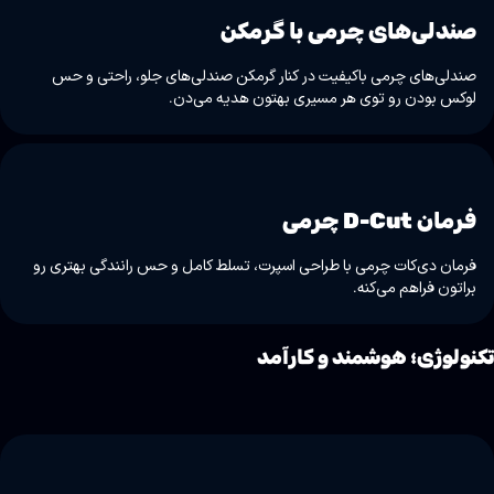
صندلی‌های چرمی با گرمکن
صندلی‌های چرمی باکیفیت در کنار گرمکن صندلی‌های جلو، راحتی و حس
لوکس بودن رو توی هر مسیری بهتون هدیه می‌دن.
فرمان D-Cut چرمی
فرمان دی‌کات چرمی با طراحی اسپرت، تسلط کامل و حس رانندگی بهتری رو
براتون فراهم می‌کنه.
کنولوژی؛ هوشمند و کارآمد