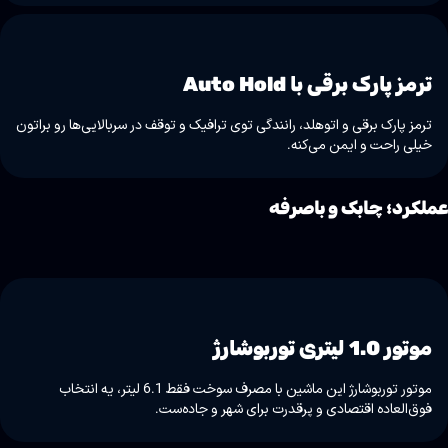
ترمز پارک برقی با Auto Hold
ترمز پارک برقی و اتوهلد، رانندگی توی ترافیک و توقف در سربالایی‌ها رو براتون
خیلی راحت و ایمن می‌کنه.
ملکرد؛ چابک و باصرفه
موتور 1.0 لیتری توربوشارژ
موتور توربوشارژ این ماشین با مصرف سوخت فقط 6.1 لیتر، یه انتخاب
فوق‌العاده اقتصادی و پرقدرت برای شهر و جاده‌ست.