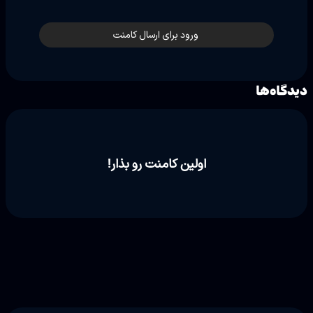
ورود برای ارسال کامنت
دیدگاه‌ها
اولین کامنت رو بذار!