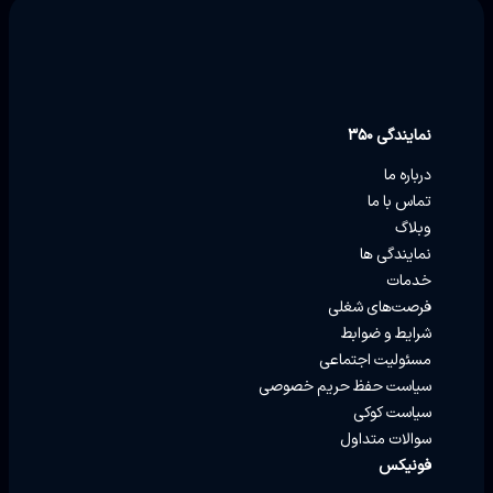
نمایندگی ۳۵۰
درباره ما
تماس با ما
وبلاگ
نمایندگی ها
خدمات
فرصت‌های شغلی
شرایط و ضوابط
مسئولیت اجتماعی
سیاست حفظ حریم خصوصی
سیاست کوکی
سوالات متداول
فونیکس