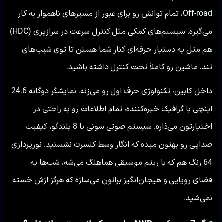
Off-road، تمام توانش رو برای عبور از مسیرهای ناهموار به کار
می‌گیره. سیستم‌های کمکی مثل کنترل سرعت در سرازیری (HDC)
هم مثل یه دستیار حرفه‌ای کنار شما هستن تا توی شیب‌های
تند، ماشین رو کاملاً تحت کنترل داشته باشید.
داخل کابین، تکنولوژی حرف اول رو می‌زنه. نمایشگر دوگانه 24.6
اینچی با گرافیک خیره‌کننده، تمام اطلاعات رو به راحتی در
اختیارتون می‌ذاره. سیستم صوتی سونی با 8 بلندگو، کیفیت
صدایی رو بهتون میده که انگار وسط کنسرت نشستید. نورپردازی
64 رنگ هم که با ریتم موسیقی هماهنگ می‌شه، شب‌ها یه
فضای رویایی و هیجان‌انگیز براتون می‌سازه که هرگز ازش خسته
نمی‌شید.