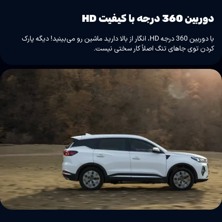
دوربین 360 درجه با کیفیت HD
با دوربین 360 درجه HD، انگار از بالا دارید ماشین رو می‌بینید! دیگه پارک
کردن توی جاهای تنگ اصلاً کار سختی نیست.