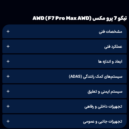
تیگو 7 پرو مکس AWD (F7 Pro Max AWD)
مشخصات فنی
عملکرد فنی
ابعاد و اندازه ها
سیستم‌های کمک رانندگی (ADAS)
سیستم ایمنی و تعلیق
تجهیزات داخلی و رفاهی
تجهیزات جانبی و عمومی