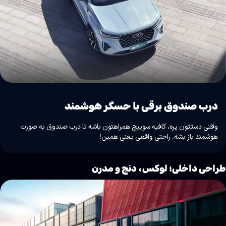
درب صندوق برقی با حسگر هوشمند
وقتی دستتون پره، کافیه سوییچ همراهتون باشه تا درب صندوق به صورت
هوشمند باز بشه. راحتی واقعی یعنی همین!
راحی داخلی؛ لوکس، دنج و مدرن