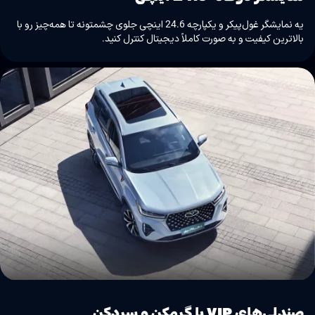
یه نمایشگر غول‌پیکر و یکپارچه 24.6 اینچی جلوی چشمتونه تا همه‌چیز رو با
بالاترین کیفیت و به صورت کاملاً دیجیتال کنترل کنید.
صندلی‌های VIP با گرمکن و سردکن