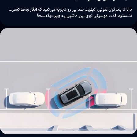
با 8 تا بلندگوی سونی، کیفیت صدایی رو تجربه می‌کنید که انگار وسط کنسرت
نشستید. لذت موسیقی توی این ماشین یه چیز دیگه‌ست!