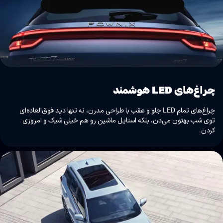
چراغ‌های LED هوشمند
چراغ‌های تمام LED جلو و عقب با طراحی مدرن، نه تنها دید فوق‌العاده‌ای
توی شب بهتون می‌دن، بلکه استایل ماشین رو هم خیلی شیک و امروزی
کردن.