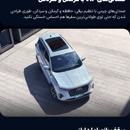
صندلی‌های چرمی با تنظیم برقی، حافظه و گرمکن و سردکن، طوری طراحی
شدن که حتی توی طولانی‌ترین سفرها هم احساس خستگی نکنید.
سقف پانوراما دلباز