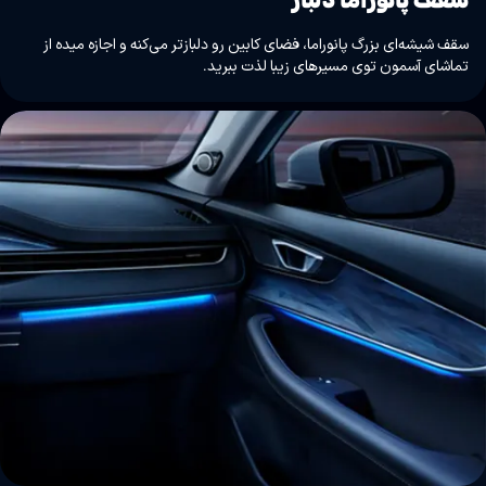
سقف شیشه‌ای بزرگ پانوراما، فضای کابین رو دلبازتر می‌کنه و اجازه میده از
تماشای آسمون توی مسیرهای زیبا لذت ببرید.