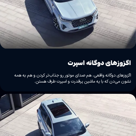
اگزوزهای دوگانه اسپرت
اگزوزهای دوگانه واقعی، هم صدای موتور رو جذاب‌تر کردن و هم به همه
نشون می‌دن که با یه ماشین پرقدرت و اسپرت طرف هستن.