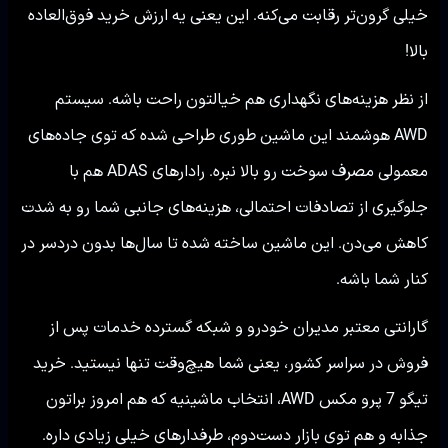
خیلی گرون‌تر رقابت می‌کنه. این یعنی یه ارزش خرید فوق‌العاده
بالا!
از نظر هزینه‌های نگهداری هم خیالتون راحت باشه. سیستم
AWD هوشمند این ماشین طوری طراحی شده که توی جاده‌های
معمولی مصرف سوخت رو بالا نبره. رادارهای ADAS هم با
جلوگیری از تصادفات احتمالی، هزینه‌های جانبی شما رو به شدت
کاهش می‌دن. این ماشین ساخته شده تا سال‌ها بدون دردسر در
کنار شما باشه.
گارانتی معتبر مدیران خودرو و شبکه گسترده خدمات پس از
فروش در سراسر کشور، یعنی شما هیچ‌وقت تنها نیستید. خرید
تیگو 7 پرو مکس AWD، انتخاب ماشینیه که هم امروز براتون
جذابه و هم توی بازار دست‌دوم، طرفدارهای خیلی زیادی داره.