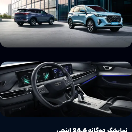
نمایشگر دوگانه 24.6 اینچی