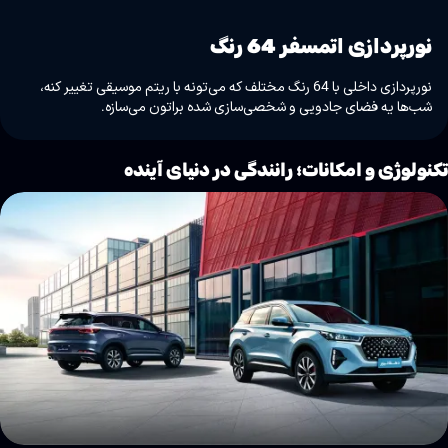
نورپردازی اتمسفر 64 رنگ
نورپردازی داخلی با 64 رنگ مختلف که می‌تونه با ریتم موسیقی تغییر کنه،
شب‌ها یه فضای جادویی و شخصی‌سازی شده براتون می‌سازه.
کنولوژی و امکانات؛ رانندگی در دنیای آینده