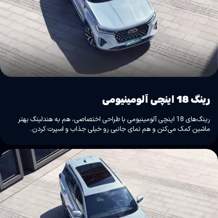
رینگ 18 اینچی آلومینیومی
رینگ‌های 18 اینچی آلومینیومی با طراحی اختصاصی، هم به هندلینگ بهتر
ماشین کمک می‌کنن و هم نمای جانبی رو خیلی جذاب و اسپرت کردن.