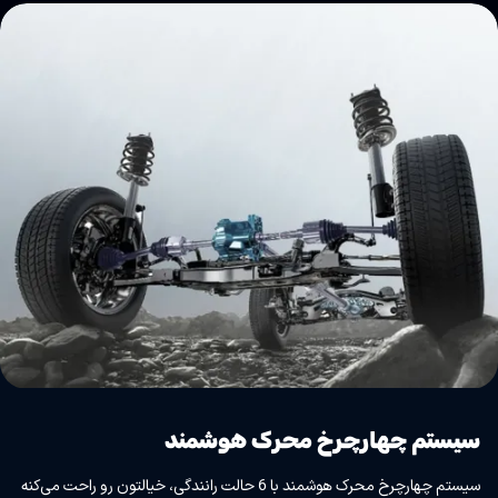
سیستم چهارچرخ محرک هوشمند
سیستم چهارچرخ محرک هوشمند با 6 حالت رانندگی، خیالتون رو راحت می‌کنه