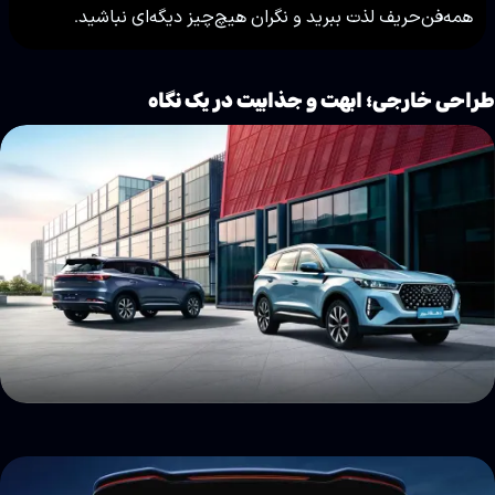
همه‌فن‌حریف لذت ببرید و نگران هیچ‌چیز دیگه‌ای نباشید.
راحی خارجی؛ ابهت و جذابیت در یک نگاه