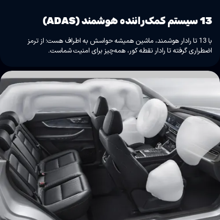
13 سیستم کمک‌راننده هوشمند (ADAS)
با 13 تا رادار هوشمند، ماشین همیشه حواسش به اطراف هست؛ از ترمز
اضطراری گرفته تا رادار نقطه کور، همه‌چیز برای امنیت شماست.