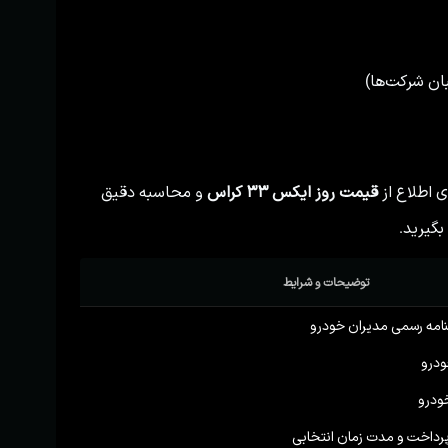
ان شرکت‌ها)
ی اطلاع از
قیمت روز ایکس ۳۳ کراس
و محاسبه دقیق
توضیحات و شرایط
امه رسمی مدیران خودرو
پرداخت و مدت زمان انتخابی