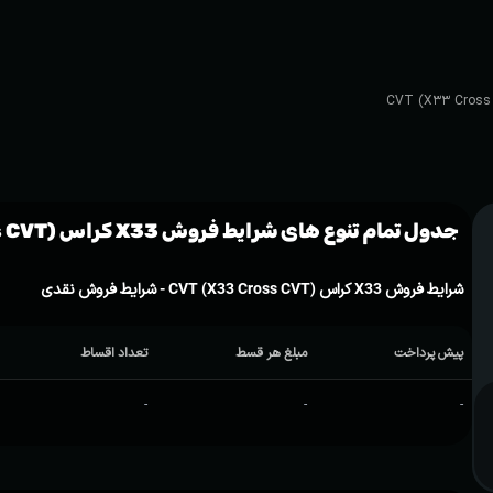
جدول تمام تنوع های شرایط فروش X33 کراس CVT (X33 Cross CVT)
شرایط فروش X33 کراس CVT (X33 Cross CVT) - شرایط فروش نقدی
پیش پرداخت
مبلغ هر قسط
تعداد اقساط
-
-
-