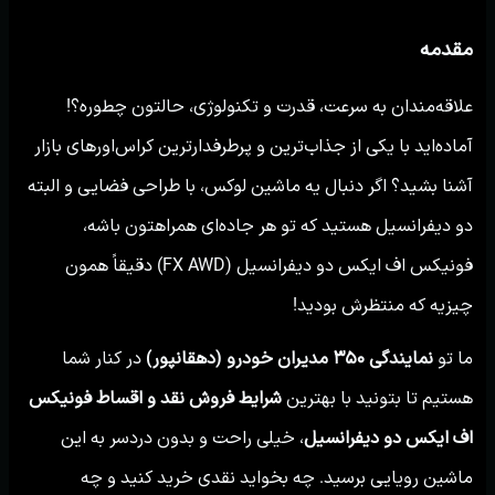
مقدمه
علاقه‌مندان به سرعت، قدرت و تکنولوژی، حالتون چطوره؟!
آماده‌اید با یکی از جذاب‌ترین و پرطرفدارترین کراس‌اورهای بازار
آشنا بشید؟ اگر دنبال یه ماشین لوکس، با طراحی فضایی و البته
دو دیفرانسیل هستید که تو هر جاده‌ای همراهتون باشه،
فونیکس اف ایکس دو دیفرانسیل (FX AWD) دقیقاً همون
چیزیه که منتظرش بودید!
ما تو
نمایندگی ۳۵۰ مدیران خودرو (دهقانپور)
در کنار شما
هستیم تا بتونید با بهترین
شرایط فروش نقد و اقساط فونیکس
اف ایکس دو دیفرانسیل
، خیلی راحت و بدون دردسر به این
ماشین رویایی برسید. چه بخواید نقدی خرید کنید و چه