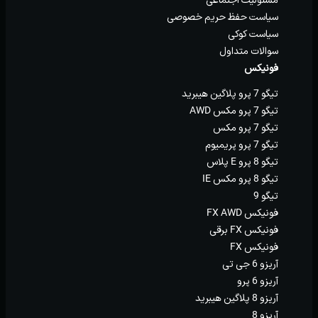
سیاست حفظ حریم خصوصی
سیاست کوکی
سوالات متداول
فونیکس
تیگو 7 پرو پلاگین هیبرید
تیگو 7 پرو مکس AWD
تیگو 7 پرو مکس
تیگو 7 پرو پریمیوم
تیگو 8 پرو E پلاس
تیگو 8 پرو مکس IE
تیگو 9
فونیکس FX AWD
فونیکس FX برقی
فونیکس FX
آریزو 6 جی تی
آریزو 6 پرو
آریزو 8 پلاگین هیبرید
آریزو 8