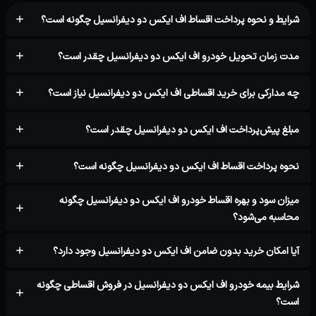
شرایط و نحوه پرداخت اقساط اف ایکس دو دیفرانسیل چگونه است؟
مدت زمان تحویل خودرو اف ایکس دو دیفرانسیل چقدر است؟
چه مدارکی برای خرید اقساطی اف ایکس دو دیفرانسیل نیاز است؟
مبلغ پیش‌پرداخت اف ایکس دو دیفرانسیل چقدر است؟
نحوه پرداخت اقساط اف ایکس دو دیفرانسیل چگونه است؟
میزان سود و بهره اقساط خودرو اف ایکس دو دیفرانسیل چگونه
محاسبه می‌شود؟
آیا امکان خرید بدون ضامن اف ایکس دو دیفرانسیل وجود دارد؟
شرایط بیمه خودرو اف ایکس دو دیفرانسیل در فروش اقساطی چگونه
است؟