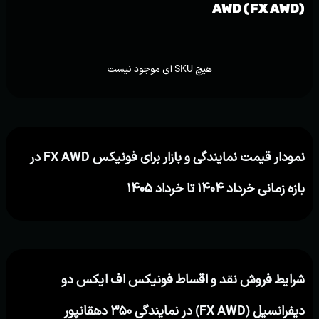
AWD (FX AWD)
هیچ SKU ای موجود نیست
نمودار قیمت نمایندگی و بازار برای فونیکس FX AWD در
بازه زمانی خرداد ۱۴۰۴ تا خرداد ۱۴۰۵
شرایط فروش نقد و اقساط فونیکس اف ایکس دو
دیفرانسیل (FX AWD) در نمایندگی ۳۵۰ دهقانپور