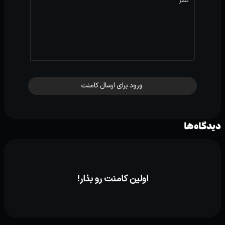
ورود برای ارسال کامنت
دیدگاه‌ها
اولین کامنت رو بذار!