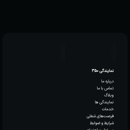
نمایندگی ۳۵۰
درباره ما
تماس با ما
وبلاگ
نمایندگی ها
خدمات
فرصت‌های شغلی
شرایط و ضوابط
مسئولیت اجتماعی