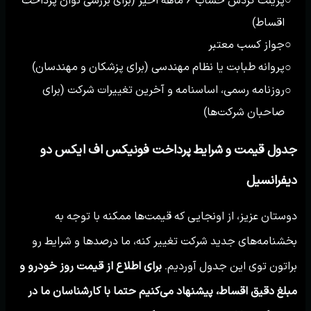
اقساط)
جواز کسب معتبر
○
پروانه طبابت یا نظام مهندسی (برای پزشکان و مهندسان)
○
روزنامه رسمی، اساسنامه و آخرین تغییرات شرکت (برای
○
صاحبان شرکت‌ها)
جدول قیمت و شرایط پرداخت فونیکس اف ایکس دو
دیفرانسیل
دوستان عزیز، از اونجایی که قیمت‌ها ممکنه با توجه به
بخشنامه‌های جدید شرکت تغییر کنه، ما درصدها و شرایط رو
براتون توی این جدول آوردیم.
برای اطلاع از قیمت روز خودرو و
مبلغ دقیق اقساط، پیشنهاد می‌کنیم حتما با کارشناسان ما در