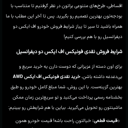
اقساطی، طرح‌های متنوعی براتون در نظر گرفتیم تا متناسب با
بودجه‌تون بهترین تصمیم رو بگیرید. پس تا آخر این مطلب با ما
همراه باشید تا سیر تا پیاز شرایط فروش خودرو اف ایکس دو
دیفرانسیل رو با هم بررسی کنیم!
شرایط فروش نقدی فونیکس اف ایکس دو دیفرانسیل
برای اون دسته از عزیزانی که دوست دارن یه خرید سریع و
بی‌دغدغه داشته باشن،
خرید نقدی فونیکس اف ایکس AWD
بهترین گزینه‌ست. با این روش، شما مبلغ کامل خودرو رو طبق
بخشنامه رسمی پرداخت می‌کنید و تو سریع‌ترین زمان ممکن
ماشینتون رو تحویل می‌گیرید. بیاین با هم شرایطش رو ببینیم:
قیمت قطعی:
خیالتون راحت باشه! قیمت خودرو همون
○