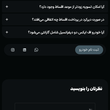
آیا امکان تسویه زودتر از موعد اقساط وجود دارد؟
در صورت دیرکرد در پرداخت اقساط چه اتفاقی می‌افتد؟
آیا خودرو اف ایکس دو دیفرانسیل شامل گارانتی می‌شود؟
ثبت نام خودرو
نظرتان را بنویسید
نظر