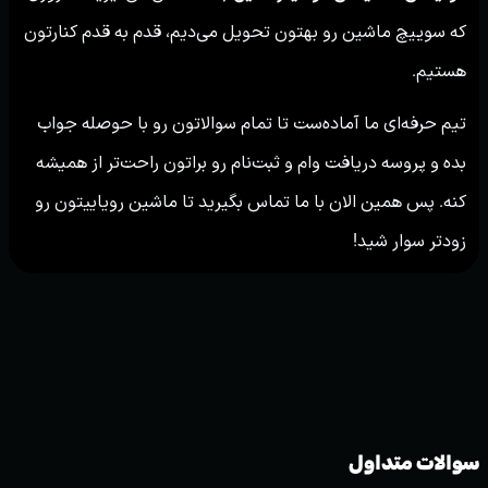
که سوییچ ماشین رو بهتون تحویل می‌دیم، قدم به قدم کنارتون
هستیم.
تیم حرفه‌ای ما آماده‌ست تا تمام سوالاتون رو با حوصله جواب
بده و پروسه دریافت وام و ثبت‌نام رو براتون راحت‌تر از همیشه
کنه. پس همین الان با ما تماس بگیرید تا ماشین رویاییتون رو
زودتر سوار شید!
سوالات متداول