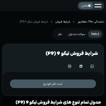
تماس
نمایندگی 350 دهقانپور
شرایط فروش
شرایط فروش تیگو 9 (F9)
TABLE
سوالات متداول
نظر
شرایط فروش تیگو 9 (F9)
ثبت نام خودرو
جدول تمام تنوع های شرایط فروش تیگو 9 (F9)