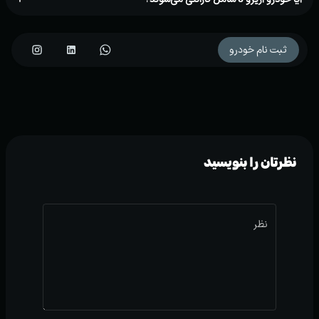
ثبت نام خودرو
نظرتان را بنویسید
نظر