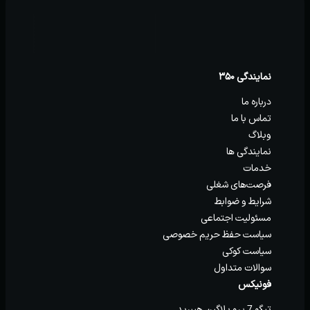
نمایندگی ۳۵۰
درباره ما
تماس با ما
وبلاگ
نمایندگی ها
خدمات
فرصت‌های شغلی
شرایط و ضوابط
مسئولیت اجتماعی
سیاست حفظ حریم خصوصی
سیاست کوکی
سوالات متداول
فونیکس
تیگو 7 پرو پلاگین هیبرید