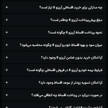
چه مدارکی برای خرید اقساطی آریزو 8 نیاز است؟
مبلغ پیش‌پرداخت آریزو 8 چه‌قدر است؟
نحوه پرداخت اقساط آریزو 8 چگونه است؟
میزان سود و بهره اقساط خودرو آریزو 8 چگونه محاسبه می‌شود؟
آیا امکان خرید بدون ضامن آریزو 8 وجود دارد؟
شرایط بیمه خودرو آریزو 8 در فروش اقساطی چگونه است؟
آیا امکان تسویه زودتر از موعد اقساط وجود دارد؟
در صورت دیرکرد در پرداخت اقساط چه اتفاقی می‌افتد؟
آیا خودرو آریزو 8 شامل گارانتی می‌شوند؟