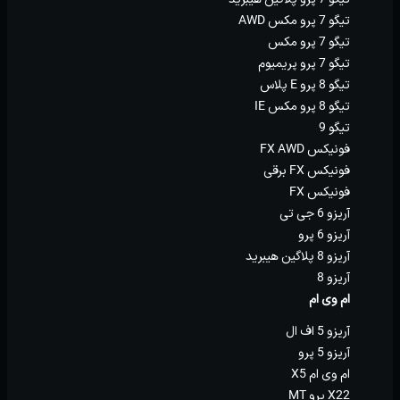
تیگو 7 پرو مکس AWD
تیگو 7 پرو مکس
تیگو 7 پرو پریمیوم
تیگو 8 پرو E پلاس
تیگو 8 پرو مکس IE
تیگو 9
فونیکس FX AWD
فونیکس FX برقی
فونیکس FX
آریزو 6 جی تی
آریزو 6 پرو
آریزو 8 پلاگین هیبرید
آریزو 8
ام وی ام
آریزو 5 اف ال
آریزو 5 پرو
ام وی ام X5
X22 پرو MT