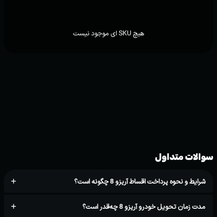
هیچ SKU ای موجود نیست
سوالات متداول
شرایط و نحوه پرداخت اقساط آریزو 8 چگونه است؟
مدت زمان تحویل خودرو آریزو 8 چه‌قدر است؟