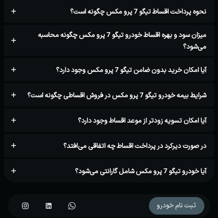
نحوه پرداخت اقساط تیگو 7 پرو مکس چگونه است؟
میزان سود و بهره اقساط خودرو تیگو 7 پرو مکس چگونه محاسبه
می‌شود؟
آیا امکان خرید بدون ضامن تیگو 7 پرو مکس وجود دارد؟
شرایط بیمه خودرو تیگو 7 پرو مکس در فروش اقساطی چگونه است؟
آیا امکان تسویه زودتر از موعد اقساط وجود دارد؟
در صورت دیرکرد در پرداخت اقساط چه اتفاقی می‌افتد؟
آیا خودرو تیگو 7 پرو مکس شامل گارانتی می‌شود؟
ثبت نام خودرو