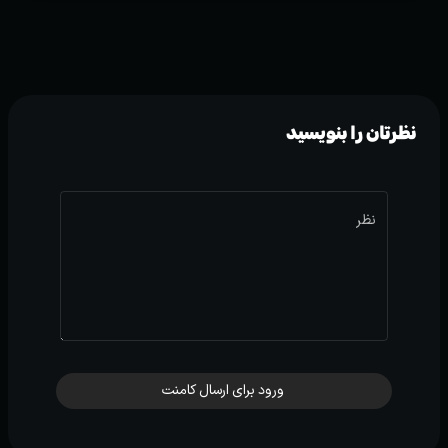
نظرتان را بنویسید
نظر
ورود برای ارسال کامنت