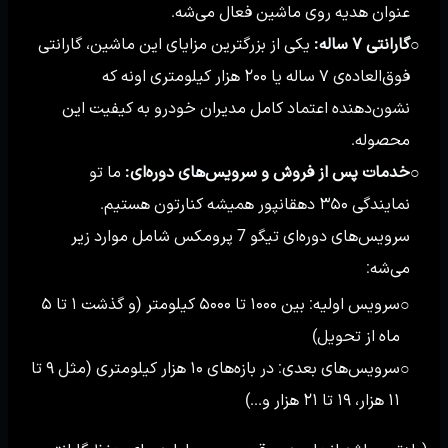
عنوان هدیه روی ماشین فعال می‌شه.
گارانتی ۷ ساله:
یکی از بزرگترین مزایای این ماشین، گارانتی
○
فوق‌العاده‌ی ۷ ساله یا ۲۰۰ هزار کیلومتری اونه که
نشون‌دهنده اعتماد کامل مدیران خودرو به کیفیت این
محصوله.
خدمات پس از فروش و سرویس‌های دوره‌ای:
ما تو
○
نمایندگی ۳۵۰ دهقانپور همیشه کنارتون هستیم.
سرویس‌های دوره‌ای تیگو 7 پرومکس شامل موارد زیر
می‌شه:
سرویس اولیه: بین ۱۰۰۰ تا ۵۰۰۰ کیلومتر (و گذشت ۱ تا ۵
○
ماه از تحویل)
سرویس‌های بعدی: در بازه‌های ۱۰ هزار کیلومتری (مثل ۹ تا
○
۱۱ هزار، ۱۹ تا ۲۱ هزار و...)