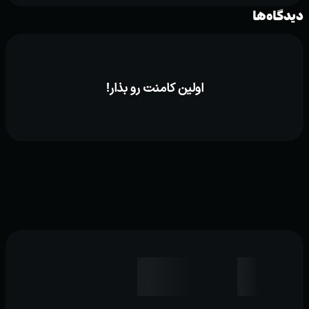
دیدگاه‌ها
اولین کامنت رو بذار!