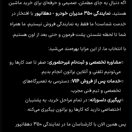
اگه دنبال یه جای مطمئن، صمیمی و حرفه‌ای برای خرید ماشین
هستید،
نمایندگی ۳۵۰ مدیران خودرو - دهقانپور
با افتخار در
خدمت شماست! ما فقط یه نمایندگی فروش نیستیم، ما همراه
شما تا لحظه نشستن پشت فرمون و حتی بعد از اون هستیم.
با انتخاب ما، از این مزایا بهره‌مند می‌شید:
مشاوره تخصصی و ثبت‌نام غیرحضوری:
صفر تا صد کارها رو
○
می‌تونیم تلفنی و آنلاین براتون انجام بدیم.
خدمات پس از فروش VIP:
دسترسی به تعمیرگاه‌های
○
تخصصی و تیم فنی مجرب.
پیگیری دلسوزانه:
در تمام مراحل خرید، یه پشتیبان
○
اختصاصی دارید که کارها رو براتون پیگیری می‌کنه.
پس همین الان با کارشناسان ما در نمایندگی ۳۵۰ دهقانپور