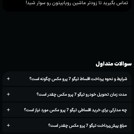
تماس بگیرید تا زودتر ماشین رویاییتون رو سوار شید!
سوالات متداول
شرایط و نحوه پرداخت اقساط تیگو 7 پرو مکس چگونه است؟
مدت زمان تحویل خودرو تیگو 7 پرو مکس چقدر است؟
چه مدارکی برای خرید اقساطی تیگو 7 پرو مکس مورد نیاز است؟
مبلغ پیش‌پرداخت تیگو 7 پرو مکس چقدر است؟