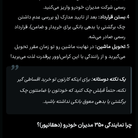
رسمی شرکت مدیران خودرو واریز می‌کنید.
بستن قرارداد:
بعد از تایید مدارک (و بررسی عدم داشتن
4.
چک برگشتی یا بدهی بانکی برای خریدار و ضامن)، قرارداد
رسمی صادر می‌شه.
تحویل ماشین:
در نهایت ماشین رو تو زمان مقرر تحویل
5.
می‌گیرید و از رانندگی با این کراس‌اوور پرقدرت لذت می‌برید!
یک نکته دوستانه:
برای اینکه کارتون تو خرید اقساطی گیر
نکنه، حتماً قبلش چک کنید که خودتون یا ضامنتون چک
برگشتی یا بدهی معوق بانکی نداشته باشید.
چرا نمایندگی ۳۵۰ مدیران خودرو (دهقانپور)؟