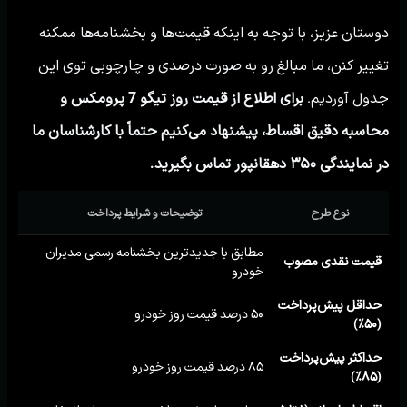
دوستان عزیز، با توجه به اینکه قیمت‌ها و بخشنامه‌ها ممکنه
تغییر کنن، ما مبالغ رو به صورت درصدی و چارچوبی توی این
جدول آوردیم.
برای اطلاع از قیمت روز تیگو 7 پرومکس و
محاسبه دقیق اقساط، پیشنهاد می‌کنیم حتماً با کارشناسان ما
در نمایندگی ۳۵۰ دهقانپور تماس بگیرید.
نوع طرح
توضیحات و شرایط پرداخت
مطابق با جدیدترین بخشنامه رسمی مدیران
قیمت نقدی مصوب
خودرو
حداقل پیش‌پرداخت
۵۰ درصد قیمت روز خودرو
(۵۰٪)
حداکثر پیش‌پرداخت
۸۵ درصد قیمت روز خودرو
(۸۵٪)