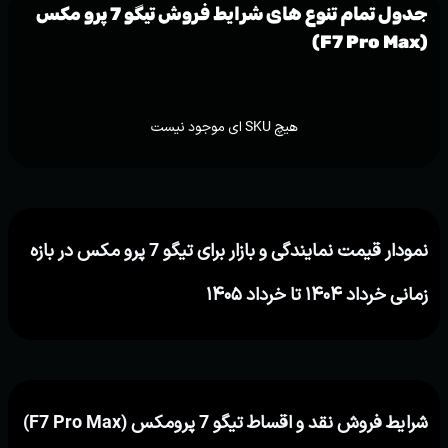
جدول تمام تنوع های شرایط فروش تیگو 7 پرو مکس
(F7 Pro Max)
هیچ SKU ای موجود نیست
نمودار قیمت نمایندگی و بازار برای تیگو 7 پرو مکس در بازه
زمانی خرداد ۱۴۰۴ تا خرداد ۱۴۰۵
شرایط فروش نقد و اقساط تیگو 7 پرومکس (F7 Pro Max)