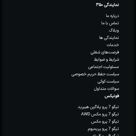
نمایندگی ۳۵۰
درباره ما
تماس با ما
وبلاگ
نمایندگی ها
خدمات
فرصت‌های شغلی
شرایط و ضوابط
مسئولیت اجتماعی
سیاست حفظ حریم خصوصی
سیاست کوکی
سوالات متداول
فونیکس
تیگو 7 پرو پلاگین هیبرید
تیگو 7 پرو مکس AWD
تیگو 7 پرو مکس
تیگو 7 پرو پریمیوم
تیگو 8 پرو E پلاس