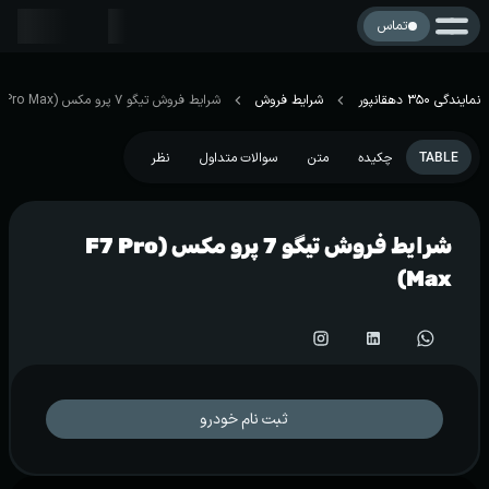
تماس
نمایندگی 350 دهقانپور
شرایط فروش
شرایط فروش تیگو 7 پرو مکس (F7 Pro Max)
TABLE
چکیده
متن
سوالات متداول
نظر
شرایط فروش تیگو 7 پرو مکس (F7 Pro
Max)
ثبت نام خودرو