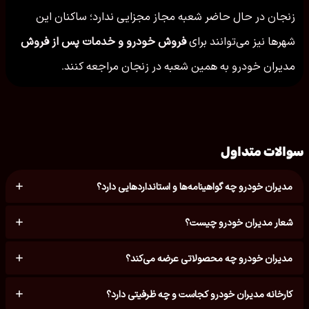
زنجان در حال حاضر شعبه مجاز مجزایی ندارد؛ ساکنان این
شهرها نیز می‌توانند برای
فروش خودرو و خدمات پس از فروش
مدیران خودرو به همین شعبه در زنجان مراجعه کنند.
سوالات متداول
مدیران خودرو چه گواهینامه‌ها و استانداردهایی دارد؟
شعار مدیران خودرو چیست؟
مدیران خودرو چه محصولاتی عرضه می‌کند؟
کارخانه مدیران خودرو کجاست و چه ظرفیتی دارد؟