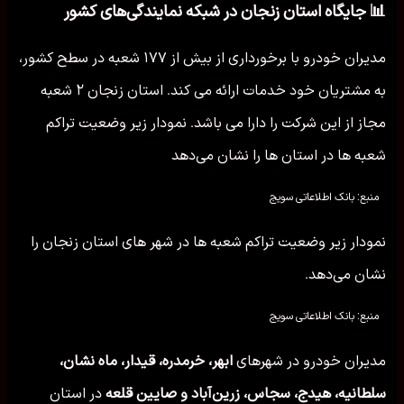
📊 جایگاه استان زنجان در شبکه نمایندگی‌های کشور
مدیران خودرو با برخورداری از بیش از ۱۷۷ شعبه در سطح کشور،
به مشتریان خود خدمات ارائه می کند. استان زنجان ۲ شعبه
مجاز از این شرکت را دارا می باشد. نمودار زیر وضعیت تراکم
شعبه ها در استان ها را نشان می‌دهد
منبع: بانک اطلاعاتی سویج
نمودار زیر وضعیت تراکم شعبه ها در شهر های استان زنجان را
نشان می‌دهد.
منبع: بانک اطلاعاتی سویج
مدیران خودرو در شهرهای
ابهر، خرمدره، قیدار، ماه نشان،
سلطانیه، هیدج، سجاس، زرین‌آباد و صایین قلعه
در استان