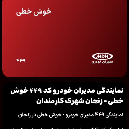
نمایندگی مدیران خودرو کد ۴۴۹ خوش
خطی - زنجان شهرک کارمندان
نمایندگی ۴۴۹ مدیران خودرو - خوش خطی در زنجان