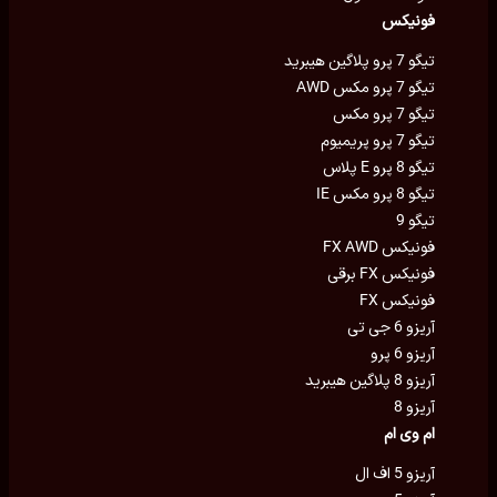
فونیکس
تیگو 7 پرو پلاگین هیبرید
تیگو 7 پرو مکس AWD
تیگو 7 پرو مکس
تیگو 7 پرو پریمیوم
تیگو 8 پرو E پلاس
تیگو 8 پرو مکس IE
تیگو 9
فونیکس FX AWD
فونیکس FX برقی
فونیکس FX
آریزو 6 جی تی
آریزو 6 پرو
آریزو 8 پلاگین هیبرید
آریزو 8
ام وی ام
آریزو 5 اف ال