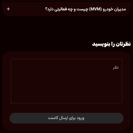
مدیران خودرو (MVM) چیست و چه فعالیتی دارد؟
نظرتان را بنویسید
نظر
ورود برای ارسال کامنت