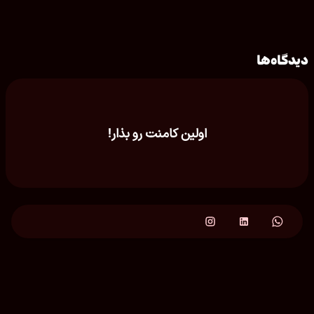
دیدگاه‌ها
اولین کامنت رو بذار!