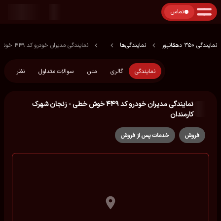
تماس
نمایندگی 350 دهقانپور
نمایندگی‌ها
نمایندگی مدیران خودرو کد ۴۴۹ خوش خطی - زنجان شهرک کارمندان
نمایندگی
گالری
متن
سوالات متداول
نظر
نمایندگی مدیران خودرو کد ۴۴۹ خوش خطی - زنجان شهرک
کارمندان
فروش
خدمات پس از فروش