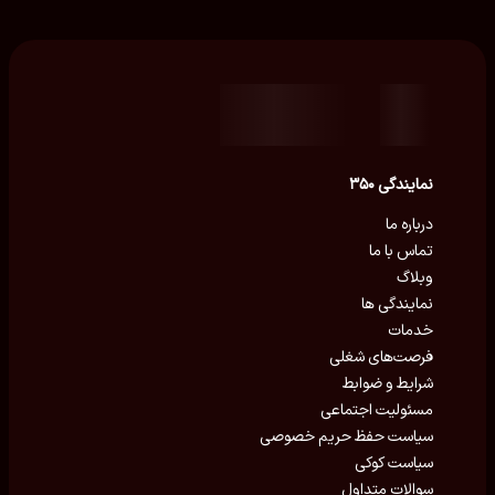
نمایندگی ۳۵۰
درباره ما
تماس با ما
وبلاگ
نمایندگی ها
خدمات
فرصت‌های شغلی
شرایط و ضوابط
مسئولیت اجتماعی
سیاست حفظ حریم خصوصی
سیاست کوکی
سوالات متداول