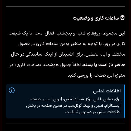
⏰ ساعات کاری و وضعیت
این مجموعه روزهای شنبه و پنجشنبه فعال است، با یک شیفت
کاری در روز. با توجه به متغیر بودن ساعات کاری در فصول
مختلف و ایام تعطیل، برای اطمینان از اینکه نمایندگی
در حال
حاضر باز است یا بسته
، لطفاً جدول هوشمند «ساعات کاری» در
منوی این صفحه را بررسی کنید.
اطلاعات تماس
برای تماس با این مرکز، شماره تماس، آدرس ایمیل، صفحه
اینستاگرام، آدرس و لینک گوگل‌مپ در همین صفحه در بخش
اطلاعات تماس در دسترس شماست.