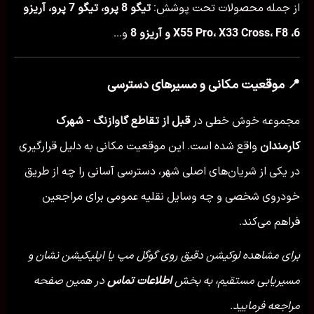
از جمله محصولات تحت پوشش:
تیگو 8 پرو، تیگو 7 پرو، آریزو
6، X55 Pro، X33 Cross، F8 و آریزو 8
و...
📍 موقعیت مکانی و مسیرهای دسترسی
مجموعه خوش خطی در
قبل از تقاطع گاوازنگ - شهرک
کارمندان
واقع شده است. این موقعیت مکانی به دلیل قرارگیری
در یکی از شریان‌های اصلی شهر، دسترسی آسانی را چه از طریق
خودروی شخصی و چه وسایل نقلیه عمومی برای مراجعین
فراهم می‌کند.
برای مشاهده لوکیشن دقیق روی گوگل مپ یا اپلیکیشن نشان و
مسیریابی مستقیم، به بخش
اطلاعات تماس
در همین صفحه
مراجعه فرمایید.