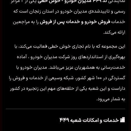
نمایندگی
کد ۴۴۹ مدیران خودرو - خوش خطی
یکی از ۲ مراکز
رسمی و تاییدشده‌ی مدیران خودرو در استان زنجان است که
خدمات
فروش خودرو و خدمات پس از فروش
را به مراجعین
ارائه می‌کند.
این مجموعه که با نام تجاری خوش خطی فعالیت می‌کند، با
بهره‌گیری از استانداردهای روز شرکت مدیران خودرو ، آماده
خدمت‌رسانی به همشهریان عزیز می‌باشد. مدیران خودرو با
گستردگی در ۱۰۰ شهر کشور، شبکه وسیعی از خدمات و فروش را
داراست و این شعبه یکی از حلقه‌های مهم این زنجیره در کشور
به شمار می‌رود.
🏬 خدمات و امکانات شعبه ۴۴۹