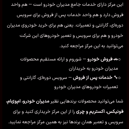
این مرکز دارای خدمات جامع مدیران خودرو است — هم واحد
فروش دارد و هم واحد خدمات پس از فروش برای سرویس
دوره‌ای، گارانتی و تعمیرات. یعنی هم برای خرید خودروی مدیران
خودرو و هم برای سرویس و تعمیر خودروهای این شرکت
می‌توانید به این مرکز مراجعه کنید.
🚗
فروش خودرو
— شوروم و ارائه مستقیم محصولات
○
مدیران خودرو به خریداران
🔧
خدمات پس از فروش
— سرویس دوره‌ای، گارانتی و
○
تعمیرات خودروهای مدیران خودرو
شما می‌توانید محصولات برندهایی نظیر
مدیران خودرو، ام‌وی‌ام،
فونیکس، اکستریم و چری
را از این مرکز خریداری کنید و برای
سرویس و تعمیر همان برندها نیز به همین مرکز مراجعه نمایید.