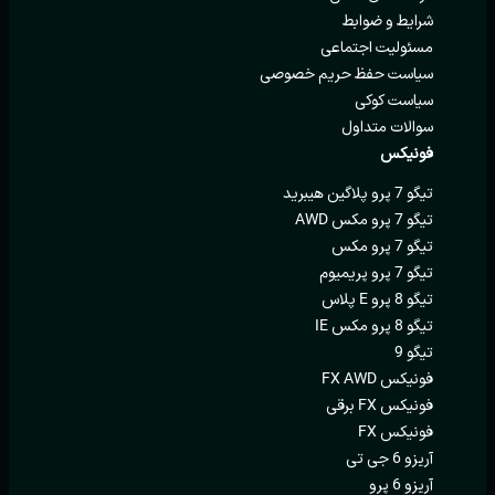
شرایط و ضوابط
مسئولیت اجتماعی
سیاست حفظ حریم خصوصی
سیاست کوکی
سوالات متداول
فونیکس
تیگو 7 پرو پلاگین هیبرید
تیگو 7 پرو مکس AWD
تیگو 7 پرو مکس
تیگو 7 پرو پریمیوم
تیگو 8 پرو E پلاس
تیگو 8 پرو مکس IE
تیگو 9
فونیکس FX AWD
فونیکس FX برقی
فونیکس FX
آریزو 6 جی تی
آریزو 6 پرو