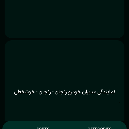
نمایندگی مدیران خودرو زنجان - زنجان - خوشخطی
-