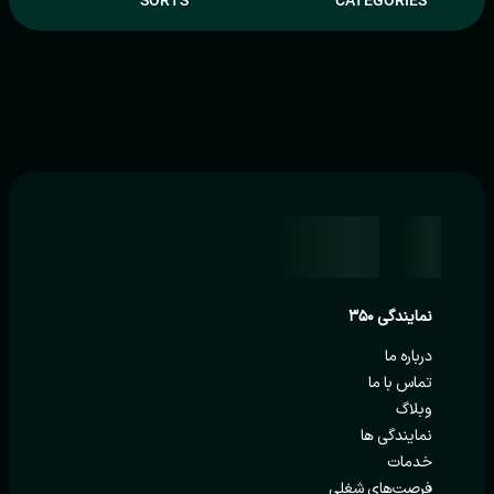
SORTS
CATEGORIES
نمایندگی ۳۵۰
درباره ما
تماس با ما
وبلاگ
نمایندگی ها
خدمات
فرصت‌های شغلی