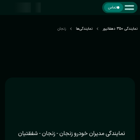
تماس
نمایندگی 350 دهقانپور
نمایندگی‌ها
زنجان
نمایندگی مدیران خودرو زنجان - زنجان - شفقتیان