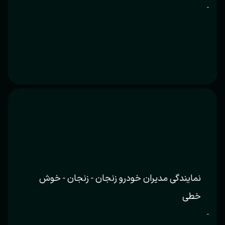
-
نمایندگی مدیران خودرو زنجان - زنجان - خوش
خطی
-