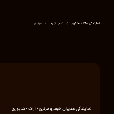
نمایندگی 350 دهقانپور
نمایندگی‌ها
مرکزی
نمایندگی مدیران خودرو مرکزی - اراک - شاپوری