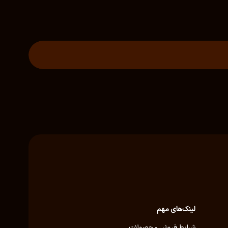
لینک‌های مهم
شرایط فروش محصولات