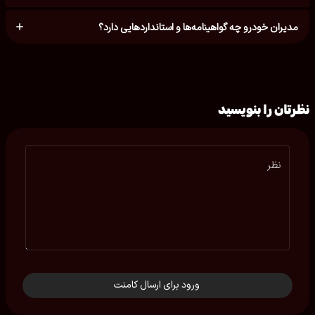
مدیران خودرو چه گواهینامه‌ها و استانداردهایی دارد؟
نظرتان را بنویسید
نظر
ورود برای ارسال کامنت