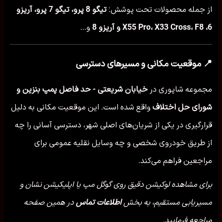
از جمله محصولات تحت پوشش:
تیگو 8 پرو، تیگو 7 پرو، آریزو
6، X55 Pro، X33 Cross، F8 و آریزو 8
و...
📍 موقعیت مکانی و مسیرهای دسترسی
مجموعه شاپوری در
خیابان شریعتی - حد فاصل پمپ بنزین و
شورای حل اختلاف
واقع شده است. این موقعیت مکانی به دلیل
قرارگیری در یکی از شریان‌های اصلی شهر، دسترسی آسانی را چه
از طریق خودروی شخصی و چه وسایل نقلیه عمومی برای
مراجعین فراهم می‌کند.
برای مشاهده لوکیشن دقیق روی گوگل مپ یا اپلیکیشن نشان و
مسیریابی مستقیم، به بخش
اطلاعات تماس
در همین صفحه
مراجعه فرمایید.