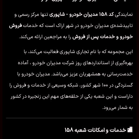
نمایندگی
کد ۱۵۸ مدیران خودرو - شاپوری
تنها مرکز رسمی و
تاییدشده‌ی مدیران خودرو در شهر اراک است که خدمات
فروش
خودرو و خدمات پس از فروش
را به مراجعین ارائه می‌کند.
این مجموعه که با نام تجاری شاپوری فعالیت می‌کند، با
بهره‌گیری از استانداردهای روز شرکت مدیران خودرو ، آماده
خدمت‌رسانی به همشهریان عزیز می‌باشد. مدیران خودرو با
گستردگی در ۱۰۰ شهر کشور، شبکه وسیعی از خدمات و فروش را
داراست و این شعبه یکی از حلقه‌های مهم این زنجیره در کشور
به شمار می‌رود.
🏬 خدمات و امکانات شعبه ۱۵۸