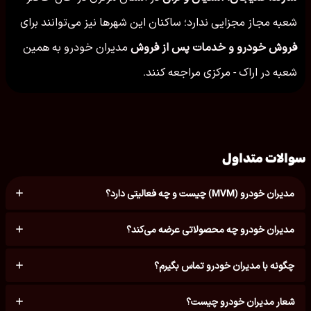
شعبه مجاز مجزایی ندارد؛ ساکنان این شهرها نیز می‌توانند برای
فروش خودرو و خدمات پس از فروش
مدیران خودرو به همین
شعبه در اراک - مرکزی مراجعه کنند.
سوالات متداول
مدیران خودرو (MVM) چیست و چه فعالیتی دارد؟
مدیران خودرو چه محصولاتی عرضه می‌کند؟
چگونه با مدیران خودرو تماس بگیرم؟
شعار مدیران خودرو چیست؟