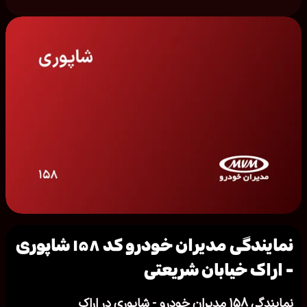
نمایندگی مدیران خودرو کد ۱۵۸ شاپوری
- اراک خیابان شریعتی
نمایندگی ۱۵۸ مدیران خودرو - شاپوری در اراک