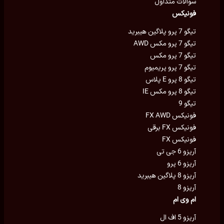
سوالات متداول
فونیکس
تیگو 7 پرو پلاگین هیبرید
تیگو 7 پرو مکس AWD
تیگو 7 پرو مکس
تیگو 7 پرو پریمیوم
تیگو 8 پرو E پلاس
تیگو 8 پرو مکس IE
تیگو 9
فونیکس FX AWD
فونیکس FX برقی
فونیکس FX
آریزو 6 جی تی
آریزو 6 پرو
آریزو 8 پلاگین هیبرید
آریزو 8
ام وی ام
آریزو 5 اف ال