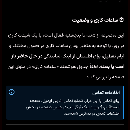
⏰ ساعات کاری و وضعیت
این مجموعه از شنبه تا پنجشنبه فعال است، با یک شیفت کاری
در روز. با توجه به متغیر بودن ساعات کاری در فصول مختلف و
ایام تعطیل، برای اطمینان از اینکه نمایندگی
در حال حاضر باز
است یا بسته
، لطفاً جدول هوشمند «ساعات کاری» در منوی این
صفحه را بررسی کنید.
اطلاعات تماس
برای تماس با این مرکز، شماره تماس، آدرس ایمیل، صفحه
اینستاگرام، آدرس و لینک گوگل‌مپ در همین صفحه در بخش
اطلاعات تماس در دسترس شماست.