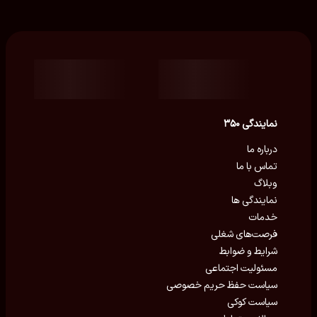
نمایندگی ۳۵۰
درباره ما
تماس با ما
وبلاگ
نمایندگی ها
خدمات
فرصت‌های شغلی
شرایط و ضوابط
مسئولیت اجتماعی
سیاست حفظ حریم خصوصی
سیاست کوکی