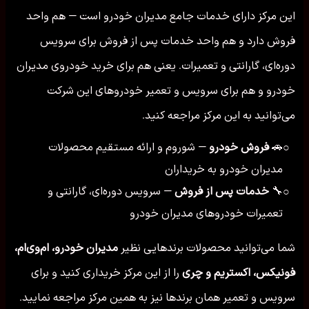
این مرکز دارای خدمات جامع مدیران خودرو است — هم واحد
فروش دارد و هم واحد خدمات پس از فروش برای سرویس
دوره‌ای، گارانتی و تعمیرات. یعنی هم برای خرید خودروی مدیران
خودرو و هم برای سرویس و تعمیر خودروهای این شرکت
می‌توانید به این مرکز مراجعه کنید.
🚗
فروش خودرو
— شوروم و ارائه مستقیم محصولات
○
مدیران خودرو به خریداران
🔧
خدمات پس از فروش
— سرویس دوره‌ای، گارانتی و
○
تعمیرات خودروهای مدیران خودرو
شما می‌توانید محصولات برندهایی نظیر
مدیران خودرو، ام‌وی‌ام،
فونیکس، اکستریم و چری
را از این مرکز خریداری کنید و برای
سرویس و تعمیر همان برندها نیز به همین مرکز مراجعه نمایید.