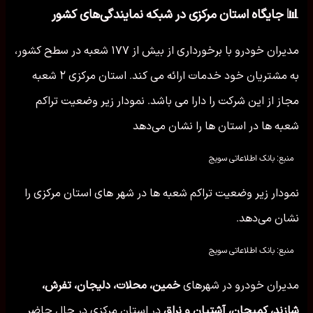
📊 جایگاه استان مرکزی در شبکه نمایندگی‌های کشور
مدیران خودرو با برخورداری از بیش از ۱۷۷ شعبه در سطح کشور،
به مشتریان خود خدمات ارائه می کند. استان مرکزی ۲ شعبه
مجاز از این شرکت را دارا می باشد. نمودار زیر وضعیت تراکم
شعبه ها در استان ها را نشان می‌دهد
منبع: بانک اطلاعاتی سویج
نمودار زیر وضعیت تراکم شعبه ها در شهر های استان مرکزی را
نشان می‌دهد.
منبع: بانک اطلاعاتی سویج
مدیران خودرو در شهرهای
خمین، محلات، دلیجان، تفرش،
شازند، کمیجان، آشتیان و نراق
در استان مرکزی در حال حاضر