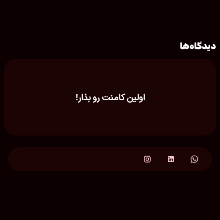
دیدگاه‌ها
اولین کامنت رو بذار!