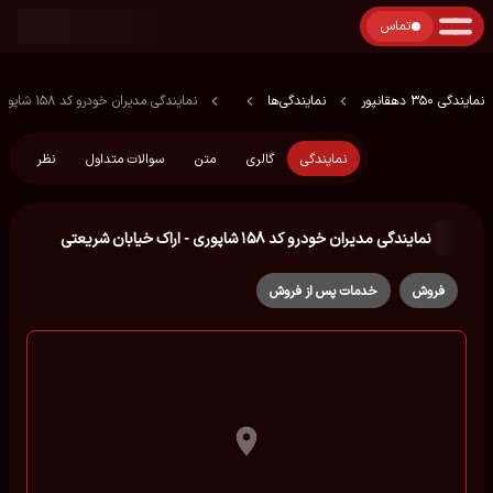
تماس
نمایندگی 350 دهقانپور
نمایندگی‌ها
نمایندگی مدیران خودرو کد ۱۵۸ شاپوری - اراک خیابان شریعتی
نمایندگی
گالری
متن
سوالات متداول
نظر
نمایندگی مدیران خودرو کد ۱۵۸ شاپوری - اراک خیابان شریعتی
فروش
خدمات پس از فروش