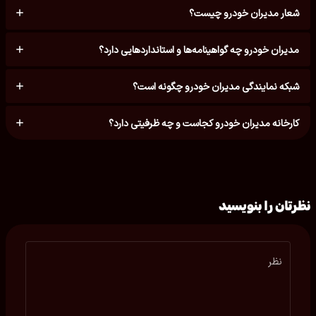
شعار مدیران خودرو چیست؟
مدیران خودرو چه گواهینامه‌ها و استانداردهایی دارد؟
شبکه نمایندگی مدیران خودرو چگونه است؟
کارخانه مدیران خودرو کجاست و چه ظرفیتی دارد؟
نظرتان را بنویسید
نظر