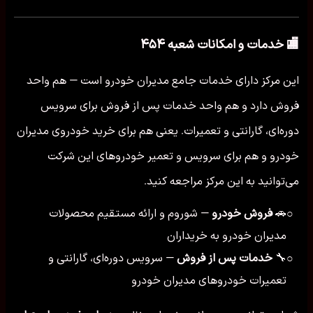
🏬 خدمات و امکانات شعبه ۴۵۴
این مرکز دارای خدمات جامع مدیران خودرو است — هم واحد
فروش دارد و هم واحد خدمات پس از فروش برای سرویس
دوره‌ای، گارانتی و تعمیرات. یعنی هم برای خرید خودروی مدیران
خودرو و هم برای سرویس و تعمیر خودروهای این شرکت
می‌توانید به این مرکز مراجعه کنید.
🚗
فروش خودرو
— شوروم و ارائه مستقیم محصولات
○
مدیران خودرو به خریداران
🔧
خدمات پس از فروش
— سرویس دوره‌ای، گارانتی و
○
تعمیرات خودروهای مدیران خودرو