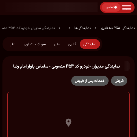
تماس
نمایندگی 350 دهقانپور
نمایندگی‌ها
نمایندگی مدیران خودرو کد ۴۵۴ منسوبی - سلماس بلوار امام رضا
نمایندگی
گالری
متن
سوالات متداول
نظر
نمایندگی مدیران خودرو کد ۴۵۴ منسوبی - سلماس بلوار امام رضا
فروش
خدمات پس از فروش