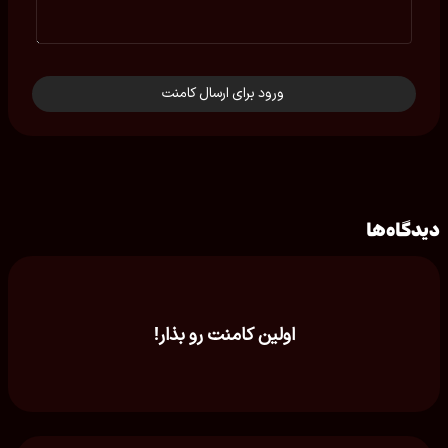
ورود برای ارسال کامنت
دیدگاه‌ها
اولین کامنت رو بذار!