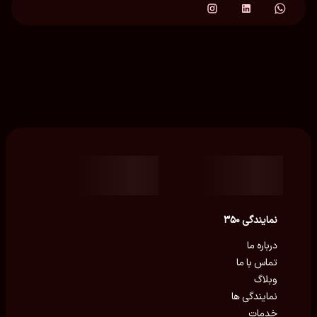
نمایندگی ۳۵۰
درباره ما
تماس با ما
وبلاگ
نمایندگی ها
خدمات