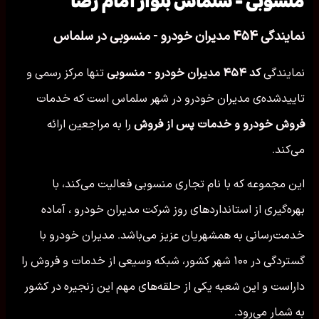
منسوبی - سلماس بلوار امام رضا
نمایندگی ۴۵۴ مدیران خودرو - منسوبی در سلماس
نمایندگی
کد ۴۵۴ مدیران خودرو - منسوبی
تنها مرکز رسمی و
تاییدشده‌ی مدیران خودرو در شهر سلماس است که خدمات
فروش خودرو و خدمات پس از فروش
را به مراجعین ارائه
می‌کند.
این مجموعه که با نام تجاری منسوبی فعالیت می‌کند، با
بهره‌گیری از استانداردهای روز شرکت مدیران خودرو ، آماده
خدمت‌رسانی به همشهریان عزیز می‌باشد. مدیران خودرو با
گستردگی در ۱۰۰ شهر کشور، شبکه وسیعی از خدمات و فروش را
داراست و این شعبه یکی از حلقه‌های مهم این زنجیره در کشور
به شمار می‌رود.