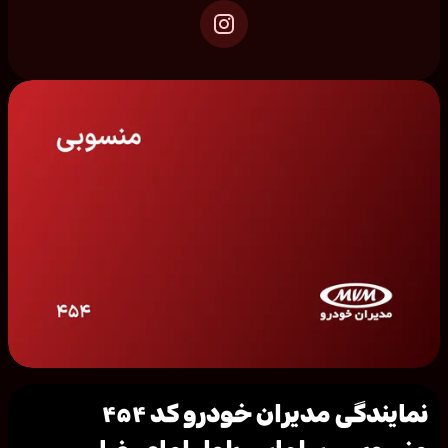
نمایندگی مدیران خودرو کد ۴۵۴