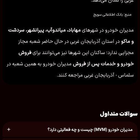
منبع: بانک اطلاعاتی سویج
مدیران خودرو در شهرهای
مهاباد، میاندوآب، پیرانشهر، سردشت
و ماكو
در استان آذربایجان غربی در حال حاضر شعبه مجاز
مجزایی ندارد؛ ساکنان این شهرها نیز می‌توانند برای
فروش
خودرو و خدمات پس از فروش
مدیران خودرو به همین شعبه در
سلماس - آذربایجان غربی مراجعه کنند.
سوالات متداول
مدیران خودرو (MVM) چیست و چه فعالیتی دارد؟