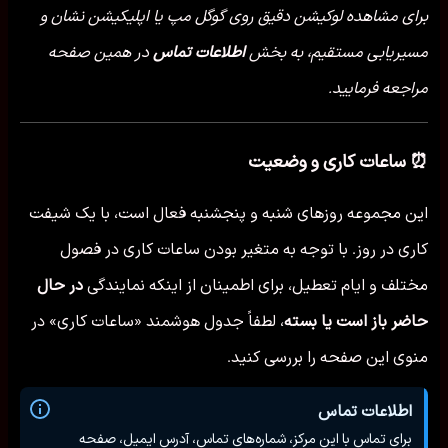
برای مشاهده لوکیشن دقیق روی گوگل مپ یا اپلیکیشن نشان و
مسیریابی مستقیم، به بخش
اطلاعات تماس
در همین صفحه
مراجعه فرمایید.
⏰ ساعات کاری و وضعیت
این مجموعه روزهای شنبه و پنجشنبه فعال است، با یک شیفت
کاری در روز. با توجه به متغیر بودن ساعات کاری در فصول
مختلف و ایام تعطیل، برای اطمینان از اینکه نمایندگی
در حال
حاضر باز است یا بسته
، لطفاً جدول هوشمند «ساعات کاری» در
منوی این صفحه را بررسی کنید.
اطلاعات تماس
برای تماس با این مرکز، شماره‌های تماس، آدرس ایمیل، صفحه