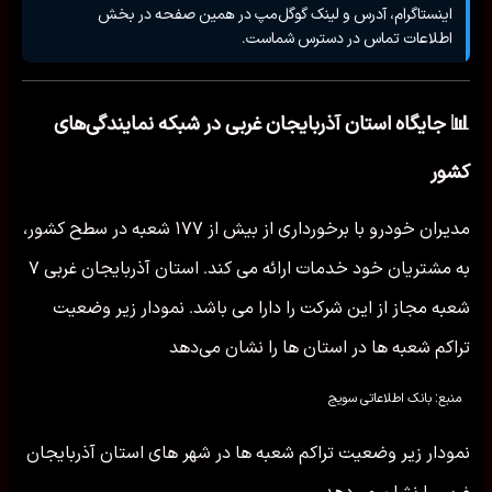
اینستاگرام، آدرس و لینک گوگل‌مپ در همین صفحه در بخش
اطلاعات تماس در دسترس شماست.
📊 جایگاه استان آذربایجان غربی در شبکه نمایندگی‌های
کشور
مدیران خودرو با برخورداری از بیش از ۱۷۷ شعبه در سطح کشور،
به مشتریان خود خدمات ارائه می کند. استان آذربایجان غربی ۷
شعبه مجاز از این شرکت را دارا می باشد. نمودار زیر وضعیت
تراکم شعبه ها در استان ها را نشان می‌دهد
منبع: بانک اطلاعاتی سویج
نمودار زیر وضعیت تراکم شعبه ها در شهر های استان آذربایجان
غربی را نشان می‌دهد.