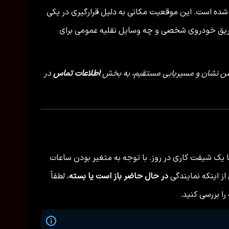
شده است. این موقعیت مکانی به دلیل قرارگیری در یکی
 طریق خودروی شخصی و چه وسایل نقلیه عمومی برای
یشن نشان و مسیریابی مستقیم، به بخش
اطلاعات تماس
در
یک شیفت کاری در روز. با توجه به متغیر بودن ساعات
ز اینکه نمایندگی
در حال حاضر باز است یا بسته
، لطفاً
 بررسی کنید.