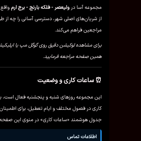
مجموعه آسا در
ولیعصر - فلکه بارنج - برج ارم
واقع 
از شریان‌های اصلی شهر، دسترسی آسانی را چه از
مراجعین فراهم می‌کند.
برای مشاهده لوکیشن دقیق روی گوگل مپ یا اپلیک
همین صفحه مراجعه فرمایید.
⏰ ساعات کاری و وضعیت
این مجموعه روزهای شنبه و پنجشنبه فعال است، با 
کاری در فصول مختلف و ایام تعطیل، برای اطمینان ا
جدول هوشمند «ساعات کاری» در منوی این صفحه را
اطلاعات تماس