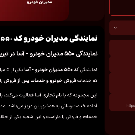
نمایندگی مدیران خودرو کد ۵۵۰ آسا - تبریز ولیعصر
نمایندگی ۵۵۰ مدیران خودرو - آسا در تبریز
نمایندگی
کد ۵۵۰ مدیران خودرو - آسا
یکی 
که خدمات
فروش خودرو و خدمات پس از فروش
را
این مجموعه که با نام تجاری آسا فعالیت می‌کند، با
خدمات و فروش را داراست و این شعبه یکی از حلقه‌