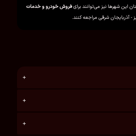
ن این شهرها نیز می‌توانند برای
فروش خودرو و خدمات
 - آذربایجان شرقی مراجعه کنند.