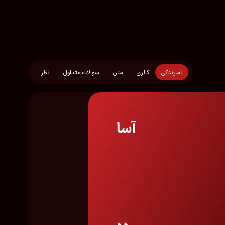
نمایندگی
گالری
متن
سوالات متداول
نظر