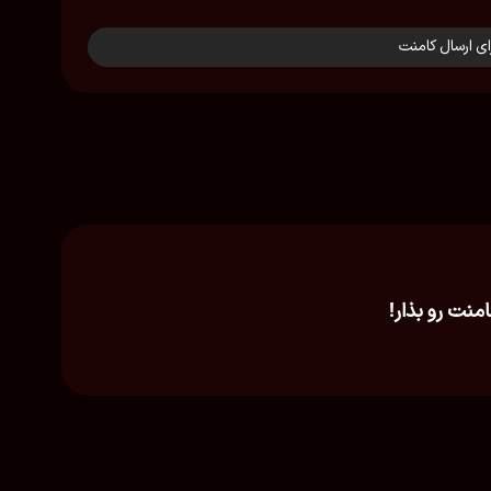
ای ارسال کامنت
امنت رو بذار!