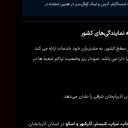
 اینستاگرام، آدرس و لینک گوگل‌مپ در همین صفحه در
 نمایندگی‌های کشور
با برخورداری از بیش از ۱۷۷ شعبه در سطح کشور، به مشتریان خود خدمات ارائه می کند.
 از این شرکت را دارا می باشد. نمودار زیر وضعیت تراکم شعبه ها در
ن آذربایجان شرقی را نشان می‌دهد.
 بناب، سراب، شبستر، آذرشهر و اسکو
در استان آذربایجان