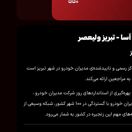
از ۵ مراکز رسمی و تاییدشده‌ی مدیران خودرو در شهر تبریز است
 به مراجعین ارائه می‌کند.
 بهره‌گیری از استانداردهای روز شرکت مدیران خودرو ،
آماده خدمت‌رسانی به همشهریان عزیز می‌باشد. مدیران خودرو با گستردگی در ۱۰۰ شهر کشور، شبکه وسیعی از
های مهم این زنجیره در کشور به شمار می‌رود.