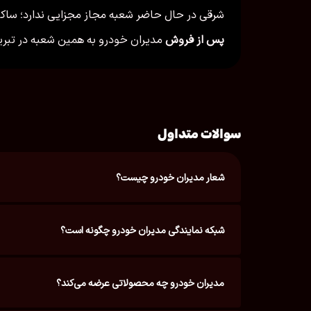
شرقی در حال حاضر شعبه مجاز مجزایی ندارد؛ ساکنا
پس از فروش
مدیران خودرو به همین شعبه در تبریز
سوالات متداول
شعار مدیران خودرو چیست؟
شبکه نمایندگی مدیران خودرو چگونه است؟
مدیران خودرو چه محصولاتی عرضه می‌کند؟