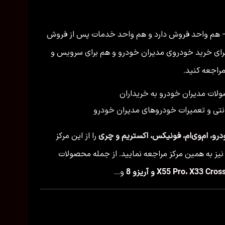
— هم واحد فروش دارد و هم واحد خدمات پس از فروش
 برای خرید خودروی مدیران خودرو و هم برای سرویس و
راجعه کنید.
لات مدیران خودرو به خریداران
نتی و تعمیرات خودروهای مدیران خودرو
رو، ام‌وی‌ام، فونیکس، اکستریم و چری
را از این مرکز
نیز به همین مرکز مراجعه نمایید. از جمله محصولات
و...