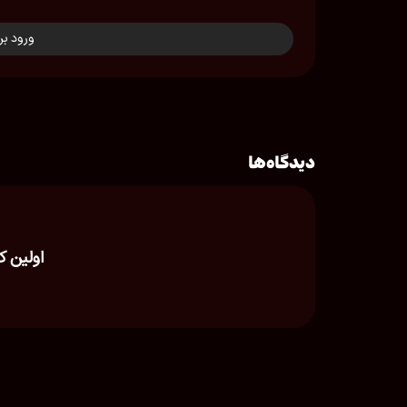
ورود بر
دیدگاه‌ها
اولین ک