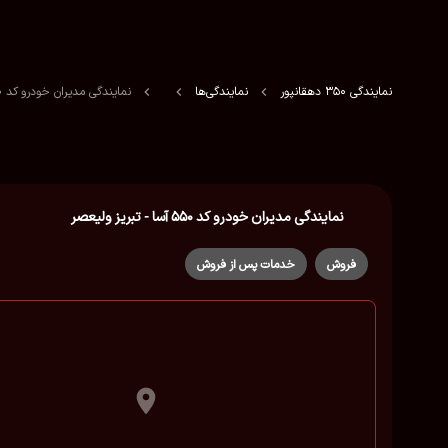
نمایندگی 350 دهقانپور
نمایندگی‌ها
نمایندگی مدیران خودرو کد ۵۵۰ آسا - تبریز ولیعصر
نمایندگی مدیران خودرو کد ۵۵۰ آسا - تبریز ولیعصر
فروش
خدمات پس از فروش