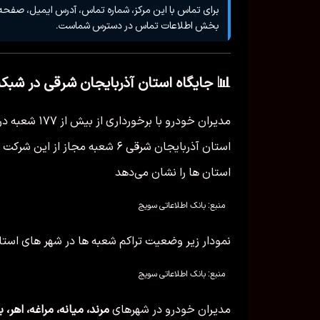
برای تماس با این مرکز، شماره تماس، آدرس ایمیل، صفحه
بخش اطلاعات تماس در دسترس شماست.
📊 جایگاه استان آذربایجان شرقی در شبکه
مدیران خودرو 
استان آذربایجان شرقی ۶ شعبه مجاز
استان ها را نشان می‌دهد
منبع: بانک اطلاعاتی سویج
نمودار زیر وضعیت تراکم شعبه ها در شهر های استا
منبع: بانک اطلاعاتی سویج
مدیران خودرو در شهرهای
مرند، میانه، مراغه، اهر،