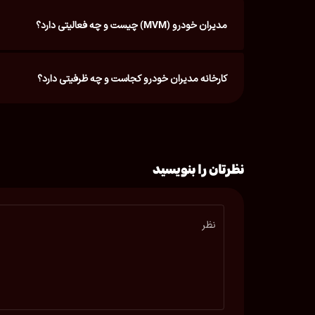
مدیران خودرو (MVM) چیست و چه فعالیتی دارد؟
کارخانه مدیران خودرو کجاست و چه ظرفیتی دارد؟
نظرتان را بنویسید
نظر