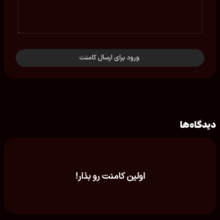
ورود برای ارسال کامنت
دیدگاه‌ها
اولین کامنت رو بذار!