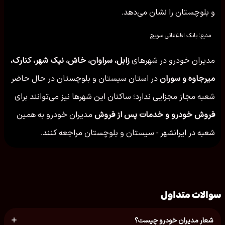
و بلوچستان را نشان می‌دهد.
منبع: بانک اطلاعاتی سویج
مدیران خودرو در شهرهای
زابل، سراوان، خاش، نیک شهر، کنارک،
میرجاوه و سوران
در استان سیستان و بلوچستان در حال حاضر
شعبه مجاز مجزایی ندارد؛ ساکنان این شهرها نیز می‌توانند برای
فروش خودرو و خدمات پس از فروش
مدیران خودرو به همین
شعبه در ایرانشهر - سیستان و بلوچستان مراجعه کنند.
سوالات متداول
شعار مدیران خودرو چیست؟