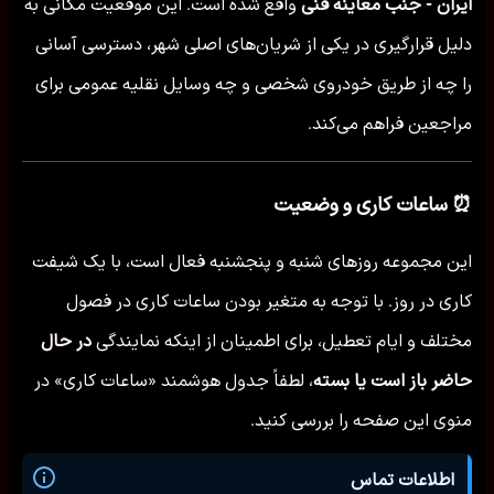
ایران - جنب معاینه فنی
واقع شده است. این موقعیت مکانی به
دلیل قرارگیری در یکی از شریان‌های اصلی شهر، دسترسی آسانی
را چه از طریق خودروی شخصی و چه وسایل نقلیه عمومی برای
مراجعین فراهم می‌کند.
⏰ ساعات کاری و وضعیت
این مجموعه روزهای شنبه و پنجشنبه فعال است، با یک شیفت
کاری در روز. با توجه به متغیر بودن ساعات کاری در فصول
مختلف و ایام تعطیل، برای اطمینان از اینکه نمایندگی
در حال
حاضر باز است یا بسته
، لطفاً جدول هوشمند «ساعات کاری» در
منوی این صفحه را بررسی کنید.
اطلاعات تماس