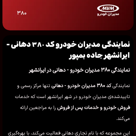
نمایندگی مدیران خودرو کد ۳۸۰ دهانی -
ایرانشهر جاده بمپور
نمایندگی ۳۸۰ مدیران خودرو - دهانی در ایرانشهر
نمایندگی
کد ۳۸۰ مدیران خودرو - دهانی
تنها مرکز رسمی و
تاییدشده‌ی مدیران خودرو در شهر ایرانشهر است که خدمات
فروش خودرو و خدمات پس از فروش
را به مراجعین ارائه
می‌کند.
این مجموعه که با نام تجاری دهانی فعالیت می‌کند، با بهره‌گیری