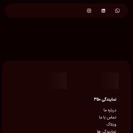
نمایندگی ۳۵۰
درباره ما
تماس با ما
وبلاگ
نمایندگی ها