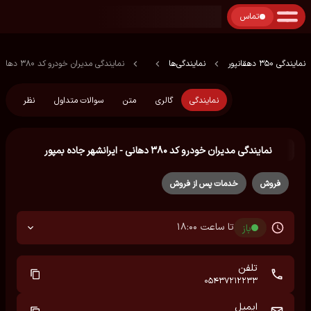
تماس
نمایندگی 350 دهقانپور
نمایندگی‌ها
نمایندگی مدیران خودرو کد ۳۸۰ دهانی - ایرانشهر جاده بمپور
نمایندگی
گالری
متن
سوالات متداول
نظر
نمایندگی مدیران خودرو کد ۳۸۰ دهانی - ایرانشهر جاده بمپور
فروش
خدمات پس از فروش
تا ساعت 18:00
باز
تلفن
05437212233
ایمیل