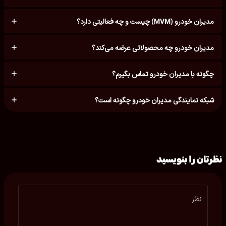
مدیران خودرو (MVM) چیست و چه فعالیتی دارد؟
مدیران خودرو چه محصولاتی عرضه می‌کند؟
چگونه با مدیران خودرو تماس بگیرم؟
شبکه نمایندگی مدیران خودرو چگونه است؟
نظرتان را بنویسید
نظر