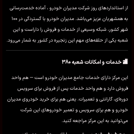
از استانداردهای روز شرکت مدیران خودرو ، آماده خدمت‌رسانی
به همشهریان عزیز می‌باشد. مدیران خودرو با گستردگی در ۱۰۰
شهر کشور، شبکه وسیعی از خدمات و فروش را داراست و این
شعبه یکی از حلقه‌های مهم این زنجیره در کشور به شمار می‌رود.
🏬 خدمات و امکانات شعبه ۳۸۰
این مرکز دارای خدمات جامع مدیران خودرو است — هم واحد
فروش دارد و هم واحد خدمات پس از فروش برای سرویس
دوره‌ای، گارانتی و تعمیرات. یعنی هم برای خرید خودروی مدیران
خودرو و هم برای سرویس و تعمیر خودروهای این شرکت
می‌توانید به این مرکز مراجعه کنید.