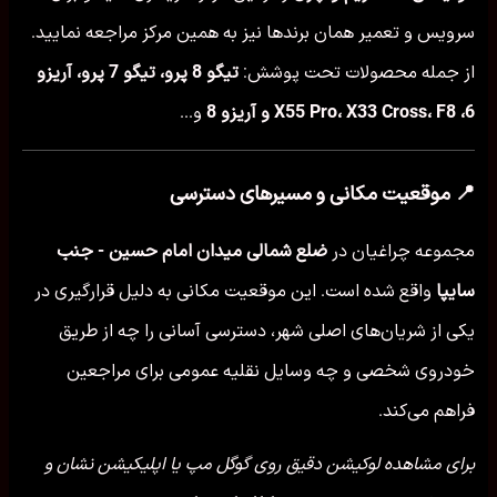
سرویس و تعمیر همان برندها نیز به همین مرکز مراجعه نمایید.
از جمله محصولات تحت پوشش:
تیگو 8 پرو، تیگو 7 پرو، آریزو
6، X55 Pro، X33 Cross، F8 و آریزو 8
و...
📍 موقعیت مکانی و مسیرهای دسترسی
مجموعه چراغیان در
ضلع شمالی میدان امام حسین - جنب
سایپا
واقع شده است. این موقعیت مکانی به دلیل قرارگیری در
یکی از شریان‌های اصلی شهر، دسترسی آسانی را چه از طریق
خودروی شخصی و چه وسایل نقلیه عمومی برای مراجعین
فراهم می‌کند.
برای مشاهده لوکیشن دقیق روی گوگل مپ یا اپلیکیشن نشان و