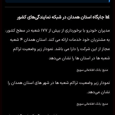
📊 جایگاه استان همدان در شبکه نمایندگی‌های کشور
مدیران خودرو با برخورداری از بیش از ۱۷۷ شعبه در سطح کشور،
به مشتریان خود خدمات ارائه می کند. استان همدان ۴ شعبه
مجاز از این شرکت را دارا می باشد. نمودار زیر وضعیت تراکم
شعبه ها در استان ها را نشان می‌دهد
منبع: بانک اطلاعاتی سویج
نمودار زیر وضعیت تراکم شعبه ها در شهر های استان همدان را
نشان می‌دهد.
منبع: بانک اطلاعاتی سویج