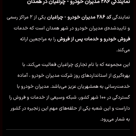
نمایندگی ۲۸۶ مدیران خودرو - چراغیان در همدان
نمایندگی
کد ۲۸۶ مدیران خودرو - چراغیان
یکی از ۲ مراکز رسمی
و تاییدشده‌ی مدیران خودرو در شهر همدان است که خدمات
فروش خودرو و خدمات پس از فروش
را به مراجعین ارائه
می‌کند.
این مجموعه که با نام تجاری چراغیان فعالیت می‌کند، با
بهره‌گیری از استانداردهای روز شرکت مدیران خودرو ، آماده
خدمت‌رسانی به همشهریان عزیز می‌باشد. مدیران خودرو با
گستردگی در ۱۰۰ شهر کشور، شبکه وسیعی از خدمات و فروش را
داراست و این شعبه یکی از حلقه‌های مهم این زنجیره در کشور
به شمار می‌رود.