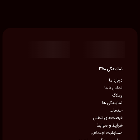
نمایندگی ۳۵۰
درباره ما
تماس با ما
وبلاگ
نمایندگی ها
خدمات
فرصت‌های شغلی
شرایط و ضوابط
مسئولیت اجتماعی