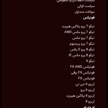
سیاست حفظ حریم خصوصی
سیاست کوکی
سوالات متداول
فونیکس
تیگو 7 پرو پلاگین هیبرید
تیگو 7 پرو مکس AWD
تیگو 7 پرو مکس
تیگو 7 پرو پریمیوم
تیگو 8 پرو E پلاس
تیگو 8 پرو مکس IE
تیگو 9
فونیکس FX AWD
فونیکس FX برقی
فونیکس FX
آریزو 6 جی تی
آریزو 6 پرو
آریزو 8 پلاگین هیبرید
آریزو 8
ام وی ام