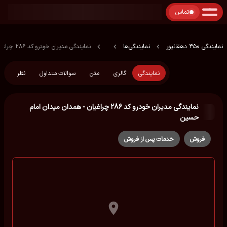
تماس
نمایندگی 350 دهقانپور
نمایندگی‌ها
نمایندگی مدیران خودرو کد ۲۸۶ چراغیان - همدان میدان امام حسین
نمایندگی
گالری
متن
سوالات متداول
نظر
نمایندگی مدیران خودرو کد ۲۸۶ چراغیان - همدان میدان امام
حسین
فروش
خدمات پس از فروش