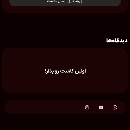
ورود برای ارسال کامنت
دیدگاه‌ها
اولین کامنت رو بذار!