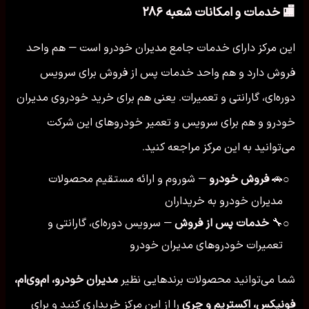
🏬 خدمات و امکانات شعبه ۲۸۶
این مرکز دارای خدمات جامع مدیران خودرو است — هم واحد
فروش دارد و هم واحد خدمات پس از فروش برای سرویس
دوره‌ای، گارانتی و تعمیرات. یعنی هم برای خرید خودروی مدیران
خودرو و هم برای سرویس و تعمیر خودروهای این شرکت
می‌توانید به این مرکز مراجعه کنید.
🚗
فروش خودرو
— شوروم و ارائه مستقیم محصولات
○
مدیران خودرو به خریداران
🔧
خدمات پس از فروش
— سرویس دوره‌ای، گارانتی و
○
تعمیرات خودروهای مدیران خودرو
شما می‌توانید محصولات برندهایی نظیر
مدیران خودرو، ام‌وی‌ام،
فونیکس، اکستریم و چری
را از این مرکز خریداری کنید و برای