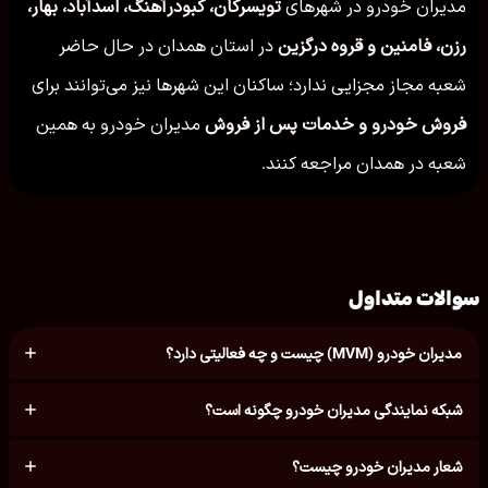
مدیران خودرو در شهرهای
تویسركان، کبودرآهنگ، اسدآباد، بهار،
رزن، فامنین و قروه درگزین
در استان همدان در حال حاضر
شعبه مجاز مجزایی ندارد؛ ساکنان این شهرها نیز می‌توانند برای
فروش خودرو و خدمات پس از فروش
مدیران خودرو به همین
شعبه در همدان مراجعه کنند.
سوالات متداول
مدیران خودرو (MVM) چیست و چه فعالیتی دارد؟
شبکه نمایندگی مدیران خودرو چگونه است؟
شعار مدیران خودرو چیست؟