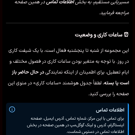
مسیریابی مستقیم، به بخش
اطلاعات تماس
در همین صفحه
مراجعه فرمایید.
⏰ ساعات کاری و وضعیت
این مجموعه از شنبه تا پنجشنبه فعال است، با یک شیفت کاری
در روز. با توجه به متغیر بودن ساعات کاری در فصول مختلف و
ایام تعطیل، برای اطمینان از اینکه نمایندگی
در حال حاضر باز
است یا بسته
، لطفاً جدول هوشمند «ساعات کاری» در منوی این
صفحه را بررسی کنید.
اطلاعات تماس
برای تماس با این مرکز، شماره تماس، آدرس ایمیل، صفحه
اینستاگرام، آدرس و لینک گوگل‌مپ در همین صفحه در بخش
اطلاعات تماس در دسترس شماست.