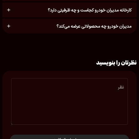
کارخانه مدیران خودرو کجاست و چه ظرفیتی دارد؟
مدیران خودرو چه محصولاتی عرضه می‌کند؟
نظرتان را بنویسید
نظر