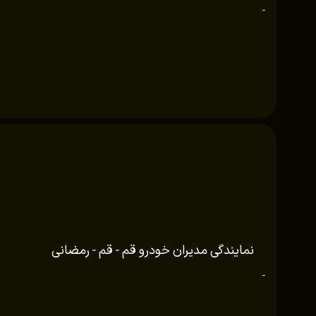
-
نمایندگی مدیران خودرو قم - قم - رمضانی
-