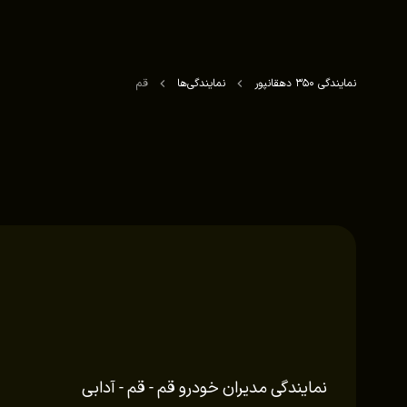
نمایندگی 350 دهقانپور
نمایندگی‌ها
قم
نمایندگی مدیران خودرو قم - قم - آدابی