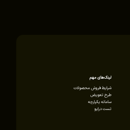
لینک‌های مهم
شرایط فروش محصولات
طرح تعویض
سامانه یکپارچه
تست درایو