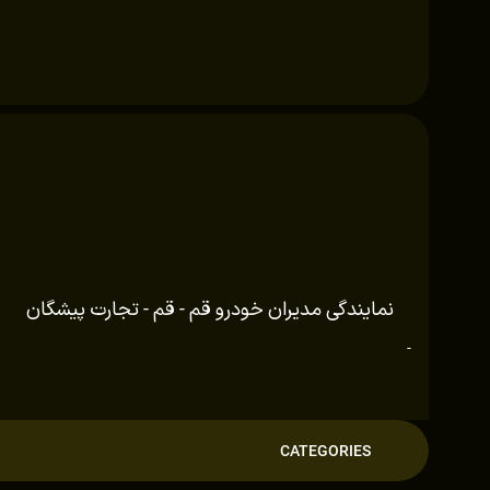
نمایندگی مدیران خودرو قم - قم - تجارت پیشگان
-
CATEGORIES