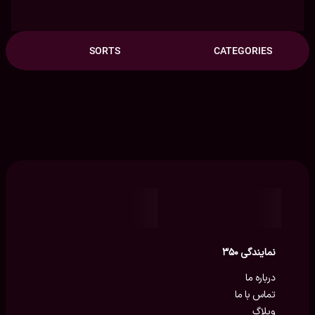
SORTS
CATEGORIES
نمایندگی ۳۵۰
درباره ما
تماس با ما
وبلاگ