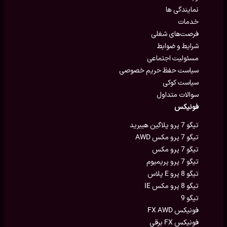
نمایندگی ها
خدمات
فرصت‌های شغلی
شرایط و ضوابط
مسئولیت اجتماعی
سیاست حفظ حریم خصوصی
سیاست کوکی
سوالات متداول
فونیکس
تیگو 7 پرو پلاگین هیبرید
تیگو 7 پرو مکس AWD
تیگو 7 پرو مکس
تیگو 7 پرو پریمیوم
تیگو 8 پرو E پلاس
تیگو 8 پرو مکس IE
تیگو 9
فونیکس FX AWD
فونیکس FX برقی