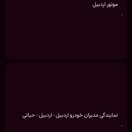
موتور اردبیل
-
نمایندگی مدیران خودرو اردبیل - اردبیل - حیاتی
-