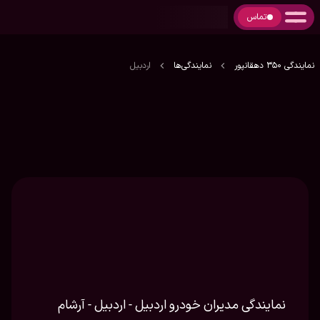
تماس
نمایندگی 350 دهقانپور
نمایندگی‌ها
اردبیل
نمایندگی مدیران خودرو اردبیل - اردبیل - آرشام