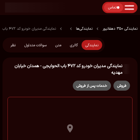
تماس
نمایندگی 350 دهقانپور
نمایندگی‌ها
نمایندگی مدیران خودرو کد ۴۷۲ باب الحوایجی - همدان خیابان مهدیه
نمایندگی
گالری
متن
سوالات متداول
نظر
نمایندگی مدیران خودرو کد ۴۷۲ باب الحوایجی - همدان خیابان
مهدیه
فروش
خدمات پس از فروش