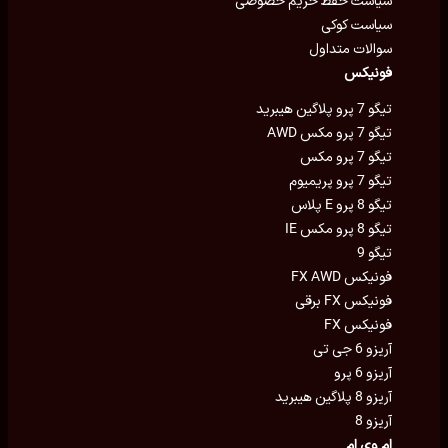
سیاست حفظ حریم خصوصی
سیاست کوکی
سوالات متداول
فونیکس
تیگو 7 پرو پلاگین هیبرید
تیگو 7 پرو مکس AWD
تیگو 7 پرو مکس
تیگو 7 پرو پریمیوم
تیگو 8 پرو E پلاس
تیگو 8 پرو مکس IE
تیگو 9
فونیکس FX AWD
فونیکس FX برقی
فونیکس FX
آریزو 6 جی تی
آریزو 6 پرو
آریزو 8 پلاگین هیبرید
آریزو 8
ام وی ام