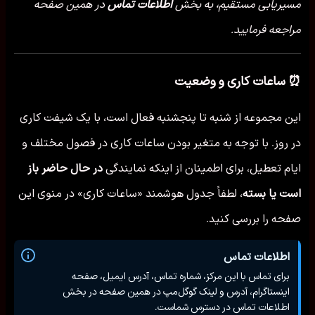
مسیریابی مستقیم، به بخش
اطلاعات تماس
در همین صفحه
مراجعه فرمایید.
⏰ ساعات کاری و وضعیت
این مجموعه از شنبه تا پنجشنبه فعال است، با یک شیفت کاری
در روز. با توجه به متغیر بودن ساعات کاری در فصول مختلف و
ایام تعطیل، برای اطمینان از اینکه نمایندگی
در حال حاضر باز
است یا بسته
، لطفاً جدول هوشمند «ساعات کاری» در منوی این
صفحه را بررسی کنید.
اطلاعات تماس
برای تماس با این مرکز، شماره تماس، آدرس ایمیل، صفحه
اینستاگرام، آدرس و لینک گوگل‌مپ در همین صفحه در بخش
اطلاعات تماس در دسترس شماست.