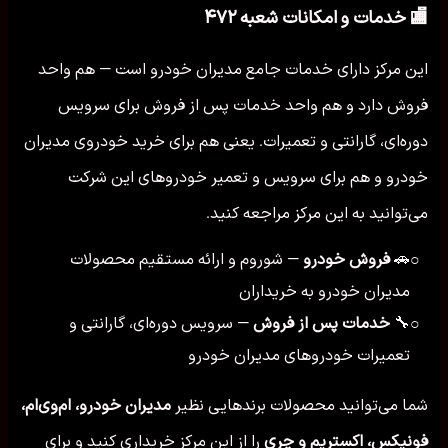
🏬 خدمات و امکانات شعبه ۴۷۲
این مرکز دارای خدمات جامع مدیران خودرو است — هم واحد
فروش دارد و هم واحد خدمات پس از فروش برای سرویس
دوره‌ای، گارانتی و تعمیرات. یعنی هم برای خرید خودروی مدیران
خودرو و هم برای سرویس و تعمیر خودروهای این شرکت
می‌توانید به این مرکز مراجعه کنید.
🚗
فروش خودرو
— شوروم و ارائه مستقیم محصولات
○
مدیران خودرو به خریداران
🔧
خدمات پس از فروش
— سرویس دوره‌ای، گارانتی و
○
تعمیرات خودروهای مدیران خودرو
شما می‌توانید محصولات برندهایی نظیر
مدیران خودرو، ام‌وی‌ام،
فونیکس، اکستریم و چری
را از این مرکز خریداری کنید و برای