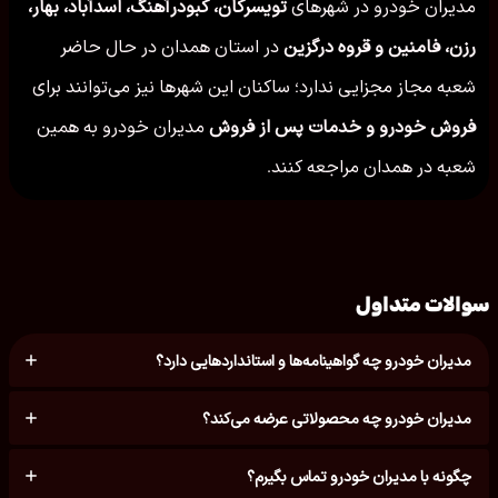
مدیران خودرو در شهرهای
تویسركان، کبودرآهنگ، اسدآباد، بهار،
رزن، فامنین و قروه درگزین
در استان همدان در حال حاضر
شعبه مجاز مجزایی ندارد؛ ساکنان این شهرها نیز می‌توانند برای
فروش خودرو و خدمات پس از فروش
مدیران خودرو به همین
شعبه در همدان مراجعه کنند.
سوالات متداول
مدیران خودرو چه گواهینامه‌ها و استانداردهایی دارد؟
مدیران خودرو چه محصولاتی عرضه می‌کند؟
چگونه با مدیران خودرو تماس بگیرم؟