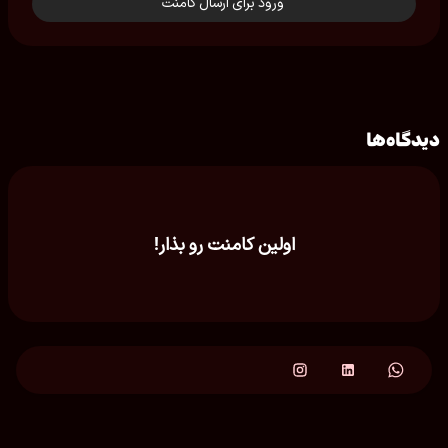
ورود برای ارسال کامنت
دیدگاه‌ها
اولین کامنت رو بذار!