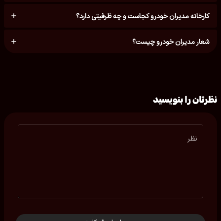
کارخانه مدیران خودرو کجاست و چه ظرفیتی دارد؟
شعار مدیران خودرو چیست؟
نظرتان را بنویسید
نظر