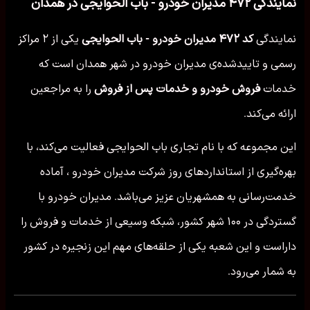
نمایندگی ۴۷۲ مدیران خودرو - باب الحوایجی در همدان
نمایندگی
کد ۴۷۲ مدیران خودرو - باب الحوایجی
یکی از ۲ مراکز
رسمی و تاییدشده‌ی مدیران خودرو در شهر همدان است که
خدمات
فروش خودرو و خدمات پس از فروش
را به مراجعین
ارائه می‌کند.
این مجموعه که با نام تجاری باب الحوایجی فعالیت می‌کند، با
بهره‌گیری از استانداردهای روز شرکت مدیران خودرو ، آماده
خدمت‌رسانی به همشهریان عزیز می‌باشد. مدیران خودرو با
گستردگی در ۱۰۰ شهر کشور، شبکه وسیعی از خدمات و فروش را
داراست و این شعبه یکی از حلقه‌های مهم این زنجیره در کشور
به شمار می‌رود.