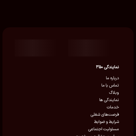
نمایندگی ۳۵۰
درباره ما
تماس با ما
وبلاگ
نمایندگی ها
خدمات
فرصت‌های شغلی
شرایط و ضوابط
مسئولیت اجتماعی