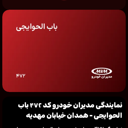
نمایندگی مدیران خودرو کد ۴۷۲ باب
الحوایجی - همدان خیابان مهدیه