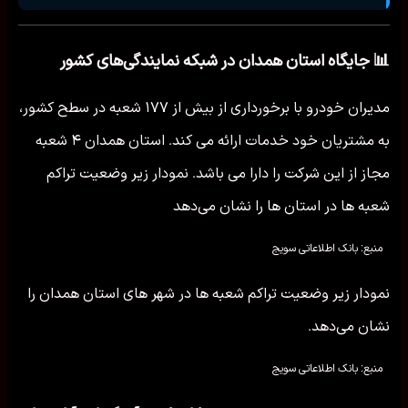
📊 جایگاه استان همدان در شبکه نمایندگی‌های کشور
مدیران خودرو با برخورداری از بیش از ۱۷۷ شعبه در سطح کشور،
به مشتریان خود خدمات ارائه می کند. استان همدان ۴ شعبه
مجاز از این شرکت را دارا می باشد. نمودار زیر وضعیت تراکم
شعبه ها در استان ها را نشان می‌دهد
منبع: بانک اطلاعاتی سویج
نمودار زیر وضعیت تراکم شعبه ها در شهر های استان همدان را
نشان می‌دهد.
منبع: بانک اطلاعاتی سویج