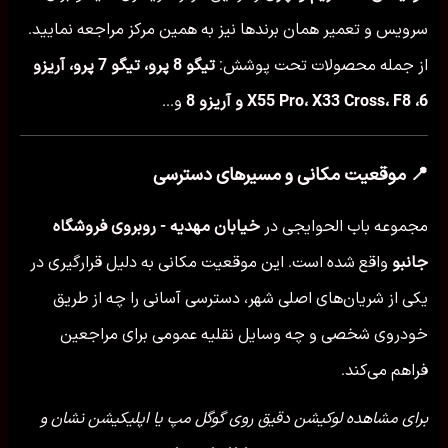
سرویس و تعمیر همان برندها نیز به همین مرکز مراجعه نمایید.
از جمله محصولات تحت پوشش:
تیگو 8 پرو، تیگو 7 پرو، آریزو
6، X55 Pro، X33 Cross، F8 و آریزو 8
و...
📍 موقعیت مکانی و مسیرهای دسترسی
مجموعه باب الحوایجی در
خیابان مهدیه - روبروی فروشگاه
جانبو
واقع شده است. این موقعیت مکانی به دلیل قرارگیری در
یکی از شریان‌های اصلی شهر، دسترسی آسانی را چه از طریق
خودروی شخصی و چه وسایل نقلیه عمومی برای مراجعین
فراهم می‌کند.
برای مشاهده لوکیشن دقیق روی گوگل مپ یا اپلیکیشن نشان و