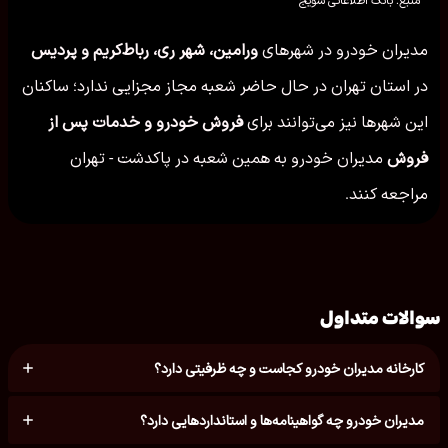
مدیران خودرو در شهرهای
ورامین، شهر ری، رباط‌كریم و پردیس
در استان تهران در حال حاضر شعبه مجاز مجزایی ندارد؛ ساکنان
این شهرها نیز می‌توانند برای
فروش خودرو و خدمات پس از
فروش
مدیران خودرو به همین شعبه در پاكدشت - تهران
مراجعه کنند.
سوالات متداول
کارخانه مدیران خودرو کجاست و چه ظرفیتی دارد؟
مدیران خودرو چه گواهینامه‌ها و استانداردهایی دارد؟