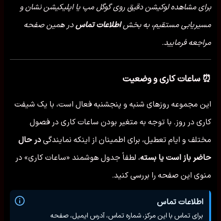
برای مشاهده لوکیشن دقیق روی گوگل مپ یا اپلیکیشن نشان و
مسیریابی مستقیم، به بخش
اطلاعات تماس
در همین صفحه
مراجعه فرمایید.
⏰ ساعات کاری و وضعیت
این مجموعه روزهای شنبه و پنجشنبه فعال است، با یک شیفت
کاری در روز. با توجه به متغیر بودن ساعات کاری در فصول
مختلف و ایام تعطیل، برای اطمینان از اینکه نمایندگی
در حال
حاضر باز است یا بسته
، لطفاً جدول هوشمند «ساعات کاری» در
منوی این صفحه را بررسی کنید.
اطلاعات تماس
برای تماس با این مرکز، شماره تماس، آدرس ایمیل، صفحه