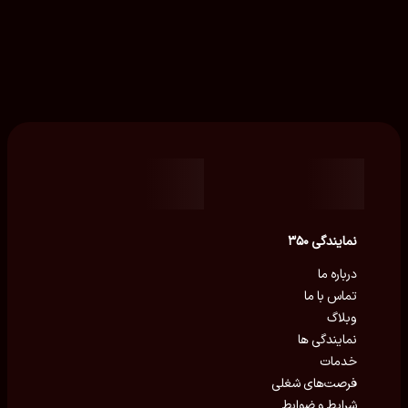
نمایندگی ۳۵۰
درباره ما
تماس با ما
وبلاگ
نمایندگی ها
خدمات
فرصت‌های شغلی
شرایط و ضوابط