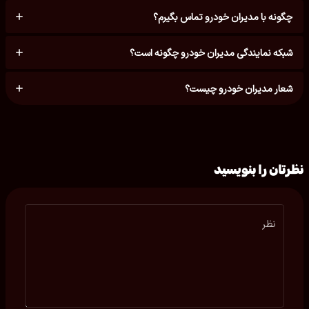
چگونه با مدیران خودرو تماس بگیرم؟
شبکه نمایندگی مدیران خودرو چگونه است؟
شعار مدیران خودرو چیست؟
نظرتان را بنویسید
نظر