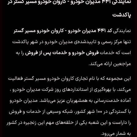
نمایندگی ۴۴۱ مدیران خودرو - کاروان خودرو مسیر گستر در
پاكدشت
نمایندگی
کد ۴۴۱ مدیران خودرو - کاروان خودرو مسیر گستر
تنها مرکز رسمی و تاییدشده‌ی مدیران خودرو در شهر پاكدشت
است که خدمات
فروش خودرو و خدمات پس از فروش
را به
مراجعین ارائه می‌کند.
این مجموعه که با نام تجاری کاروان خودرو مسیر گستر فعالیت
می‌کند، با بهره‌گیری از استانداردهای روز شرکت مدیران خودرو ،
آماده خدمت‌رسانی به همشهریان عزیز می‌باشد. مدیران خودرو
با گستردگی در ۱۰۰ شهر کشور، شبکه وسیعی از خدمات و فروش
را داراست و این شعبه یکی از حلقه‌های مهم این زنجیره در کشور
به شمار می‌رود.