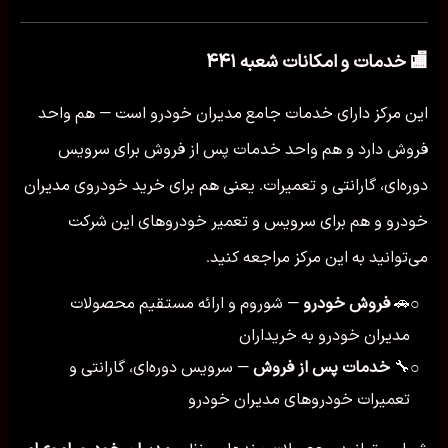
🏬 خدمات و امکانات شعبه ۴۴۱
این مرکز دارای خدمات جامع مدیران خودرو است — هم واحد
فروش دارد و هم واحد خدمات پس از فروش برای سرویس
دوره‌ای، گارانتی و تعمیرات. یعنی هم برای خرید خودروی مدیران
خودرو و هم برای سرویس و تعمیر خودروهای این شرکت
می‌توانید به این مرکز مراجعه کنید.
🚗
فروش خودرو
— شوروم و ارائه مستقیم محصولات
○
مدیران خودرو به خریداران
🔧
خدمات پس از فروش
— سرویس دوره‌ای، گارانتی و
○
تعمیرات خودروهای مدیران خودرو