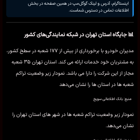
اینستاگرام، آدرس و لینک گوگل‌مپ در همین صفحه در بخش
اطلاعات تماس در دسترس شماست.
📊 جایگاه استان تهران در شبکه نمایندگی‌های کشور
مدیران خودرو با برخورداری از بیش از ۱۷۷ شعبه در سطح کشور،
به مشتریان خود خدمات ارائه می کند. استان تهران ۳۵ شعبه
مجاز از این شرکت را دارا می باشد. نمودار زیر وضعیت تراکم
شعبه ها در استان ها را نشان می‌دهد
منبع: بانک اطلاعاتی سویج
نمودار زیر وضعیت تراکم شعبه ها در شهر های استان تهران را
نشان می‌دهد.
منبع: بانک اطلاعاتی سویج