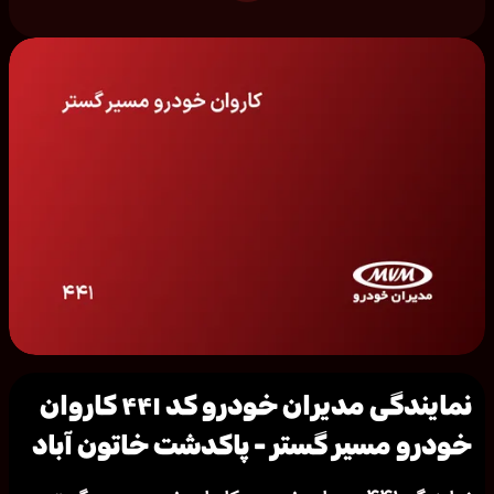
نمایندگی مدیران خودرو کد ۴۴۱ کاروان
خودرو مسیر گستر - پاكدشت خاتون آباد