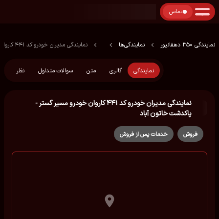
تماس
نمایندگی 350 دهقانپور
نمایندگی‌ها
نمایندگی مدیران خودرو کد ۴۴۱ کاروان خودرو مسیر گستر - پاكدشت خاتون آباد
نمایندگی
گالری
متن
سوالات متداول
نظر
نمایندگی مدیران خودرو کد ۴۴۱ کاروان خودرو مسیر گستر -
پاكدشت خاتون آباد
فروش
خدمات پس از فروش