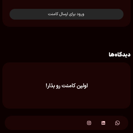
ورود برای ارسال کامنت
دیدگاه‌ها
اولین کامنت رو بذار!