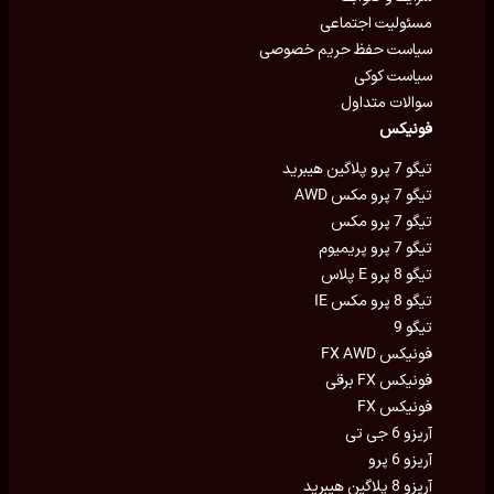
مسئولیت اجتماعی
سیاست حفظ حریم خصوصی
سیاست کوکی
سوالات متداول
فونیکس
تیگو 7 پرو پلاگین هیبرید
تیگو 7 پرو مکس AWD
تیگو 7 پرو مکس
تیگو 7 پرو پریمیوم
تیگو 8 پرو E پلاس
تیگو 8 پرو مکس IE
تیگو 9
فونیکس FX AWD
فونیکس FX برقی
فونیکس FX
آریزو 6 جی تی
آریزو 6 پرو
آریزو 8 پلاگین هیبرید