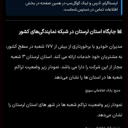
اینستاگرام، آدرس و لینک گوگل‌مپ در همین صفحه در بخش
اطلاعات تماس در دسترس شماست.
📊 جایگاه استان لرستان در شبکه نمایندگی‌های کشور
مدیران خودرو با برخورداری از بیش از ۱۷۷ شعبه در سطح کشور،
به مشتریان خود خدمات ارائه می کند. استان لرستان ۳ شعبه
مجاز از این شرکت را دارا می باشد. نمودار زیر وضعیت تراکم
شعبه ها در استان ها را نشان می‌دهد
منبع: بانک اطلاعاتی سویج
نمودار زیر وضعیت تراکم شعبه ها در شهر های استان لرستان را
نشان می‌دهد.
منبع: بانک اطلاعاتی سویج