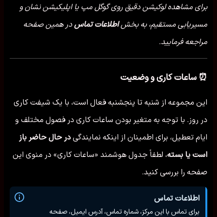
برای مشاهده لوکیشن دقیق روی گوگل مپ یا اپلیکیشن نشان و
مسیریابی مستقیم، به بخش
اطلاعات تماس
در همین صفحه
مراجعه فرمایید.
⏰ ساعات کاری و وضعیت
این مجموعه از شنبه تا پنجشنبه فعال است، با یک شیفت کاری
در روز. با توجه به متغیر بودن ساعات کاری در فصول مختلف و
ایام تعطیل، برای اطمینان از اینکه نمایندگی
در حال حاضر باز
است یا بسته
، لطفاً جدول هوشمند «ساعات کاری» در منوی این
صفحه را بررسی کنید.
اطلاعات تماس
برای تماس با این مرکز، شماره تماس، آدرس ایمیل، صفحه