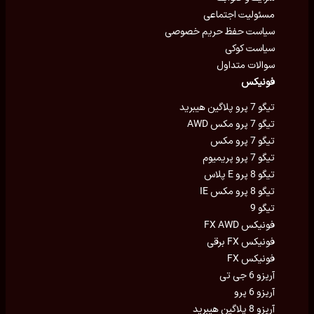
مسئولیت اجتماعی
سیاست حفظ حریم خصوصی
سیاست کوکی
سوالات متداول
فونیکس
تیگو 7 پرو پلاگین هیبرید
تیگو 7 پرو مکس AWD
تیگو 7 پرو مکس
تیگو 7 پرو پریمیوم
تیگو 8 پرو E پلاس
تیگو 8 پرو مکس IE
تیگو 9
فونیکس FX AWD
فونیکس FX برقی
فونیکس FX
آریزو 6 جی تی
آریزو 6 پرو
آریزو 8 پلاگین هیبرید