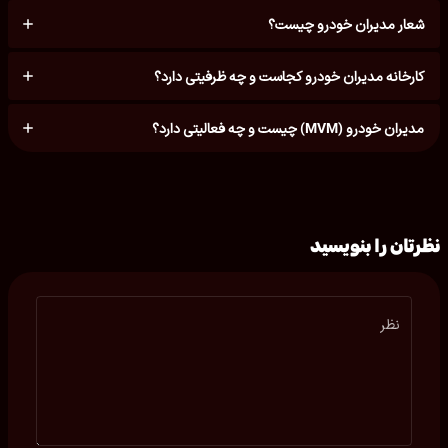
شعار مدیران خودرو چیست؟
کارخانه مدیران خودرو کجاست و چه ظرفیتی دارد؟
مدیران خودرو (MVM) چیست و چه فعالیتی دارد؟
نظرتان را بنویسید
نظر