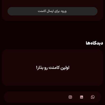
ورود برای ارسال کامنت
دیدگاه‌ها
اولین کامنت رو بذار!