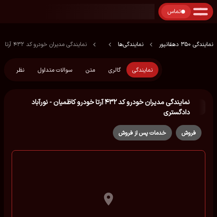
تماس
نمایندگی 350 دهقانپور
نمایندگی‌ها
نمایندگی مدیران خودرو کد ۴۳۲ آرتا خودرو کاظمیان - نورآباد دادگستری
نمایندگی
گالری
متن
سوالات متداول
نظر
نمایندگی مدیران خودرو کد ۴۳۲ آرتا خودرو کاظمیان - نورآباد
دادگستری
فروش
خدمات پس از فروش