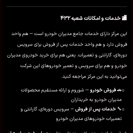
🏬 خدمات و امکانات شعبه ۴۳۲
این مرکز دارای خدمات جامع مدیران خودرو است — هم واحد
فروش دارد و هم واحد خدمات پس از فروش برای سرویس
دوره‌ای، گارانتی و تعمیرات. یعنی هم برای خرید خودروی مدیران
خودرو و هم برای سرویس و تعمیر خودروهای این شرکت
می‌توانید به این مرکز مراجعه کنید.
🚗
فروش خودرو
— شوروم و ارائه مستقیم محصولات
○
مدیران خودرو به خریداران
🔧
خدمات پس از فروش
— سرویس دوره‌ای، گارانتی و
○
تعمیرات خودروهای مدیران خودرو