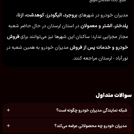
مدیران خودرو در شهرهای
بروجرد، الیگودرز، کوهدشت، ازنا،
پلدختر، الشتر و معمولان
در استان لرستان در حال حاضر شعبه
مجاز مجزایی ندارد؛ ساکنان این شهرها نیز می‌توانند برای
فروش
خودرو و خدمات پس از فروش
مدیران خودرو به همین شعبه در
نورآباد - لرستان مراجعه کنند.
سوالات متداول
شبکه نمایندگی مدیران خودرو چگونه است؟
مدیران خودرو چه محصولاتی عرضه می‌کند؟