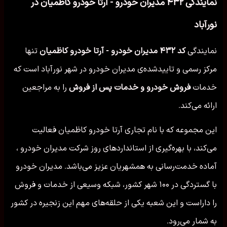
نمایندگی ۴۳۲ مدیران خودرو - آرتا خودرو کاظمیان در
نورآباد
نمایندگی
کد ۴۳۲ مدیران خودرو - آرتا خودرو کاظمیان
تنها
مرکز رسمی و تاییدشده‌ی مدیران خودرو در شهر نورآباد است که
خدمات
فروش خودرو و خدمات پس از فروش
را به مراجعین
ارائه می‌کند.
این مجموعه که با نام تجاری آرتا خودرو کاظمیان فعالیت
می‌کند، با بهره‌گیری از استانداردهای روز شرکت مدیران خودرو ،
آماده خدمت‌رسانی به همشهریان عزیز می‌باشد. مدیران خودرو
با گستردگی در ۱۰۰ شهر کشور، شبکه وسیعی از خدمات و فروش
را داراست و این شعبه یکی از حلقه‌های مهم این زنجیره در کشور
به شمار می‌رود.