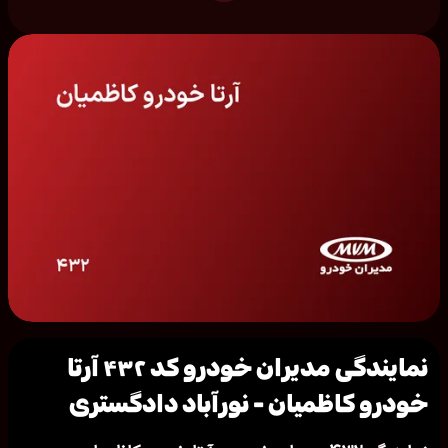
نمایندگی مدیران خودرو کد ۴۳۲ آرتا
خودرو کاظمیان - نورآباد دادگستری