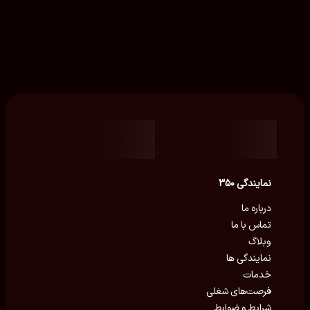
نمایندگی ۳۵۰
درباره ما
تماس با ما
وبلاگ
نمایندگی ها
خدمات
فرصت‌های شغلی
شرایط و ضوابط