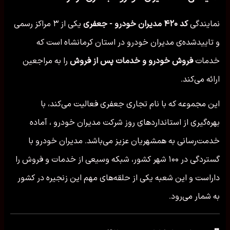
نمایندگی
کد ۴۲۰ مدیران خودرو - جعفری
یکی از ۳ مراکز رسمی
و تاییدشده‌ی مدیران خودرو در استان کرمانشاه است که
خدمات
فروش خودرو و خدمات پس از فروش
را به مراجعین
ارائه می‌کند.
این مجموعه که با نام تجاری جعفری فعالیت می‌کند، با
بهره‌گیری از استانداردهای روز شرکت مدیران خودرو ، آماده
خدمت‌رسانی به همشهریان عزیز می‌باشد. مدیران خودرو با
گستردگی در ۱۰۰ شهر کشور، شبکه وسیعی از خدمات و فروش را
داراست و این شعبه یکی از حلقه‌های مهم این زنجیره در کشور
به شمار می‌رود.