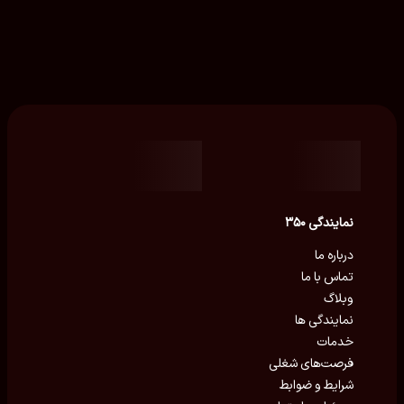
نمایندگی ۳۵۰
درباره ما
تماس با ما
وبلاگ
نمایندگی ها
خدمات
فرصت‌های شغلی
شرایط و ضوابط