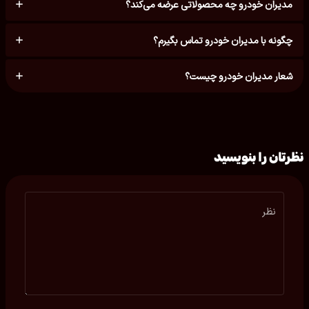
مدیران خودرو چه محصولاتی عرضه می‌کند؟
چگونه با مدیران خودرو تماس بگیرم؟
شعار مدیران خودرو چیست؟
نظرتان را بنویسید
نظر