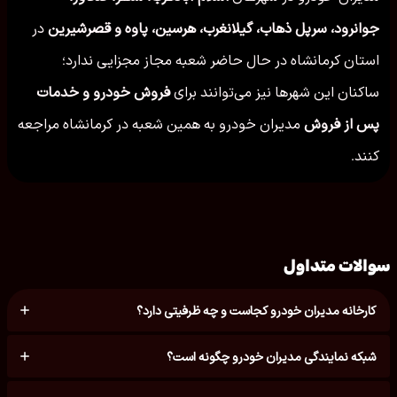
جوانرود، سرپل ذهاب، گیلانغرب، هرسین، پاوه و قصرشیرین
در
استان کرمانشاه در حال حاضر شعبه مجاز مجزایی ندارد؛
ساکنان این شهرها نیز می‌توانند برای
فروش خودرو و خدمات
پس از فروش
مدیران خودرو به همین شعبه در کرمانشاه مراجعه
کنند.
سوالات متداول
کارخانه مدیران خودرو کجاست و چه ظرفیتی دارد؟
شبکه نمایندگی مدیران خودرو چگونه است؟