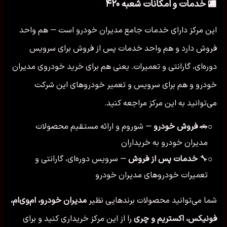
🏬 خدمات و امکانات شعبه ۴۲۰
این مرکز دارای خدمات جامع مدیران خودرو است — هم واحد
فروش دارد و هم واحد خدمات پس از فروش برای سرویس
دوره‌ای، گارانتی و تعمیرات. یعنی هم برای خرید خودروی مدیران
خودرو و هم برای سرویس و تعمیر خودروهای این شرکت
می‌توانید به این مرکز مراجعه کنید.
🚗
فروش خودرو
— شوروم و ارائه مستقیم محصولات
○
مدیران خودرو به خریداران
🔧
خدمات پس از فروش
— سرویس دوره‌ای، گارانتی و
○
تعمیرات خودروهای مدیران خودرو
شما می‌توانید محصولات برندهایی نظیر
مدیران خودرو، ام‌وی‌ام،
فونیکس، اکستریم و چری
را از این مرکز خریداری کنید و برای