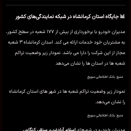
📊 جایگاه استان کرمانشاه در شبکه نمایندگی‌های کشور
مدیران خودرو با برخورداری از بیش از ۱۷۷ شعبه در سطح کشور،
به مشتریان خود خدمات ارائه می کند. استان کرمانشاه ۳ شعبه
مجاز از این شرکت را دارا می باشد. نمودار زیر وضعیت تراکم
شعبه ها در استان ها را نشان می‌دهد
منبع: بانک اطلاعاتی سویج
نمودار زیر وضعیت تراکم شعبه ها در شهر های استان کرمانشاه
را نشان می‌دهد.
منبع: بانک اطلاعاتی سویج
مدیران خودرو در شهرهای
اسلام آبادغرب، سنقر، کنگاور،