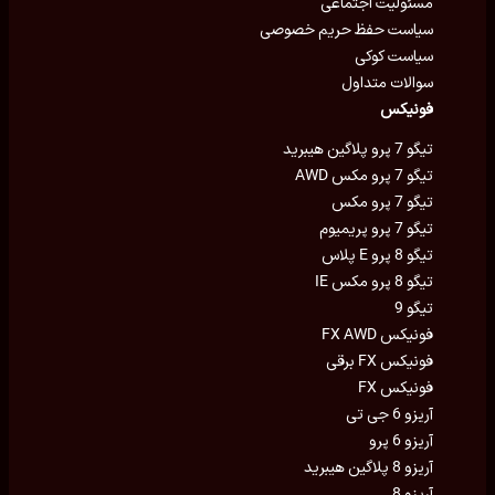
مسئولیت اجتماعی
سیاست حفظ حریم خصوصی
سیاست کوکی
سوالات متداول
فونیکس
تیگو 7 پرو پلاگین هیبرید
تیگو 7 پرو مکس AWD
تیگو 7 پرو مکس
تیگو 7 پرو پریمیوم
تیگو 8 پرو E پلاس
تیگو 8 پرو مکس IE
تیگو 9
فونیکس FX AWD
فونیکس FX برقی
فونیکس FX
آریزو 6 جی تی
آریزو 6 پرو
آریزو 8 پلاگین هیبرید
آریزو 8