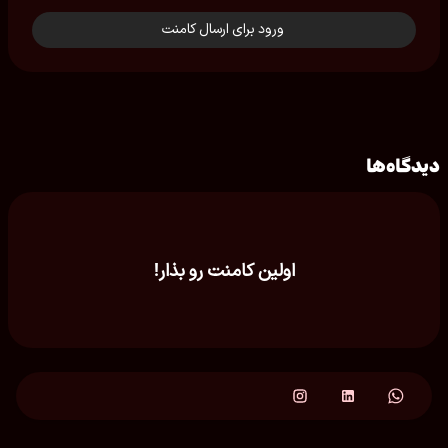
ورود برای ارسال کامنت
دیدگاه‌ها
اولین کامنت رو بذار!