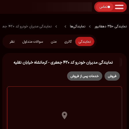
تماس
نمایندگی 350 دهقانپور
نمایندگی‌ها
نمایندگی مدیران خودرو کد ۴۲۰ جعفری - کرمانشاه خیابان نقلیه
نمایندگی
گالری
متن
سوالات متداول
نظر
نمایندگی مدیران خودرو کد ۴۲۰ جعفری - کرمانشاه خیابان نقلیه
فروش
خدمات پس از فروش