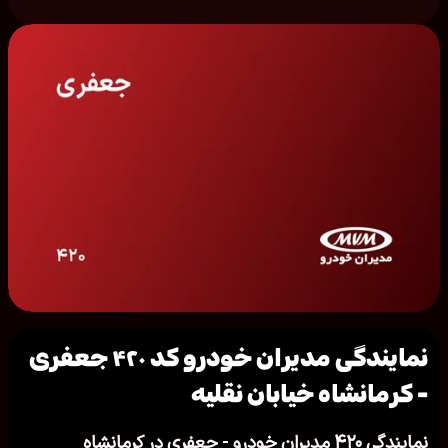
نمایندگی مدیران خودرو کد ۴۲۰ جعفری
- کرمانشاه خیابان نقلیه
نمایندگی ۴۲۰ مدیران خودرو - جعفری در کرمانشاه