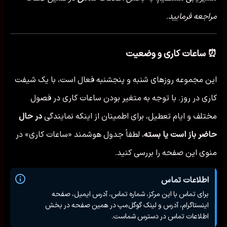
مراجعه فرمایید.
⏰ ساعات کاری و وضعیت
این مجموعه روزهای شنبه و پنجشنبه فعال است، با یک شیفت
کاری در روز. با توجه به متغیر بودن ساعات کاری در فصول
مختلف و ایام تعطیل، برای اطمینان از اینکه نمایندگی
در حال
حاضر باز است یا بسته
، لطفاً جدول هوشمند «ساعات کاری» در
منوی این صفحه را بررسی کنید.
اطلاعات تماس
برای تماس با این مرکز، شماره تماس، آدرس ایمیل، صفحه
اینستاگرام، آدرس و لینک گوگل‌مپ در همین صفحه در بخش
اطلاعات تماس در دسترس شماست.