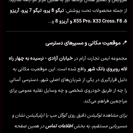
از جمله محصولات تحت پوشش:
تیگو 8 پرو، تیگو 7 پرو، آریزو
6، X55 Pro، X33 Cross، F8 و آریزو 8
و...
📍 موقعیت مکانی و مسیرهای دسترسی
مجموعه ایمن تجارت آرام در
خیابان آزادی - نرسیده به چهار راه
لاله روبروی بانک شهر
واقع شده است. این موقعیت مکانی به
دلیل قرارگیری در یکی از شریان‌های اصلی شهر، دسترسی آسانی
را چه از طریق خودروی شخصی و چه وسایل نقلیه عمومی برای
مراجعین فراهم می‌کند.
برای مشاهده لوکیشن دقیق روی گوگل مپ یا اپلیکیشن نشان و
مسیریابی مستقیم، به بخش
اطلاعات تماس
در همین صفحه