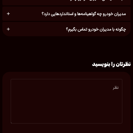
مدیران خودرو چه گواهینامه‌ها و استانداردهایی دارد؟
چگونه با مدیران خودرو تماس بگیرم؟
نظرتان را بنویسید
نظر