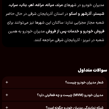
مدیران خودرو در شهرهای
مرند، میانه، مراغه، اهر، بناب، سراب،
شبستر، آذرشهر و اسکو
در استان آذربایجان شرقی در حال حاضر
شعبه مجاز مجزایی ندارد؛ ساکنان این شهرها نیز می‌توانند برای
فروش خودرو و خدمات پس از فروش
مدیران خودرو به همین
شعبه در تبریز - آذربایجان شرقی مراجعه کنند.
سوالات متداول
شعار مدیران خودرو چیست؟
مدیران خودرو (MVM) چیست و چه فعالیتی دارد؟
شبکه نمایندگی مدیران خودرو چگونه است؟