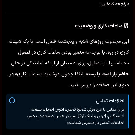
مراجعه فرمایید.
⏰ ساعات کاری و وضعیت
این مجموعه روزهای شنبه و پنجشنبه فعال است، با یک شیفت
کاری در روز. با توجه به متغیر بودن ساعات کاری در فصول
مختلف و ایام تعطیل، برای اطمینان از اینکه نمایندگی
در حال
حاضر باز است یا بسته
، لطفاً جدول هوشمند «ساعات کاری» در
منوی این صفحه را بررسی کنید.
اطلاعات تماس
برای تماس با این مرکز، شماره تماس، آدرس ایمیل، صفحه
اینستاگرام، آدرس و لینک گوگل‌مپ در همین صفحه در بخش
اطلاعات تماس در دسترس شماست.