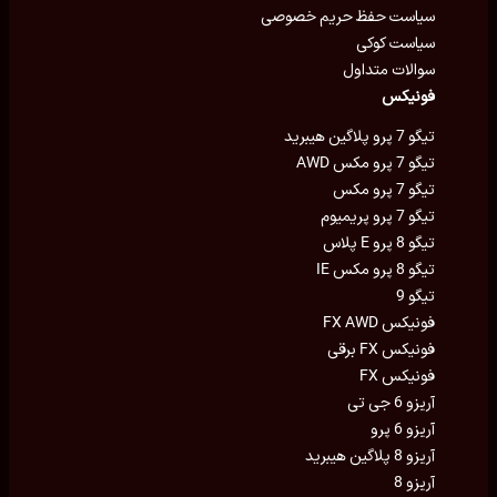
سیاست حفظ حریم خصوصی
سیاست کوکی
سوالات متداول
فونیکس
تیگو 7 پرو پلاگین هیبرید
تیگو 7 پرو مکس AWD
تیگو 7 پرو مکس
تیگو 7 پرو پریمیوم
تیگو 8 پرو E پلاس
تیگو 8 پرو مکس IE
تیگو 9
فونیکس FX AWD
فونیکس FX برقی
فونیکس FX
آریزو 6 جی تی
آریزو 6 پرو
آریزو 8 پلاگین هیبرید
آریزو 8