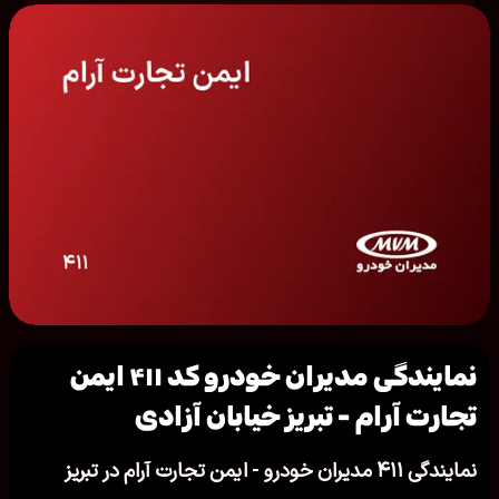
نمایندگی مدیران خودرو کد ۴۱۱ ایمن
تجارت آرام - تبریز خیابان آزادی
نمایندگی ۴۱۱ مدیران خودرو - ایمن تجارت آرام در تبریز