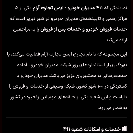
نمایندگی
کد ۴۱۱ مدیران خودرو - ایمن تجارت آرام
یکی از ۵
مراکز رسمی و تاییدشده‌ی مدیران خودرو در شهر تبریز است که
خدمات
فروش خودرو و خدمات پس از فروش
را به مراجعین
ارائه می‌کند.
این مجموعه که با نام تجاری ایمن تجارت آرام فعالیت می‌کند، با
بهره‌گیری از استانداردهای روز شرکت مدیران خودرو ، آماده
خدمت‌رسانی به همشهریان عزیز می‌باشد. مدیران خودرو با
گستردگی در ۱۰۰ شهر کشور، شبکه وسیعی از خدمات و فروش را
داراست و این شعبه یکی از حلقه‌های مهم این زنجیره در کشور
به شمار می‌رود.
🏬 خدمات و امکانات شعبه ۴۱۱