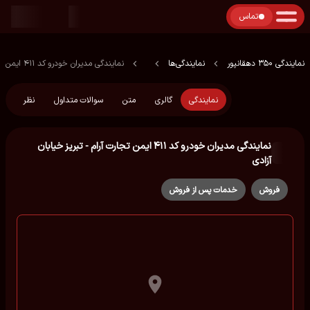
تماس
نمایندگی 350 دهقانپور
نمایندگی‌ها
نمایندگی مدیران خودرو کد ۴۱۱ ایمن تجارت آرام - تبریز خیابان آزادی
نمایندگی
گالری
متن
سوالات متداول
نظر
نمایندگی مدیران خودرو کد ۴۱۱ ایمن تجارت آرام - تبریز خیابان
آزادی
فروش
خدمات پس از فروش