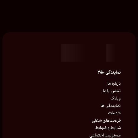
نمایندگی ۳۵۰
درباره ما
تماس با ما
وبلاگ
نمایندگی ها
خدمات
فرصت‌های شغلی
شرایط و ضوابط
مسئولیت اجتماعی