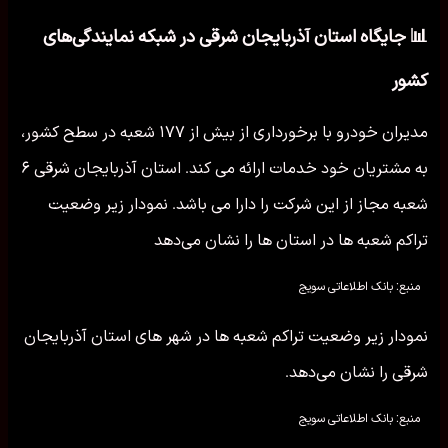
📊 جایگاه استان آذربایجان شرقی در شبکه نمایندگی‌های
کشور
مدیران خودرو با برخورداری از بیش از ۱۷۷ شعبه در سطح کشور،
به مشتریان خود خدمات ارائه می کند. استان آذربایجان شرقی ۶
شعبه مجاز از این شرکت را دارا می باشد. نمودار زیر وضعیت
تراکم شعبه ها در استان ها را نشان می‌دهد
منبع: بانک اطلاعاتی سویج
نمودار زیر وضعیت تراکم شعبه ها در شهر های استان آذربایجان
شرقی را نشان می‌دهد.
منبع: بانک اطلاعاتی سویج