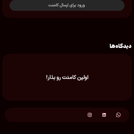
ورود برای ارسال کامنت
دیدگاه‌ها
اولین کامنت رو بذار!