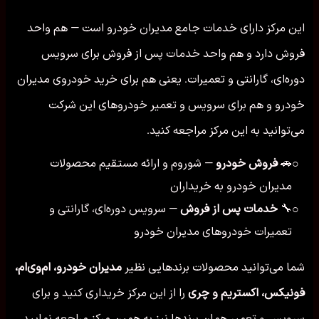
این مرکز دارای خدمات جامع مدیران خودرو است — هم واحد
فروش دارد و هم واحد خدمات پس از فروش برای سرویس
دوره‌ای، گارانتی و تعمیرات. یعنی هم برای خرید خودروی مدیران
خودرو و هم برای سرویس و تعمیر خودروهای این شرکت
می‌توانید به این مرکز مراجعه کنید.
🚗
فروش خودرو
— شوروم و ارائه مستقیم محصولات
○
مدیران خودرو به خریداران
🔧
خدمات پس از فروش
— سرویس دوره‌ای، گارانتی و
○
تعمیرات خودروهای مدیران خودرو
شما می‌توانید محصولات برندهایی نظیر
مدیران خودرو، ام‌وی‌ام،
فونیکس، اکستریم و چری
را از این مرکز خریداری کنید و برای
سرویس و تعمیر همان برندها نیز به همین مرکز مراجعه نمایید.