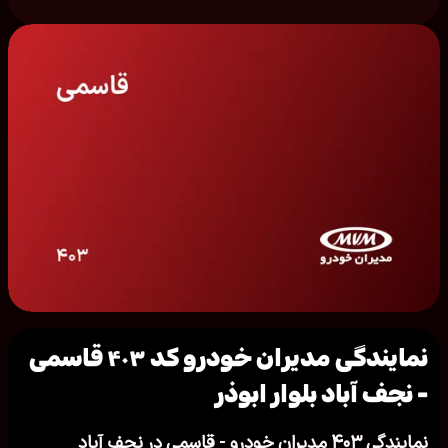
نمایندگی مدیران خودرو کد ۴۰۳ قاسمی
- نجف آباد بلوار ابوذر
نمایندگی ۴۰۳ مدیران خودرو - قاسمی در نجف آباد