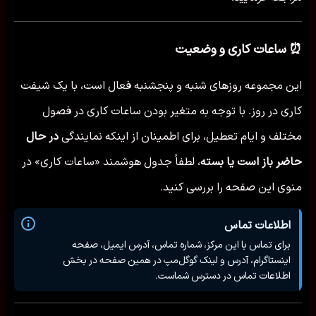
⏰ ساعات کاری و وضعیت
این مجموعه روزهای شنبه و پنجشنبه فعال است، با یک شیفت
کاری در روز. با توجه به متغیر بودن ساعات کاری در فصول
مختلف و ایام تعطیل، برای اطمینان از اینکه نمایندگی
در حال
حاضر باز است یا بسته
، لطفاً جدول هوشمند «ساعات کاری» در
منوی این صفحه را بررسی کنید.
اطلاعات تماس
برای تماس با این مرکز، شماره تماس، آدرس ایمیل، صفحه
اینستاگرام، آدرس و لینک گوگل‌مپ در همین صفحه در بخش
اطلاعات تماس در دسترس شماست.