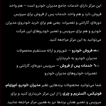
این مرکز دارای خدمات جامع مدیران خودرو است — هم واحد
فروش دارد و هم واحد خدمات پس از فروش برای سرویس
دوره‌ای، گارانتی و تعمیرات. یعنی هم برای خرید خودروی مدیران
خودرو و هم برای سرویس و تعمیر خودروهای این شرکت
می‌توانید به این مرکز مراجعه کنید.
🚗
فروش خودرو
— شوروم و ارائه مستقیم محصولات
○
مدیران خودرو به خریداران
🔧
خدمات پس از فروش
— سرویس دوره‌ای، گارانتی و
○
تعمیرات خودروهای مدیران خودرو
شما می‌توانید محصولات برندهایی نظیر
مدیران خودرو، ام‌وی‌ام،
فونیکس، اکستریم و چری
را از این مرکز خریداری کنید و برای
سرویس و تعمیر همان برندها نیز به همین مرکز مراجعه نمایید.