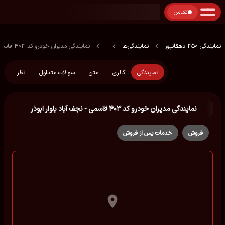
تماس
نمایندگی 350 دهقانپور
نمایندگی‌ها
نمایندگی مدیران خودرو کد ۴۰۳ قاسمی - نجف آباد بلوار ابوذر
نمایندگی
گالری
متن
سوالات متداول
نظر
نمایندگی مدیران خودرو کد ۴۰۳ قاسمی - نجف آباد بلوار ابوذر
فروش
خدمات پس از فروش