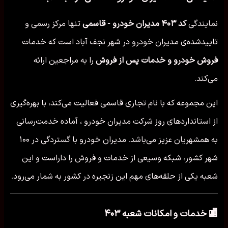
نمایندگی
کد ۴۰۳ مدیران خودرو - قاسمی
تنها مرکز رسمی و
تاییدشده‌ی مدیران خودرو در شهر نجف آباد است که خدمات
فروش خودرو و خدمات پس از فروش
را به مراجعین ارائه
می‌کند.
این مجموعه که با نام تجاری قاسمی فعالیت می‌کند، با بهره‌گیری
از استانداردهای روز شرکت مدیران خودرو ، آماده خدمت‌رسانی
به همشهریان عزیز می‌باشد. مدیران خودرو با گستردگی در ۱۰۰
شهر کشور، شبکه وسیعی از خدمات و فروش را داراست و این
شعبه یکی از حلقه‌های مهم این زنجیره در کشور به شمار می‌رود.
🏬 خدمات و امکانات شعبه ۴۰۳