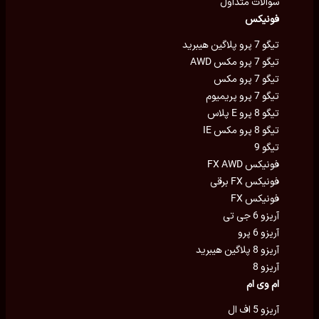
سوالات متداول
فونیکس
تیگو 7 پرو پلاگین هیبرید
تیگو 7 پرو مکس AWD
تیگو 7 پرو مکس
تیگو 7 پرو پریمیوم
تیگو 8 پرو E پلاس
تیگو 8 پرو مکس IE
تیگو 9
فونیکس FX AWD
فونیکس FX برقی
فونیکس FX
آریزو 6 جی تی
آریزو 6 پرو
آریزو 8 پلاگین هیبرید
آریزو 8
ام وی ام
آریزو 5 اف ال