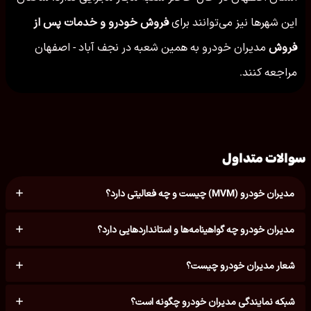
این شهرها نیز می‌توانند برای
فروش خودرو و خدمات پس از
فروش
مدیران خودرو به همین شعبه در نجف آباد - اصفهان
مراجعه کنند.
سوالات متداول
مدیران خودرو (MVM) چیست و چه فعالیتی دارد؟
مدیران خودرو چه گواهینامه‌ها و استانداردهایی دارد؟
شعار مدیران خودرو چیست؟
شبکه نمایندگی مدیران خودرو چگونه است؟