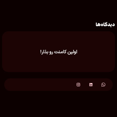
دیدگاه‌ها
اولین کامنت رو بذار!