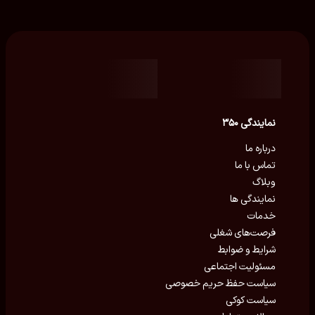
نمایندگی ۳۵۰
درباره ما
تماس با ما
وبلاگ
نمایندگی ها
خدمات
فرصت‌های شغلی
شرایط و ضوابط
مسئولیت اجتماعی
سیاست حفظ حریم خصوصی
سیاست کوکی