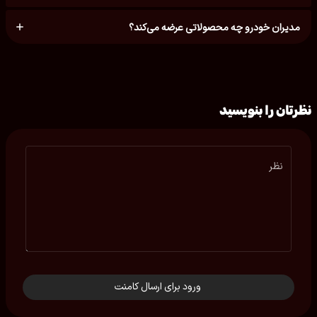
مدیران خودرو چه محصولاتی عرضه می‌کند؟
نظرتان را بنویسید
نظر
ورود برای ارسال کامنت