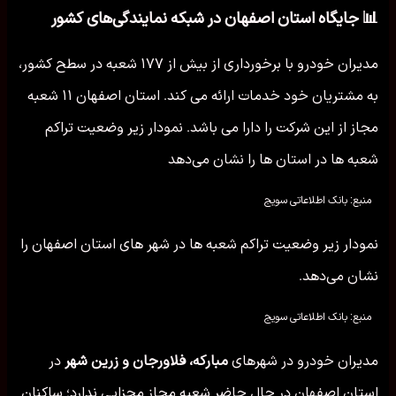
📊 جایگاه استان اصفهان در شبکه نمایندگی‌های کشور
مدیران خودرو با برخورداری از بیش از ۱۷۷ شعبه در سطح کشور،
به مشتریان خود خدمات ارائه می کند. استان اصفهان ۱۱ شعبه
مجاز از این شرکت را دارا می باشد. نمودار زیر وضعیت تراکم
شعبه ها در استان ها را نشان می‌دهد
منبع: بانک اطلاعاتی سویج
نمودار زیر وضعیت تراکم شعبه ها در شهر های استان اصفهان را
نشان می‌دهد.
منبع: بانک اطلاعاتی سویج
مدیران خودرو در شهرهای
مبارکه، فلاورجان و زرین شهر
در
استان اصفهان در حال حاضر شعبه مجاز مجزایی ندارد؛ ساکنان