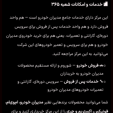
🏬 خدمات و امکانات شعبه ۳۶۵
این مرکز دارای خدمات جامع مدیران خودرو است — هم واحد
فروش دارد و هم واحد خدمات پس از فروش برای سرویس
دوره‌ای، گارانتی و تعمیرات. یعنی هم برای خرید خودروی مدیران
خودرو و هم برای سرویس و تعمیر خودروهای این شرکت
می‌توانید به این مرکز مراجعه کنید.
🚗
فروش خودرو
— شوروم و ارائه مستقیم محصولات
○
مدیران خودرو به خریداران
🔧
خدمات پس از فروش
— سرویس دوره‌ای، گارانتی و
○
تعمیرات خودروهای مدیران خودرو
شما می‌توانید محصولات برندهایی نظیر
مدیران خودرو، ام‌وی‌ام،
فونیکس، اکستریم و چری
را از این مرکز خریداری کنید و برای