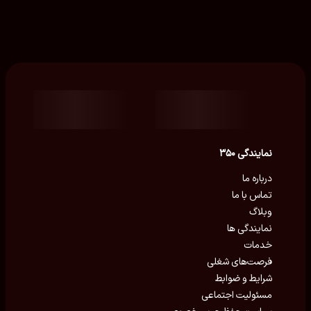
نمایندگی ۳۵۰
درباره ما
تماس با ما
وبلاگ
نمایندگی ها
خدمات
فرصت‌های شغلی
شرایط و ضوابط
مسئولیت اجتماعی