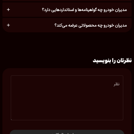
مدیران خودرو چه گواهینامه‌ها و استانداردهایی دارد؟
مدیران خودرو چه محصولاتی عرضه می‌کند؟
نظرتان را بنویسید
نظر