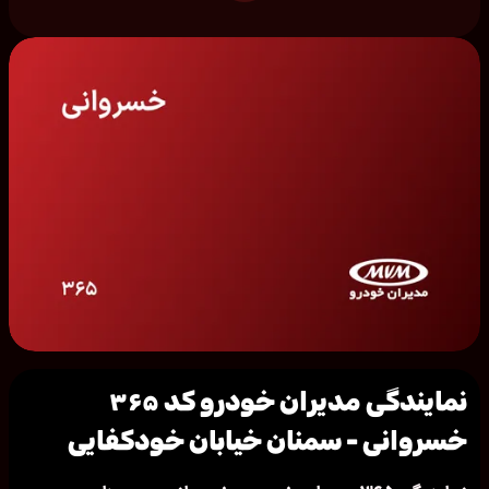
نمایندگی مدیران خودرو کد ۳۶۵
خسروانی - سمنان خیابان خودکفایی