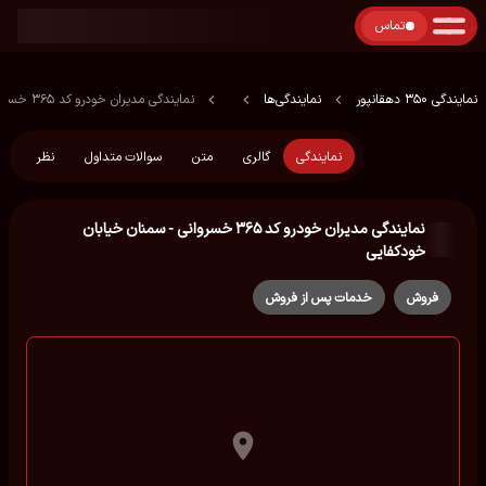
تماس
نمایندگی 350 دهقانپور
نمایندگی‌ها
نمایندگی مدیران خودرو کد ۳۶۵ خسروانی - سمنان خیابان خودکفایی
نمایندگی
گالری
متن
سوالات متداول
نظر
نمایندگی مدیران خودرو کد ۳۶۵ خسروانی - سمنان خیابان
خودکفایی
فروش
خدمات پس از فروش