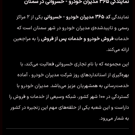
نمایندگی ۳۶۵ مدیران خودرو - خسروانی در سمنان
نمایندگی
کد ۳۶۵ مدیران خودرو - خسروانی
یکی از ۲ مراکز
رسمی و تاییدشده‌ی مدیران خودرو در شهر سمنان است که
خدمات
فروش خودرو و خدمات پس از فروش
را به مراجعین
ارائه می‌کند.
این مجموعه که با نام تجاری خسروانی فعالیت می‌کند، با
بهره‌گیری از استانداردهای روز شرکت مدیران خودرو ، آماده
خدمت‌رسانی به همشهریان عزیز می‌باشد. مدیران خودرو با
گستردگی در ۱۰۰ شهر کشور، شبکه وسیعی از خدمات و فروش را
داراست و این شعبه یکی از حلقه‌های مهم این زنجیره در کشور
به شمار می‌رود.