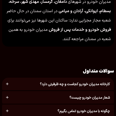
مدیران خودرو در شهرهای
دامغان، گرمسار، مهدی شهر، سرخه،
بسطام، ایوانكی، آرادان و میامی
در استان سمنان در حال حاضر
شعبه مجاز مجزایی ندارد؛ ساکنان این شهرها نیز می‌توانند برای
فروش خودرو و خدمات پس از فروش
مدیران خودرو به همین
شعبه در سمنان مراجعه کنند.
سوالات متداول
کارخانه مدیران خودرو کجاست و چه ظرفیتی دارد؟
شعار مدیران خودرو چیست؟
چگونه با مدیران خودرو تماس بگیرم؟