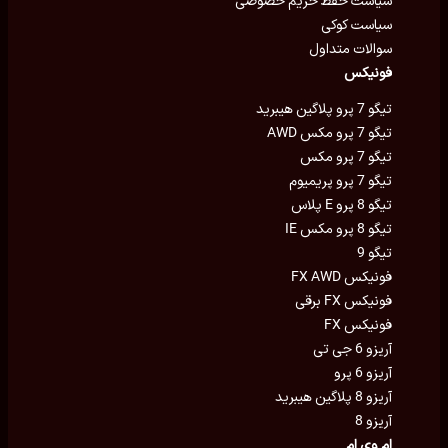
سیاست حفظ حریم خصوصی
سیاست کوکی
سوالات متداول
فونیکس
تیگو 7 پرو پلاگین هیبرید
تیگو 7 پرو مکس AWD
تیگو 7 پرو مکس
تیگو 7 پرو پریمیوم
تیگو 8 پرو E پلاس
تیگو 8 پرو مکس IE
تیگو 9
فونیکس FX AWD
فونیکس FX برقی
فونیکس FX
آریزو 6 جی تی
آریزو 6 پرو
آریزو 8 پلاگین هیبرید
آریزو 8
ام وی ام