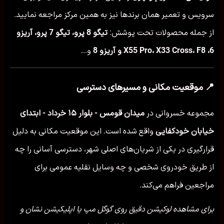
سرویس و تعمیر همان برندها نیز به همین مرکز مراجعه نمایید.
از جمله محصولات تحت پوشش:
تیگو 8 پرو، تیگو 7 پرو، آریزو
6، X55 Pro، X33 Cross، F8 و آریزو 8
و...
📍 موقعیت مکانی و مسیرهای دسترسی
مجموعه خسروانی در
میدان قومس - بلوار ۱۵ خرداد - ابتدای
خیابان خودکفایی
واقع شده است. این موقعیت مکانی به دلیل
قرارگیری در یکی از شریان‌های اصلی شهر، دسترسی آسانی را چه
از طریق خودروی شخصی و چه وسایل نقلیه عمومی برای
مراجعین فراهم می‌کند.
برای مشاهده لوکیشن دقیق روی گوگل مپ یا اپلیکیشن نشان و