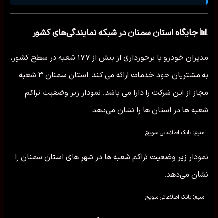
📊 جایگاه استان سمنان در شبکه نمایندگی‌های کشور
مدیران خودرو با برخورداری از بیش از ۱۷۷ شعبه در سطح کشور،
به مشتریان خود خدمات ارائه می کند. استان سمنان ۳ شعبه
مجاز از این شرکت را دارا می باشد. نمودار زیر وضعیت تراکم
شعبه ها در استان ها را نشان می‌دهد
منبع: بانک اطلاعاتی سویج
نمودار زیر وضعیت تراکم شعبه ها در شهر های استان سمنان را
نشان می‌دهد.
منبع: بانک اطلاعاتی سویج