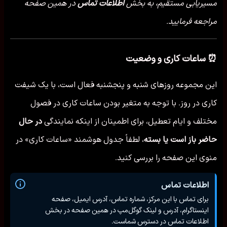
مسیریابی مستقیم، به بخش
اطلاعات تماس
در همین صفحه
مراجعه فرمایید.
⏰ ساعات کاری و وضعیت
این مجموعه روزهای شنبه و پنجشنبه فعال است، با یک شیفت
کاری در روز. با توجه به متغیر بودن ساعات کاری در فصول
مختلف و ایام تعطیل، برای اطمینان از اینکه نمایندگی
در حال
حاضر باز است یا بسته
، لطفاً جدول هوشمند «ساعات کاری» در
منوی این صفحه را بررسی کنید.
اطلاعات تماس
برای تماس با این مرکز، شماره تماس، آدرس ایمیل، صفحه
اینستاگرام، آدرس و لینک گوگل‌مپ در همین صفحه در بخش
اطلاعات تماس در دسترس شماست.