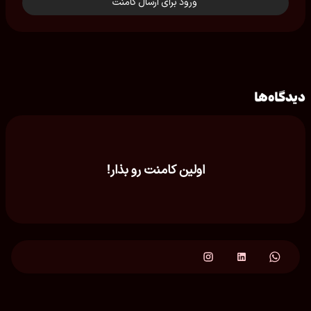
ورود برای ارسال کامنت
دیدگاه‌ها
اولین کامنت رو بذار!