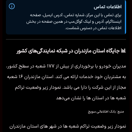
اطلاعات تماس
برای تماس با این مرکز، شماره تماس، آدرس ایمیل، صفحه
اینستاگرام، آدرس و لینک گوگل‌مپ در همین صفحه در بخش
اطلاعات تماس در دسترس شماست.
📊 جایگاه استان مازندران در شبکه نمایندگی‌های کشور
مدیران خودرو با برخورداری از بیش از ۱۷۷ شعبه در سطح کشور،
به مشتریان خود خدمات ارائه می کند. استان مازندران ۱۶ شعبه
مجاز از این شرکت را دارا می باشد. نمودار زیر وضعیت تراکم
شعبه ها در استان ها را نشان می‌دهد
منبع: بانک اطلاعاتی سویج
نمودار زیر وضعیت تراکم شعبه ها در شهر های استان مازندران