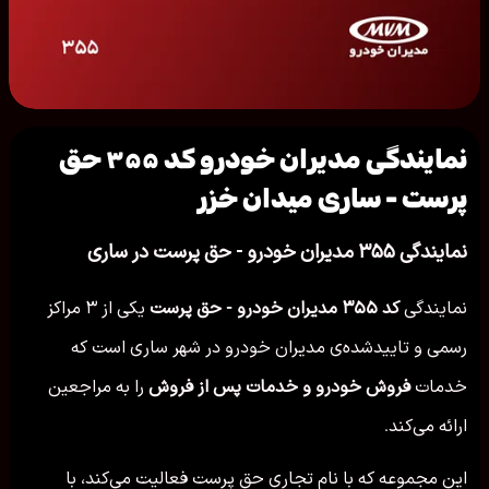
نمایندگی مدیران خودرو کد ۳۵۵ حق
پرست - ساری میدان خزر
نمایندگی ۳۵۵ مدیران خودرو - حق پرست در ساری
نمایندگی
کد ۳۵۵ مدیران خودرو - حق پرست
یکی از ۳ مراکز
رسمی و تاییدشده‌ی مدیران خودرو در شهر ساری است که
خدمات
فروش خودرو و خدمات پس از فروش
را به مراجعین
ارائه می‌کند.
این مجموعه که با نام تجاری حق پرست فعالیت می‌کند، با