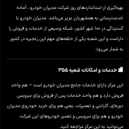
بهره‌گیری از استانداردهای روز شرکت مدیران خودرو ، آماده
خدمت‌رسانی به همشهریان عزیز می‌باشد. مدیران خودرو با
گستردگی در ۱۰۰ شهر کشور، شبکه وسیعی از خدمات و فروش را
داراست و این شعبه یکی از حلقه‌های مهم این زنجیره در کشور
به شمار می‌رود.
🏬 خدمات و امکانات شعبه ۳۵۵
این مرکز دارای خدمات جامع مدیران خودرو است — هم واحد
فروش دارد و هم واحد خدمات پس از فروش برای سرویس
دوره‌ای، گارانتی و تعمیرات. یعنی هم برای خرید خودروی مدیران
خودرو و هم برای سرویس و تعمیر خودروهای این شرکت
می‌توانید به این مرکز مراجعه کنید.