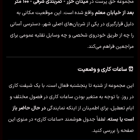
مجموعه حق پرست در
میدان خزر - کمربندی شرقی - ۱۰۰ متر
بعد از خیابان معلم
واقع شده است. این موقعیت مکانی به
دلیل قرارگیری در یکی از شریان‌های اصلی شهر، دسترسی آسانی
را چه از طریق خودروی شخصی و چه وسایل نقلیه عمومی برای
مراجعین فراهم می‌کند.
⏰ ساعات کاری و وضعیت
این مجموعه از شنبه تا پنجشنبه فعال است، با یک شیفت کاری
در روز. با توجه به متغیر بودن ساعات کاری در فصول مختلف و
ایام تعطیل، برای اطمینان از اینکه نمایندگی
در حال حاضر باز
است یا بسته
، لطفاً جدول هوشمند «ساعات کاری» در منوی این
صفحه را بررسی کنید.