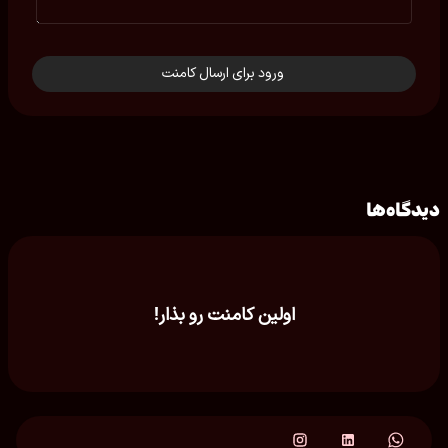
ورود برای ارسال کامنت
دیدگاه‌ها
اولین کامنت رو بذار!