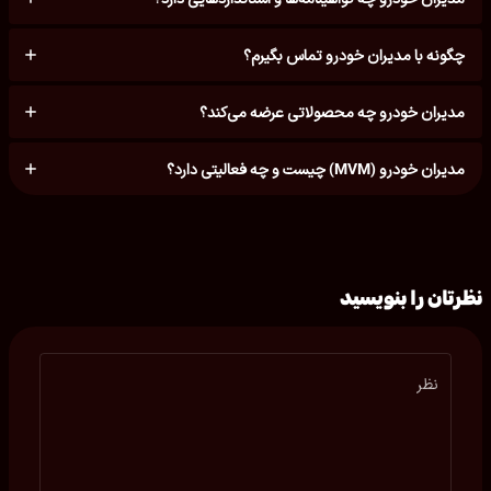
چگونه با مدیران خودرو تماس بگیرم؟
مدیران خودرو چه محصولاتی عرضه می‌کند؟
مدیران خودرو (MVM) چیست و چه فعالیتی دارد؟
نظرتان را بنویسید
نظر