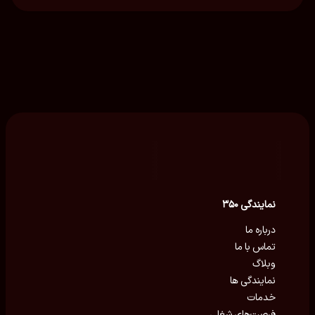
نمایندگی ۳۵۰
درباره ما
تماس با ما
وبلاگ
نمایندگی ها
خدمات
فرصت‌های شغلی