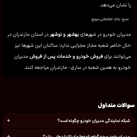
را نشان می‌دهد.
منبع: بانک اطلاعاتی سویج
مدیران خودرو در شهرهای
بهشهر و نوشهر
در استان مازندران در
حال حاضر شعبه مجاز مجزایی ندارد؛ ساکنان این شهرها نیز
می‌توانند برای
فروش خودرو و خدمات پس از فروش
مدیران
خودرو به همین شعبه در ساری - مازندران مراجعه کنند.
سوالات متداول
شبکه نمایندگی مدیران خودرو چگونه است؟
مدیران خودرو چه گواهینامه‌ها و استانداردهایی دارد؟