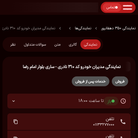
تماس
نمایندگی 350 دهقانپور
نمایندگی‌ها
نمایندگی مدیران خودرو کد ۳۱۰ نادری - ساری بلوار امام رضا
نمایندگی
گالری
متن
سوالات متداول
نظر
نمایندگی مدیران خودرو کد ۳۱۰ نادری - ساری بلوار امام رضا
فروش
خدمات پس از فروش
تا ساعت 18:00
باز
تلفن
01133277000
تلفن