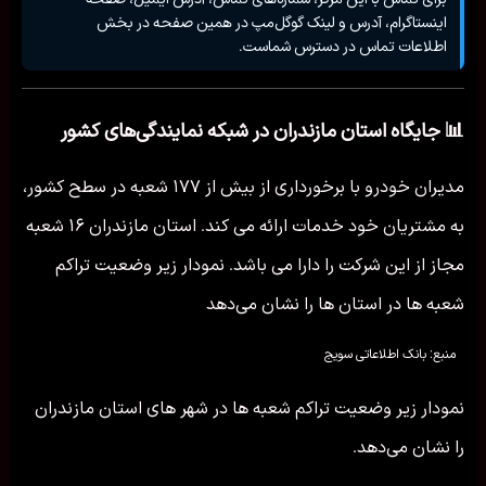
اینستاگرام، آدرس و لینک گوگل‌مپ در همین صفحه در بخش
اطلاعات تماس در دسترس شماست.
📊 جایگاه استان مازندران در شبکه نمایندگی‌های کشور
مدیران خودرو با برخورداری از بیش از ۱۷۷ شعبه در سطح کشور،
به مشتریان خود خدمات ارائه می کند. استان مازندران ۱۶ شعبه
مجاز از این شرکت را دارا می باشد. نمودار زیر وضعیت تراکم
شعبه ها در استان ها را نشان می‌دهد
منبع: بانک اطلاعاتی سویج
نمودار زیر وضعیت تراکم شعبه ها در شهر های استان مازندران
را نشان می‌دهد.