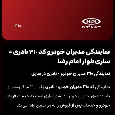
نمایندگی مدیران خودرو کد ۳۱۰ نادری -
ساری بلوار امام رضا
نمایندگی ۳۱۰ مدیران خودرو - نادری در ساری
نمایندگی
کد ۳۱۰ مدیران خودرو - نادری
یکی از ۳ مراکز رسمی و
تاییدشده‌ی مدیران خودرو در شهر ساری است که خدمات
فروش
خودرو و خدمات پس از فروش
را به مراجعین ارائه می‌کند.