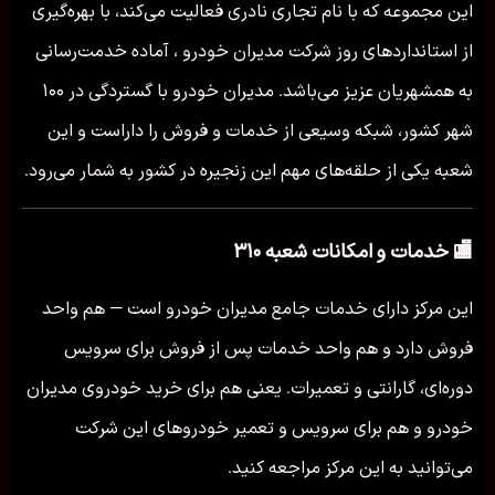
این مجموعه که با نام تجاری نادری فعالیت می‌کند، با بهره‌گیری
از استانداردهای روز شرکت مدیران خودرو ، آماده خدمت‌رسانی
به همشهریان عزیز می‌باشد. مدیران خودرو با گستردگی در ۱۰۰
شهر کشور، شبکه وسیعی از خدمات و فروش را داراست و این
شعبه یکی از حلقه‌های مهم این زنجیره در کشور به شمار می‌رود.
🏬 خدمات و امکانات شعبه ۳۱۰
این مرکز دارای خدمات جامع مدیران خودرو است — هم واحد
فروش دارد و هم واحد خدمات پس از فروش برای سرویس
دوره‌ای، گارانتی و تعمیرات. یعنی هم برای خرید خودروی مدیران
خودرو و هم برای سرویس و تعمیر خودروهای این شرکت
می‌توانید به این مرکز مراجعه کنید.