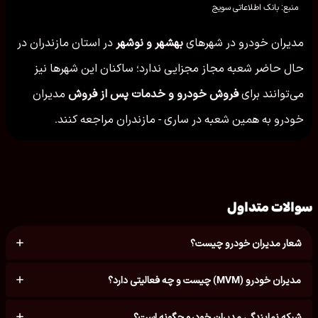
منبع: بانک اطلاعاتی سویج
مدیران خودرو در شهرهای
بهشهر و نوشهر
در استان مازندران در
حال حاضر شعبه مجاز مجزایی ندارد؛ ساکنان این شهرها نیز
می‌توانند برای
فروش خودرو و خدمات پس از فروش
مدیران
خودرو به همین شعبه در ساری - مازندران مراجعه کنند.
سوالات متداول
شعار مدیران خودرو چیست؟
مدیران خودرو (MVM) چیست و چه فعالیتی دارد؟
شبکه نمایندگی مدیران خودرو چگونه است؟