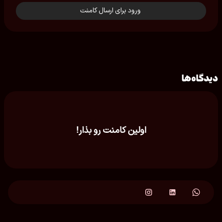
ورود برای ارسال کامنت
دیدگاه‌ها
اولین کامنت رو بذار!