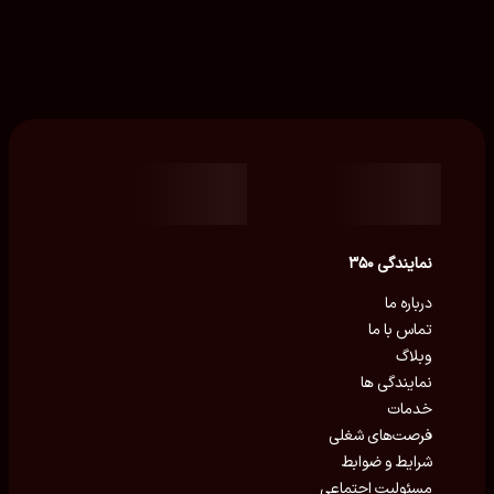
نمایندگی ۳۵۰
درباره ما
تماس با ما
وبلاگ
نمایندگی ها
خدمات
فرصت‌های شغلی
شرایط و ضوابط
مسئولیت اجتماعی