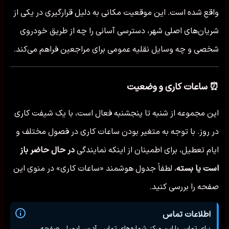
واقع شده است. این موقعیت مکانی به دلیل قرارگیری در یکی از
شریان‌های اصلی شهر، دسترسی آسانی را چه از طریق خودروی
شخصی و چه وسایل نقلیه عمومی برای مراجعین فراهم می‌کند.
⏰ ساعات کاری و وضعیت
این مجموعه از شنبه تا پنجشنبه فعال است، با یک شیفت کاری
در روز. با توجه به متغیر بودن ساعات کاری در فصول مختلف و
ایام تعطیل، برای اطمینان از اینکه نمایندگی
در حال حاضر باز
است یا بسته
، لطفاً جدول هوشمند «ساعات کاری» در منوی این
صفحه را بررسی کنید.
اطلاعات تماس
برای تماس با این مرکز، شماره‌های تماس، آدرس ایمیل، صفحه