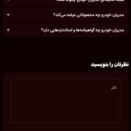
مدیران خودرو چه محصولاتی عرضه می‌کند؟
مدیران خودرو چه گواهینامه‌ها و استانداردهایی دارد؟
نظرتان را بنویسید
نظر