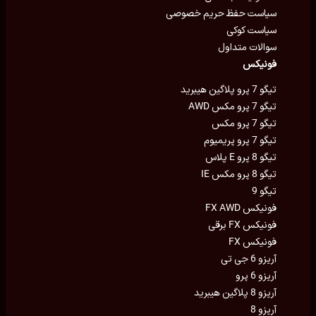
سیاست حفظ حریم خصوصی
سیاست کوکی
سوالات متداول
فونیکس
تیگو 7 پرو پلاگین هیبرید
تیگو 7 پرو مکس AWD
تیگو 7 پرو مکس
تیگو 7 پرو پریمیوم
تیگو 8 پرو E پلاس
تیگو 8 پرو مکس IE
تیگو 9
فونیکس FX AWD
فونیکس FX برقی
فونیکس FX
آریزو 6 جی تی
آریزو 6 پرو
آریزو 8 پلاگین هیبرید
آریزو 8