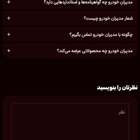
مدیران خودرو چه گواهینامه‌ها و استانداردهایی دارد؟
شعار مدیران خودرو چیست؟
چگونه با مدیران خودرو تماس بگیرم؟
مدیران خودرو چه محصولاتی عرضه می‌کند؟
نظرتان را بنویسید
نظر