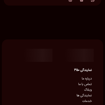
نمایندگی ۳۵۰
درباره ما
تماس با ما
وبلاگ
نمایندگی ها
خدمات