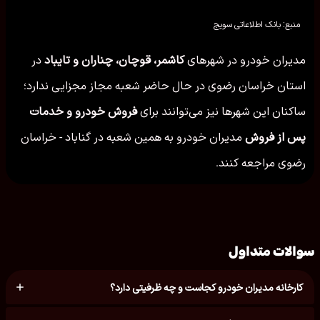
منبع: بانک اطلاعاتی سویج
مدیران خودرو در شهرهای
کاشمر، قوچان، چناران و تایباد
در
استان خراسان رضوی در حال حاضر شعبه مجاز مجزایی ندارد؛
ساکنان این شهرها نیز می‌توانند برای
فروش خودرو و خدمات
پس از فروش
مدیران خودرو به همین شعبه در گناباد - خراسان
رضوی مراجعه کنند.
سوالات متداول
کارخانه مدیران خودرو کجاست و چه ظرفیتی دارد؟