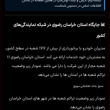
اطلاعات تماس در دسترس شماست.
📊 جایگاه استان خراسان رضوی در شبکه نمایندگی‌های
کشور
مدیران خودرو با برخورداری از بیش از ۱۷۷ شعبه در سطح کشور،
به مشتریان خود خدمات ارائه می کند. استان خراسان رضوی ۱۱
شعبه مجاز از این شرکت را دارا می باشد. نمودار زیر وضعیت
تراکم شعبه ها در استان ها را نشان می‌دهد
منبع: بانک اطلاعاتی سویج
نمودار زیر وضعیت تراکم شعبه ها در شهر های استان خراسان
رضوی را نشان می‌دهد.