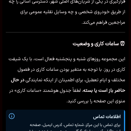
قرارگیری در یکی از شریان‌های اصلی شهر، دسترسی آسانی را چه
از طریق خودروی شخصی و چه وسایل نقلیه عمومی برای
مراجعین فراهم می‌کند.
⏰ ساعات کاری و وضعیت
این مجموعه روزهای شنبه و پنجشنبه فعال است، با یک شیفت
کاری در روز. با توجه به متغیر بودن ساعات کاری در فصول
مختلف و ایام تعطیل، برای اطمینان از اینکه نمایندگی
در حال
حاضر باز است یا بسته
، لطفاً جدول هوشمند «ساعات کاری» در
منوی این صفحه را بررسی کنید.
اطلاعات تماس
برای تماس با این مرکز، شماره تماس، آدرس ایمیل، صفحه
اینستاگرام، آدرس و لینک گوگل‌مپ در همین صفحه در بخش