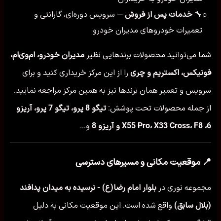
🔧
خدمات پس از فروش
— سرویس دوره‌ای، گارانتی و
○
تعمیرات خودروهای مدیران خودرو
شما می‌توانید محصولات برندهایی نظیر
مدیران خودرو، ام‌وی‌ام،
فونیکس، اکستریم و چری
را از این مرکز خریداری کنید و برای
سرویس و تعمیر همان برندها نیز به همین مرکز مراجعه نمایید.
از جمله محصولات تحت پوشش:
تیگو 8 پرو، تیگو 7 پرو، آریزو
6، X55 Pro، X33 Cross، F8 و آریزو 8
و...
📍 موقعیت مکانی و مسیرهای دسترسی
مجموعه نوری در
بلوار امام رضا(ع) - نرسیده به میدان پدافند
(بلال سابق)
واقع شده است. این موقعیت مکانی به دلیل