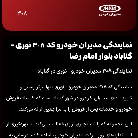
نمایندگی مدیران خودرو کد ۳۰۸ نوری -
گناباد بلوار امام رضا
نمایندگی ۳۰۸ مدیران خودرو - نوری در گناباد
نمایندگی
کد ۳۰۸ مدیران خودرو - نوری
تنها مرکز رسمی و
تاییدشده‌ی مدیران خودرو در شهر گناباد است که خدمات
فروش
خودرو و خدمات پس از فروش
را به مراجعین ارائه می‌کند.
این مجموعه که با نام تجاری نوری فعالیت می‌کند، با بهره‌گیری از
استانداردهای روز شرکت مدیران خودرو ، آماده خدمت‌رسانی به