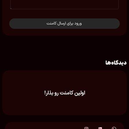
ورود برای ارسال کامنت
دیدگاه‌ها
اولین کامنت رو بذار!