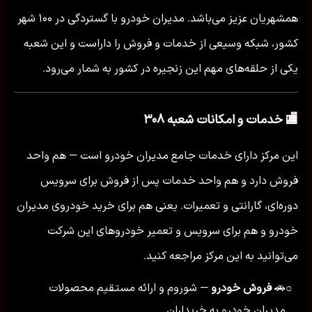
همشهریان عزیز می‌باشد. مدیران خودرو با گستردگی در ۱۰۰ شهر
کشور، شبکه وسیعی از خدمات و فروش را داراست و این شعبه
یکی از حلقه‌های مهم این زنجیره در کشور به شمار می‌رود.
🏬 خدمات و امکانات شعبه ۳۰۸
این مرکز دارای خدمات جامع مدیران خودرو است — هم واحد
فروش دارد و هم واحد خدمات پس از فروش برای سرویس
دوره‌ای، گارانتی و تعمیرات. یعنی هم برای خرید خودروی مدیران
خودرو و هم برای سرویس و تعمیر خودروهای این شرکت
می‌توانید به این مرکز مراجعه کنید.
🚗
فروش خودرو
— شوروم و ارائه مستقیم محصولات
○
مدیران خودرو به خریداران