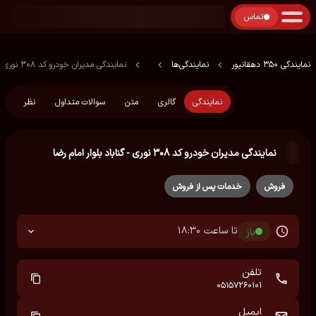
تماس
نمایندگی 350 دهقانپور
نمایندگی‌ها
نمایندگی مدیران خودرو کد ۳۰۸ نوری - گناباد بلوار امام رضا
نمایندگی
گالری
متن
سوالات متداول
نظر
نمایندگی مدیران خودرو کد ۳۰۸ نوری - گناباد بلوار امام رضا
فروش
خدمات پس از فروش
تا ساعت 18:30
باز
تلفن
05157260101
ایمیل