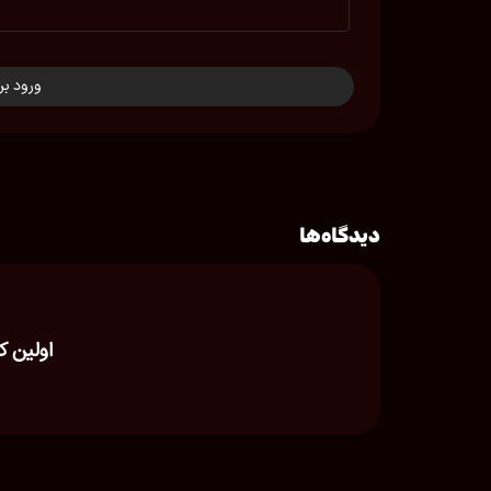
ورود بر
دیدگاه‌ها
اولین ک