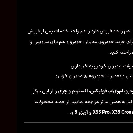
— هم واحد فروش دارد و هم واحد خدمات پس از فروش
 برای خرید خودروی مدیران خودرو و هم برای سرویس و
راجعه کنید.
لات مدیران خودرو به خریداران
نتی و تعمیرات خودروهای مدیران خودرو
رو، ام‌وی‌ام، فونیکس، اکستریم و چری
را از این مرکز
نیز به همین مرکز مراجعه نمایید. از جمله محصولات
و...