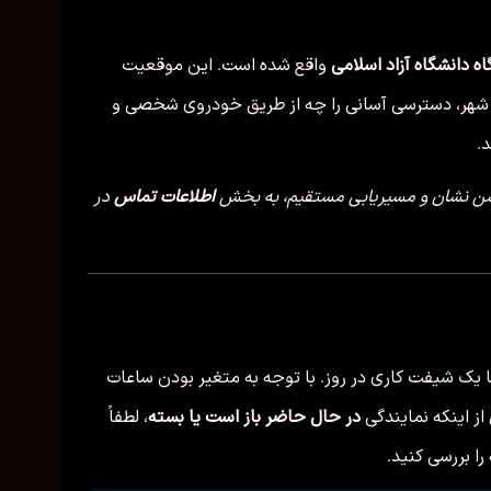
گاه دانشگاه آزاد اسلامی
واقع شده است. این موقعیت
لی شهر، دسترسی آسانی را چه از طریق خودروی شخصی و
.
یشن نشان و مسیریابی مستقیم، به بخش
اطلاعات تماس
در
یک شیفت کاری در روز. با توجه به متغیر بودن ساعات
ز اینکه نمایندگی
در حال حاضر باز است یا بسته
، لطفاً
 بررسی کنید.