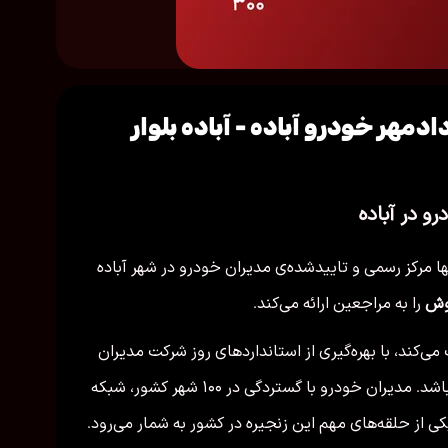
ایندگی مدیران خودرو کد ۳۰۰ دادمهر خودرو آباده - آباده بلوار
ا مرکز رسمی و تاییدشده‌ی مدیران خودرو در شهر آباده
وش
را به مراجعین ارائه می‌کند.
ی‌کند، با بهره‌گیری از استانداردهای روز شرکت مدیران
خودرو ، آماده خدمت‌رسانی به همشهریان عزیز می‌باشد. مدیران خودرو با گستردگی در ۱۰۰ شهر کشور، شبکه
 از حلقه‌های مهم این زنجیره در کشور به شمار می‌رود.