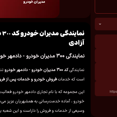
نم
آزادی
نمایندگی ۳۰۰ مدیران خودرو - دادمهر خودرو در آباده
نمایندگی
کد ۳۰۰ مدیران خودرو - دادمهر خودرو
تنه
است که خدمات
فروش خودرو و خدمات پس از فر
این مجموعه که با نام تجاری دادمهر خودرو فعالیت م
وسیعی از خدمات و فروش را داراست و این شعبه یکی