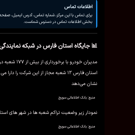
اطلاعات تماس
برای تماس با این مرکز، شماره تماس، آدرس ایمیل، صفحه
بخش اطلاعات تماس در دسترس شماست.
📊 جایگاه استان فارس در شبکه نمایندگی
مدیران خودرو 
استان فارس ۱۲ شعبه مجاز از این شرکت را 
نشان می‌دهد
منبع: بانک اطلاعاتی سویج
نمودار زیر وضعیت تراکم شعبه ها در شهر های استا
منبع: بانک اطلاعاتی سویج