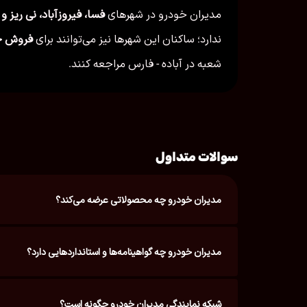
مدیران خودرو در شهرهای
فسا، فیروزآباد، نی ریز و 
ندارد؛ ساکنان این شهرها نیز می‌توانند برای
فروش خ
شعبه در آباده - فارس مراجعه کنند.
سوالات متداول
مدیران خودرو چه محصولاتی عرضه می‌کند؟
مدیران خودرو چه گواهینامه‌ها و استانداردهایی دارد؟
شبکه نمایندگی مدیران خودرو چگونه است؟