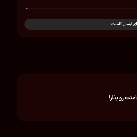
ای ارسال کامنت
امنت رو بذار!