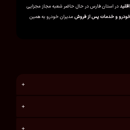
اقلید
در استان فارس در حال حاضر شعبه مجاز مجزایی
ودرو و خدمات پس از فروش
مدیران خودرو به همین