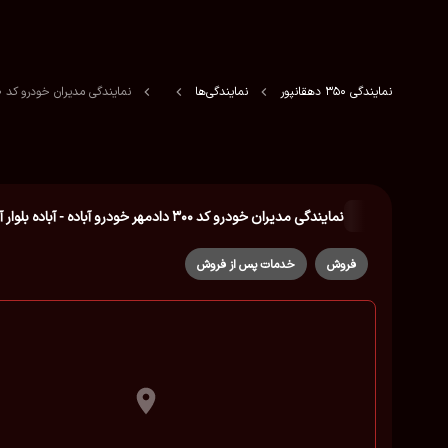
نمایندگی 350 دهقانپور
نمایندگی‌ها
نمایندگی مدیران خودرو کد ۳۰۰ دادمهر خودرو آباده - آباده بلوار آزادی
نمایندگی مدیران خودرو کد ۳۰۰ دادمهر خودرو آباده - آباده بلوار آزادی
فروش
خدمات پس از فروش