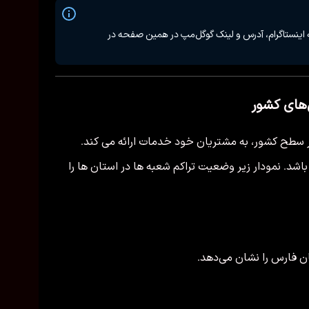
 اینستاگرام، آدرس و لینک گوگل‌مپ در همین صفحه در
‌های کشور
با برخورداری از بیش از ۱۷۷ شعبه در سطح کشور، به مشتریان خود خدمات ارائه می کند.
دارا می باشد. نمودار زیر وضعیت تراکم شعبه ها در استان ها را
ن فارس را نشان می‌دهد.