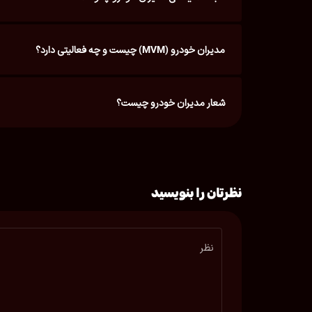
مدیران خودرو (MVM) چیست و چه فعالیتی دارد؟
شعار مدیران خودرو چیست؟
نظرتان را بنویسید
نظر