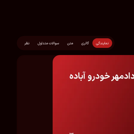
نمایندگی
گالری
متن
سوالات متداول
نظر