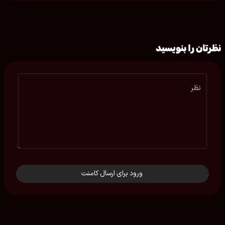
نظرتان را بنویسید
نظر
ورود برای ارسال کامنت