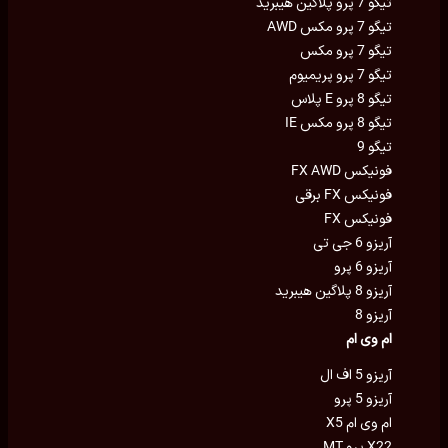
تیگو 7 پرو پلاگین هیبرید
تیگو 7 پرو مکس AWD
تیگو 7 پرو مکس
تیگو 7 پرو پریمیوم
تیگو 8 پرو E پلاس
تیگو 8 پرو مکس IE
تیگو 9
فونیکس FX AWD
فونیکس FX برقی
فونیکس FX
آریزو 6 جی تی
آریزو 6 پرو
آریزو 8 پلاگین هیبرید
آریزو 8
ام وی ام
آریزو 5 اف ال
آریزو 5 پرو
ام وی ام X5
X22 پرو MT