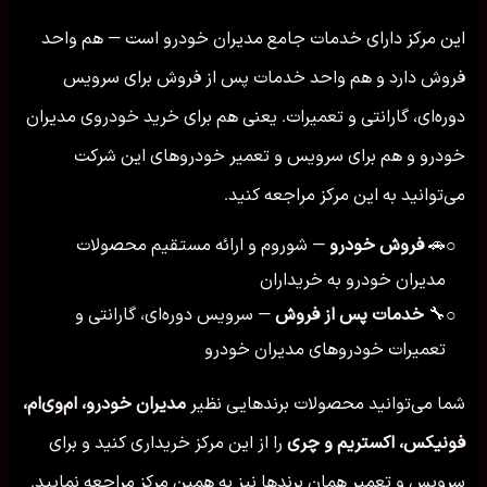
این مرکز دارای خدمات جامع مدیران خودرو است — هم واحد
فروش دارد و هم واحد خدمات پس از فروش برای سرویس
دوره‌ای، گارانتی و تعمیرات. یعنی هم برای خرید خودروی مدیران
خودرو و هم برای سرویس و تعمیر خودروهای این شرکت
می‌توانید به این مرکز مراجعه کنید.
🚗
فروش خودرو
— شوروم و ارائه مستقیم محصولات
○
مدیران خودرو به خریداران
🔧
خدمات پس از فروش
— سرویس دوره‌ای، گارانتی و
○
تعمیرات خودروهای مدیران خودرو
شما می‌توانید محصولات برندهایی نظیر
مدیران خودرو، ام‌وی‌ام،
فونیکس، اکستریم و چری
را از این مرکز خریداری کنید و برای
سرویس و تعمیر همان برندها نیز به همین مرکز مراجعه نمایید.