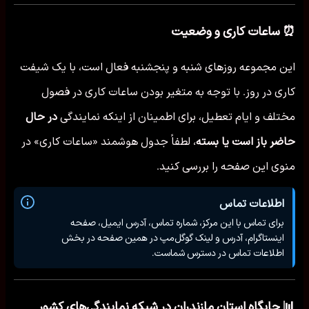
⏰ ساعات کاری و وضعیت
این مجموعه روزهای شنبه و پنجشنبه فعال است، با یک شیفت
کاری در روز. با توجه به متغیر بودن ساعات کاری در فصول
مختلف و ایام تعطیل، برای اطمینان از اینکه نمایندگی
در حال
حاضر باز است یا بسته
، لطفاً جدول هوشمند «ساعات کاری» در
منوی این صفحه را بررسی کنید.
اطلاعات تماس
برای تماس با این مرکز، شماره تماس، آدرس ایمیل، صفحه
اینستاگرام، آدرس و لینک گوگل‌مپ در همین صفحه در بخش
اطلاعات تماس در دسترس شماست.
📊 جایگاه استان مازندران در شبکه نمایندگی‌های کشور