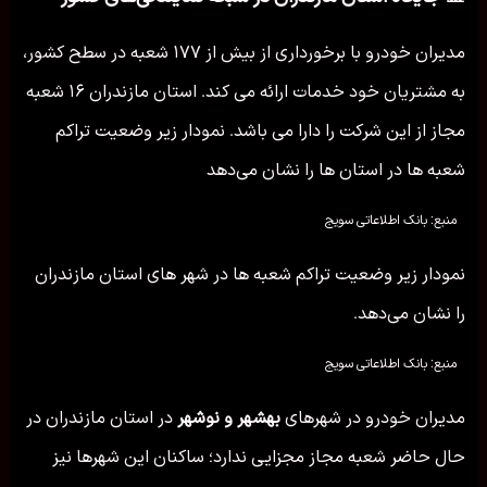
مدیران خودرو با برخورداری از بیش از ۱۷۷ شعبه در سطح کشور،
به مشتریان خود خدمات ارائه می کند. استان مازندران ۱۶ شعبه
مجاز از این شرکت را دارا می باشد. نمودار زیر وضعیت تراکم
شعبه ها در استان ها را نشان می‌دهد
منبع: بانک اطلاعاتی سویج
نمودار زیر وضعیت تراکم شعبه ها در شهر های استان مازندران
را نشان می‌دهد.
منبع: بانک اطلاعاتی سویج
مدیران خودرو در شهرهای
بهشهر و نوشهر
در استان مازندران در
حال حاضر شعبه مجاز مجزایی ندارد؛ ساکنان این شهرها نیز