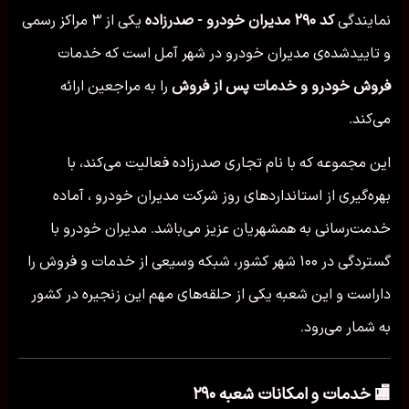
نمایندگی
کد ۲۹۰ مدیران خودرو - صدرزاده
یکی از ۳ مراکز رسمی
و تاییدشده‌ی مدیران خودرو در شهر آمل است که خدمات
فروش خودرو و خدمات پس از فروش
را به مراجعین ارائه
می‌کند.
این مجموعه که با نام تجاری صدرزاده فعالیت می‌کند، با
بهره‌گیری از استانداردهای روز شرکت مدیران خودرو ، آماده
خدمت‌رسانی به همشهریان عزیز می‌باشد. مدیران خودرو با
گستردگی در ۱۰۰ شهر کشور، شبکه وسیعی از خدمات و فروش را
داراست و این شعبه یکی از حلقه‌های مهم این زنجیره در کشور
به شمار می‌رود.
🏬 خدمات و امکانات شعبه ۲۹۰