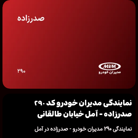
نمایندگی مدیران خودرو کد ۲۹۰
صدرزاده - آمل خیابان طالقانی
نمایندگی ۲۹۰ مدیران خودرو - صدرزاده در آمل