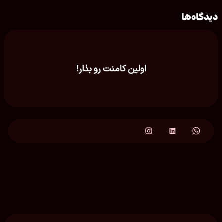
دیدگاه‌ها
اولین کامنت رو بذار!