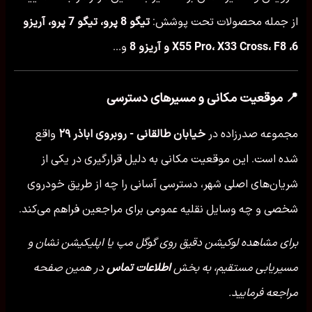
از جمله محصولات تحت پوشش:
تیگو 8 پرو، تیگو 7 پرو، آریزو
6، X55 Pro، X33 Cross، F8 و آریزو 8
و...
📍 موقعیت مکانی و مسیرهای دسترسی
مجموعه صدرزاده در
خیابان طالقانی - روبروی اباذر ۲۹
واقع
شده است. این موقعیت مکانی به دلیل قرارگیری در یکی از
شریان‌های اصلی شهر، دسترسی آسانی را چه از طریق خودروی
شخصی و چه وسایل نقلیه عمومی برای مراجعین فراهم می‌کند.
برای مشاهده لوکیشن دقیق روی گوگل مپ یا اپلیکیشن نشان و
مسیریابی مستقیم، به بخش
اطلاعات تماس
در همین صفحه
مراجعه فرمایید.