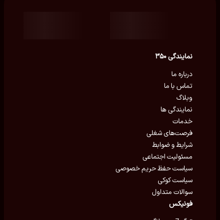
نمایندگی ۳۵۰
درباره ما
تماس با ما
وبلاگ
نمایندگی ها
خدمات
فرصت‌های شغلی
شرایط و ضوابط
مسئولیت اجتماعی
سیاست حفظ حریم خصوصی
سیاست کوکی
سوالات متداول
فونیکس