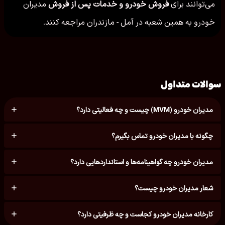
می‌توانند برای
فروش خودرو و خدمات پس از فروش
مدیران
خودرو به همین شعبه در آمل - مازندران مراجعه کنند.
سوالات متداول
مدیران خودرو (MVM) چیست و چه فعالیتی دارد؟
چگونه با مدیران خودرو تماس بگیرم؟
مدیران خودرو چه گواهینامه‌ها و استانداردهایی دارد؟
شعار مدیران خودرو چیست؟
کارخانه مدیران خودرو کجاست و چه ظرفیتی دارد؟