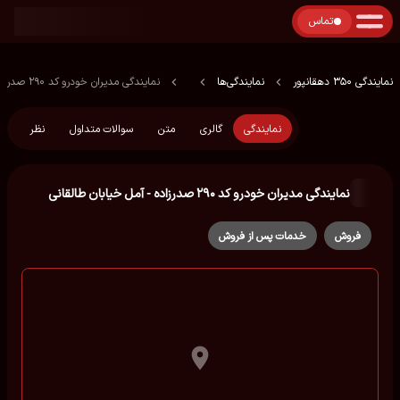
تماس
نمایندگی 350 دهقانپور
نمایندگی‌ها
نمایندگی مدیران خودرو کد ۲۹۰ صدرزاده - آمل خیابان طالقانی
نمایندگی
گالری
متن
سوالات متداول
نظر
نمایندگی مدیران خودرو کد ۲۹۰ صدرزاده - آمل خیابان طالقانی
فروش
خدمات پس از فروش