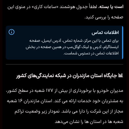
است یا بسته
، لطفاً جدول هوشمند «ساعات کاری» در منوی این
صفحه را بررسی کنید.
اطلاعات تماس
برای تماس با این مرکز، شماره تماس، آدرس ایمیل، صفحه
اینستاگرام، آدرس و لینک گوگل‌مپ در همین صفحه در بخش
اطلاعات تماس در دسترس شماست.
📊 جایگاه استان مازندران در شبکه نمایندگی‌های کشور
مدیران خودرو با برخورداری از بیش از ۱۷۷ شعبه در سطح کشور،
به مشتریان خود خدمات ارائه می کند. استان مازندران ۱۶ شعبه
مجاز از این شرکت را دارا می باشد. نمودار زیر وضعیت تراکم
شعبه ها در استان ها را نشان می‌دهد