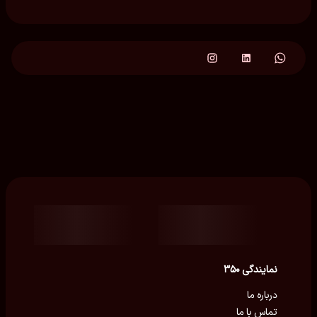
نمایندگی ۳۵۰
درباره ما
تماس با ما