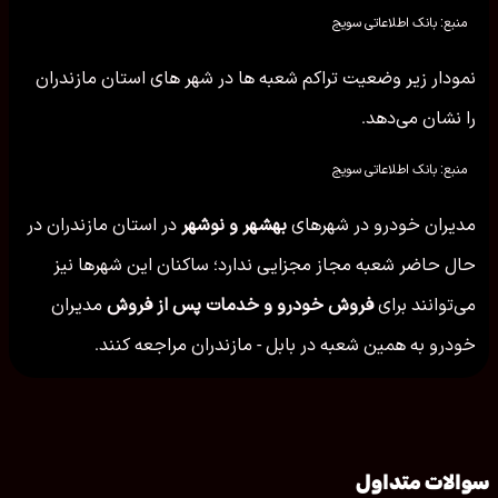
منبع: بانک اطلاعاتی سویج
نمودار زیر وضعیت تراکم شعبه ها در شهر های استان مازندران
را نشان می‌دهد.
منبع: بانک اطلاعاتی سویج
مدیران خودرو در شهرهای
بهشهر و نوشهر
در استان مازندران در
حال حاضر شعبه مجاز مجزایی ندارد؛ ساکنان این شهرها نیز
می‌توانند برای
فروش خودرو و خدمات پس از فروش
مدیران
خودرو به همین شعبه در بابل - مازندران مراجعه کنند.
سوالات متداول