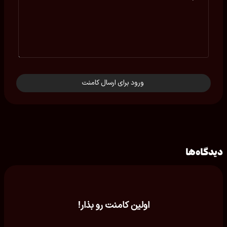
ورود برای ارسال کامنت
دیدگاه‌ها
اولین کامنت رو بذار!