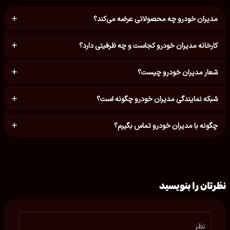
مدیران خودرو چه محصولاتی عرضه می‌کند؟
کارخانه مدیران خودرو کجاست و چه ظرفیتی دارد؟
شعار مدیران خودرو چیست؟
شبکه نمایندگی مدیران خودرو چگونه است؟
چگونه با مدیران خودرو تماس بگیرم؟
نظرتان را بنویسید
نظر