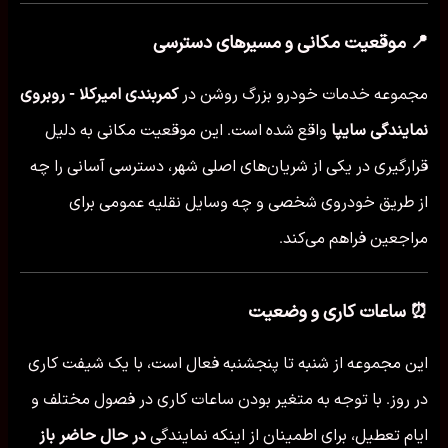
📍 موقعیت مکانی و مسیرهای دسترسی
مجموعه خدمات خودرو بزرگ روشن در
کمربندی امیرکلا - روبروی
نمایندگی سایپا
واقع شده است. این موقعیت مکانی به دلیل
قرارگیری در یکی از شریان‌های اصلی شهر، دسترسی آسانی را چه
از طریق خودروی شخصی و چه وسایل نقلیه عمومی برای
مراجعین فراهم می‌کند.
⏰ ساعات کاری و وضعیت
این مجموعه از شنبه تا پنجشنبه فعال است، با یک شیفت کاری
در روز. با توجه به متغیر بودن ساعات کاری در فصول مختلف و
ایام تعطیل، برای اطمینان از اینکه نمایندگی
در حال حاضر باز