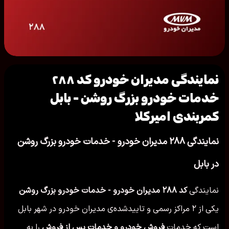
نمایندگی مدیران خودرو کد ۲۸۸
خدمات خودرو بزرگ روشن - بابل
کمربندی امیرکلا
نمایندگی ۲۸۸ مدیران خودرو - خدمات خودرو بزرگ روشن
در بابل
نمایندگی
کد ۲۸۸ مدیران خودرو - خدمات خودرو بزرگ روشن
یکی از ۲ مراکز رسمی و تاییدشده‌ی مدیران خودرو در شهر بابل
است که خدمات
فروش خودرو و خدمات پس از فروش
را به