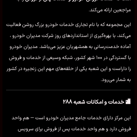
مراجعین ارائه می‌کند.
این مجموعه که با نام تجاری خدمات خودرو بزرگ روشن فعالیت
می‌کند، با بهره‌گیری از استانداردهای روز شرکت مدیران خودرو ،
آماده خدمت‌رسانی به همشهریان عزیز می‌باشد. مدیران خودرو
با گستردگی در ۱۰۰ شهر کشور، شبکه وسیعی از خدمات و فروش
را داراست و این شعبه یکی از حلقه‌های مهم این زنجیره در کشور
به شمار می‌رود.
🏬 خدمات و امکانات شعبه ۲۸۸
این مرکز دارای خدمات جامع مدیران خودرو است — هم واحد
فروش دارد و هم واحد خدمات پس از فروش برای سرویس