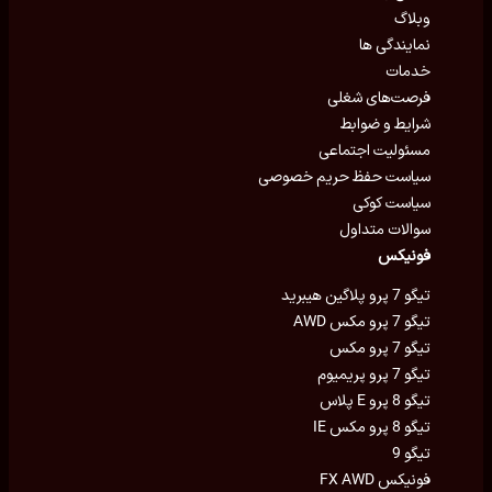
وبلاگ
نمایندگی ها
خدمات
فرصت‌های شغلی
شرایط و ضوابط
مسئولیت اجتماعی
سیاست حفظ حریم خصوصی
سیاست کوکی
سوالات متداول
فونیکس
تیگو 7 پرو پلاگین هیبرید
تیگو 7 پرو مکس AWD
تیگو 7 پرو مکس
تیگو 7 پرو پریمیوم
تیگو 8 پرو E پلاس
تیگو 8 پرو مکس IE
تیگو 9
فونیکس FX AWD