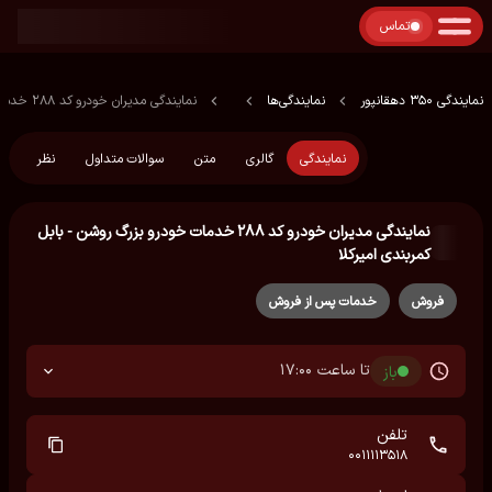
تماس
نمایندگی 350 دهقانپور
نمایندگی‌ها
نمایندگی مدیران خودرو کد ۲۸۸ خدمات خودرو بزرگ روشن - بابل کمربندی امیرکلا
نمایندگی
گالری
متن
سوالات متداول
نظر
نمایندگی مدیران خودرو کد ۲۸۸ خدمات خودرو بزرگ روشن - بابل
کمربندی امیرکلا
فروش
خدمات پس از فروش
تا ساعت 17:00
باز
تلفن
0011113518