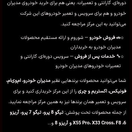
دوره‌ای، گارانتی و تعمیرات. یعنی هم برای خرید خودروی مدیران
خودرو و هم برای سرویس و تعمیر خودروهای این شرکت
می‌توانید به این مرکز مراجعه کنید.
🚗
فروش خودرو
— شوروم و ارائه مستقیم محصولات
○
مدیران خودرو به خریداران
🔧
خدمات پس از فروش
— سرویس دوره‌ای، گارانتی و
○
تعمیرات خودروهای مدیران خودرو
شما می‌توانید محصولات برندهایی نظیر
مدیران خودرو، ام‌وی‌ام،
فونیکس، اکستریم و چری
را از این مرکز خریداری کنید و برای
سرویس و تعمیر همان برندها نیز به همین مرکز مراجعه نمایید.
از جمله محصولات تحت پوشش:
تیگو 8 پرو، تیگو 7 پرو، آریزو
6، X55 Pro، X33 Cross، F8 و آریزو 8
و...