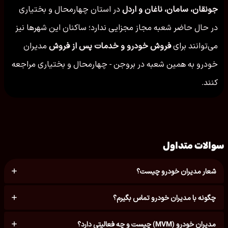
جونقان، سامان، ناغان و اردل
در استان چهارمحال و بختیاری
در حال حاضر شعبه مجاز مجزایی ندارد؛ ساکنان این شهرها نیز
می‌توانند برای
فروش خودرو و خدمات پس از فروش
مدیران
خودرو به همین شعبه در بروجن - چهارمحال و بختیاری مراجعه
کنند.
سوالات متداول
شعار مدیران خودرو چیست؟
چگونه با مدیران خودرو تماس بگیرم؟
مدیران خودرو (MVM) چیست و چه فعالیتی دارد؟