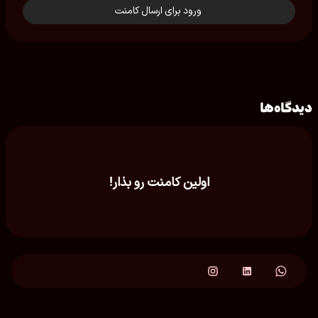
ورود برای ارسال کامنت
دیدگاه‌ها
اولین کامنت رو بذار!