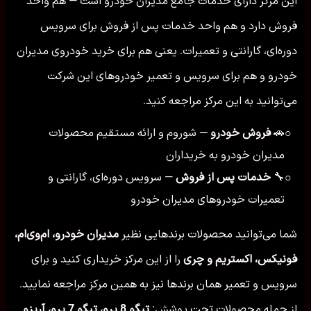
این مرکز دارای خدمات جامع مدیران خودرو است — هم واحد
فروش دارد و هم واحد خدمات پس از فروش برای سرویس
دوره‌ای، گارانتی و تعمیرات. یعنی هم برای خرید خودروی مدیران
خودرو و هم برای سرویس و تعمیر خودروهای این شرکت
می‌توانید به این مرکز مراجعه کنید.
🚗
فروش خودرو
— شوروم و ارائه مستقیم محصولات
○
مدیران خودرو به خریداران
🔧
خدمات پس از فروش
— سرویس دوره‌ای، گارانتی و
○
تعمیرات خودروهای مدیران خودرو
شما می‌توانید محصولات برندهایی نظیر
مدیران خودرو، ام‌وی‌ام،
فونیکس، اکستریم و چری
را از این مرکز خریداری کنید و برای
سرویس و تعمیر همان برندها نیز به همین مرکز مراجعه نمایید.
از جمله محصولات تحت پوشش:
تیگو 8 پرو، تیگو 7 پرو، آریزو