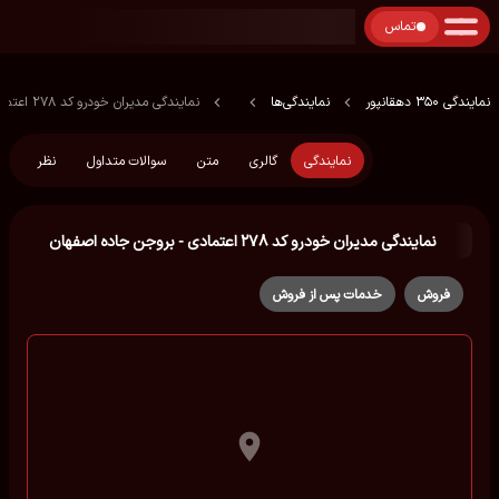
تماس
نمایندگی 350 دهقانپور
نمایندگی‌ها
نمایندگی مدیران خودرو کد ۲۷۸ اعتمادی - بروجن جاده اصفهان
نمایندگی
گالری
متن
سوالات متداول
نظر
نمایندگی مدیران خودرو کد ۲۷۸ اعتمادی - بروجن جاده اصفهان
فروش
خدمات پس از فروش