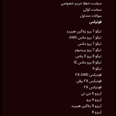
سیاست حفظ حریم خصوصی
سیاست کوکی
سوالات متداول
فونیکس
تیگو 7 پرو پلاگین هیبرید
تیگو 7 پرو مکس AWD
تیگو 7 پرو مکس
تیگو 7 پرو پریمیوم
تیگو 8 پرو E پلاس
تیگو 8 پرو مکس IE
تیگو 9
فونیکس FX AWD
فونیکس FX برقی
فونیکس FX
آریزو 6 جی تی
آریزو 6 پرو
آریزو 8 پلاگین هیبرید
آریزو 8