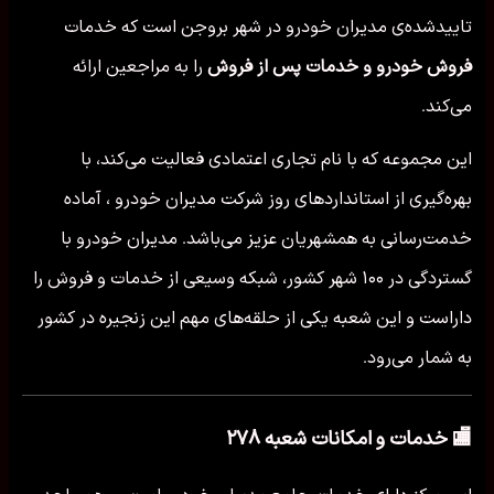
تاییدشده‌ی مدیران خودرو در شهر بروجن است که خدمات
فروش خودرو و خدمات پس از فروش
را به مراجعین ارائه
می‌کند.
این مجموعه که با نام تجاری اعتمادی فعالیت می‌کند، با
بهره‌گیری از استانداردهای روز شرکت مدیران خودرو ، آماده
خدمت‌رسانی به همشهریان عزیز می‌باشد. مدیران خودرو با
گستردگی در ۱۰۰ شهر کشور، شبکه وسیعی از خدمات و فروش را
داراست و این شعبه یکی از حلقه‌های مهم این زنجیره در کشور
به شمار می‌رود.
🏬 خدمات و امکانات شعبه ۲۷۸