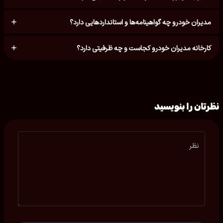
مدیران خودرو چه گواهینامه‌ها و استانداردهایی دارد؟
کارخانه مدیران خودرو کجاست و چه ظرفیتی دارد؟
نظرتان را بنویسید
نظر