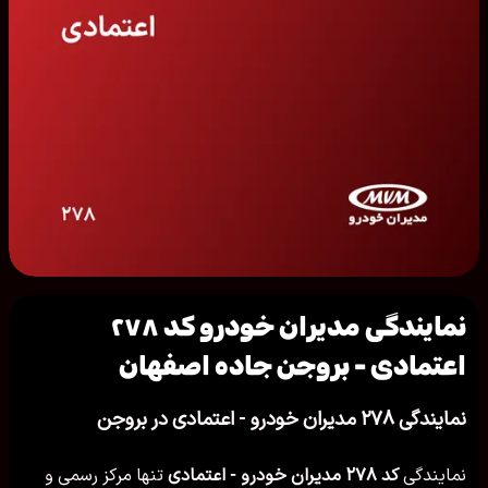
نمایندگی مدیران خودرو کد ۲۷۸
اعتمادی - بروجن جاده اصفهان
نمایندگی ۲۷۸ مدیران خودرو - اعتمادی در بروجن
نمایندگی
کد ۲۷۸ مدیران خودرو - اعتمادی
تنها مرکز رسمی و