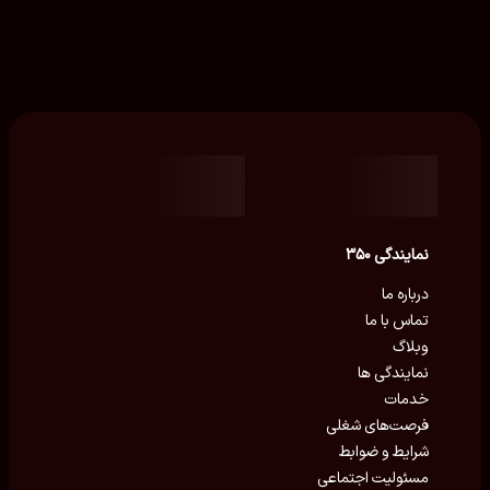
نمایندگی ۳۵۰
درباره ما
تماس با ما
وبلاگ
نمایندگی ها
خدمات
فرصت‌های شغلی
شرایط و ضوابط
مسئولیت اجتماعی