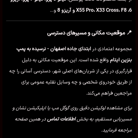
6، X55 Pro، X33 Cross، F8 و آریزو 8
و...
📍 موقعیت مکانی و مسیرهای دسترسی
مجموعه اعتمادی در
ابتدای جاده اصفهان - نرسیده به پمپ
بنزین ایتام
واقع شده است. این موقعیت مکانی به دلیل
قرارگیری در یکی از شریان‌های اصلی شهر، دسترسی آسانی را چه
از طریق خودروی شخصی و چه وسایل نقلیه عمومی برای
مراجعین فراهم می‌کند.
برای مشاهده لوکیشن دقیق روی گوگل مپ یا اپلیکیشن نشان و
مسیریابی مستقیم، به بخش
اطلاعات تماس
در همین صفحه
مراجعه فرمایید.