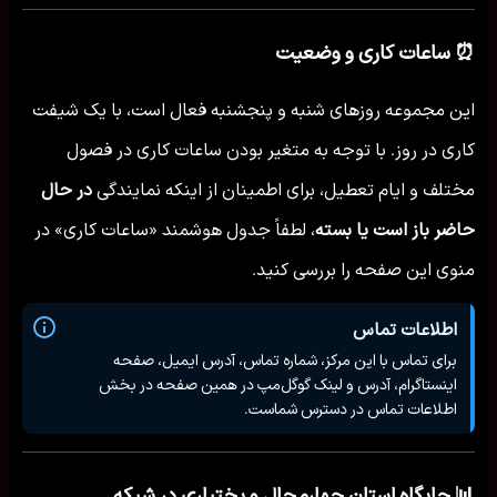
⏰ ساعات کاری و وضعیت
این مجموعه روزهای شنبه و پنجشنبه فعال است، با یک شیفت
کاری در روز. با توجه به متغیر بودن ساعات کاری در فصول
مختلف و ایام تعطیل، برای اطمینان از اینکه نمایندگی
در حال
حاضر باز است یا بسته
، لطفاً جدول هوشمند «ساعات کاری» در
منوی این صفحه را بررسی کنید.
اطلاعات تماس
برای تماس با این مرکز، شماره تماس، آدرس ایمیل، صفحه
اینستاگرام، آدرس و لینک گوگل‌مپ در همین صفحه در بخش
اطلاعات تماس در دسترس شماست.
📊 جایگاه استان چهارمحال و بختیاری در شبکه