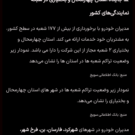
نمایندگی‌های کشور
مدیران خودرو با برخورداری از بیش از ۱۷۷ شعبه در سطح کشور،
به مشتریان خود خدمات ارائه می کند. استان چهارمحال و
بختیاری ۲ شعبه مجاز از این شرکت را دارا می باشد. نمودار زیر
وضعیت تراکم شعبه ها در استان ها را نشان می‌دهد
منبع: بانک اطلاعاتی سویج
نمودار زیر وضعیت تراکم شعبه ها در شهر های استان چهارمحال
و بختیاری را نشان می‌دهد.
منبع: بانک اطلاعاتی سویج
مدیران خودرو در شهرهای
شهرکرد، فارسان، بن، فرخ شهر،