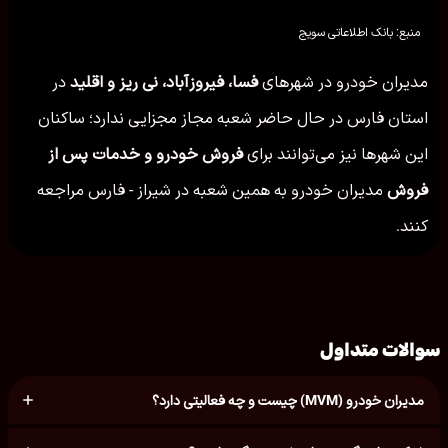
منبع: بانک اطلاعاتی سویج
مدیران خودرو در شهرهای
فسا، فیروزآباد، نی ریز و اقلید
در
استان فارس در حال حاضر شعبه مجاز مجزایی ندارد؛ ساکنان
این شهرها نیز می‌توانند برای
فروش خودرو و خدمات پس از
فروش
مدیران خودرو به همین شعبه در شیراز - فارس مراجعه
کنند.
سوالات متداول
مدیران خودرو (MVM) چیست و چه فعالیتی دارد؟