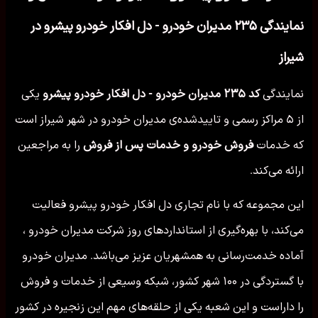
نمایندگی ۲۳۵ مدیران خودرو - دل افکار خودرو پیشرو در
شیراز
نمایندگی
کد ۲۳۵ مدیران خودرو - دل افکار خودرو پیشرو
یکی
از ۵ مراکز رسمی و تاییدشده‌ی مدیران خودرو در شهر شیراز است
که خدمات
فروش خودرو و خدمات پس از فروش
را به مراجعین
ارائه می‌کند.
این مجموعه که با نام تجاری دل افکار خودرو پیشرو فعالیت
می‌کند، با بهره‌گیری از استانداردهای روز شرکت مدیران خودرو ،
آماده خدمت‌رسانی به همشهریان عزیز می‌باشد. مدیران خودرو
با گستردگی در ۱۰۰ شهر کشور، شبکه وسیعی از خدمات و فروش
را داراست و این شعبه یکی از حلقه‌های مهم این زنجیره در کشور