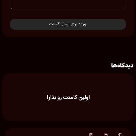
ورود برای ارسال کامنت
دیدگاه‌ها
اولین کامنت رو بذار!