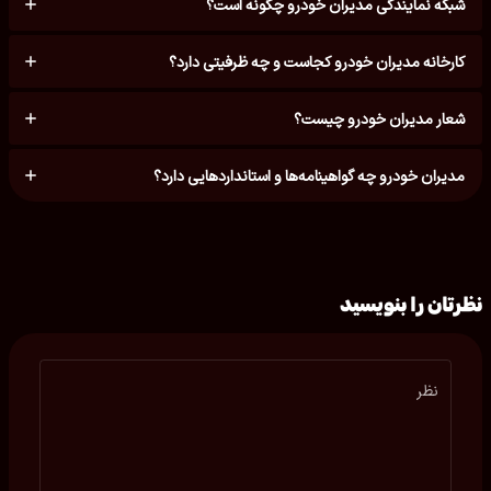
شبکه نمایندگی مدیران خودرو چگونه است؟
کارخانه مدیران خودرو کجاست و چه ظرفیتی دارد؟
شعار مدیران خودرو چیست؟
مدیران خودرو چه گواهینامه‌ها و استانداردهایی دارد؟
نظرتان را بنویسید
نظر