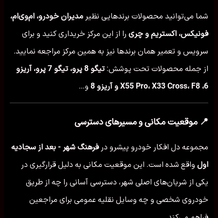
شما می‌توانید محصولات برندهایی نظیر
مدیران خودرو، ام‌وی‌ام،
فونیکس، اکستریم و چری
را از این مرکز خریداری کنید و برای
سرویس و تعمیر همان برندها نیز به همین مرکز مراجعه نمایید.
از جمله محصولات تحت پوشش:
تیگو 8 پرو، تیگو 7 پرو، آریزو
6، X55 Pro، X33 Cross، F8 و آریزو 8
و...
📍 موقعیت مکانی و مسیرهای دسترسی
مجموعه دل افکار خودرو پیشرو در
فرهنگ شهر - بعد از سجادیه
اول
واقع شده است. این موقعیت مکانی به دلیل قرارگیری در
یکی از شریان‌های اصلی شهر، دسترسی آسانی را چه از طریق
خودروی شخصی و چه وسایل نقلیه عمومی برای مراجعین
فراهم می‌کند.