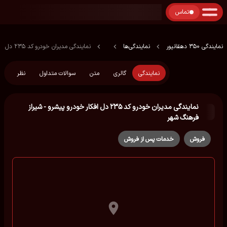
تماس
نمایندگی 350 دهقانپور
نمایندگی‌ها
نمایندگی مدیران خودرو کد ۲۳۵ دل افکار خودرو پیشرو - شیراز فرهنگ شهر
نمایندگی
گالری
متن
سوالات متداول
نظر
نمایندگی مدیران خودرو کد ۲۳۵ دل افکار خودرو پیشرو - شیراز
فرهنگ شهر
فروش
خدمات پس از فروش