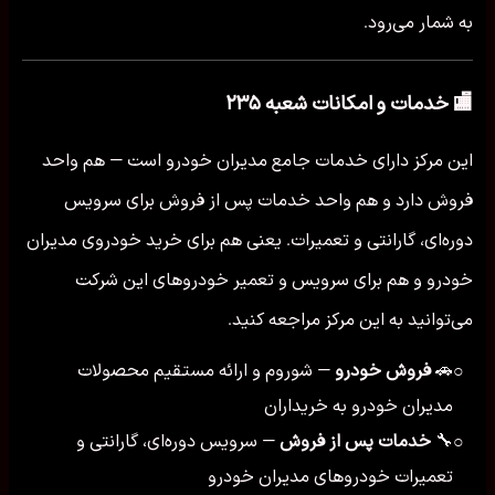
به شمار می‌رود.
🏬 خدمات و امکانات شعبه ۲۳۵
این مرکز دارای خدمات جامع مدیران خودرو است — هم واحد
فروش دارد و هم واحد خدمات پس از فروش برای سرویس
دوره‌ای، گارانتی و تعمیرات. یعنی هم برای خرید خودروی مدیران
خودرو و هم برای سرویس و تعمیر خودروهای این شرکت
می‌توانید به این مرکز مراجعه کنید.
🚗
فروش خودرو
— شوروم و ارائه مستقیم محصولات
○
مدیران خودرو به خریداران
🔧
خدمات پس از فروش
— سرویس دوره‌ای، گارانتی و
○
تعمیرات خودروهای مدیران خودرو