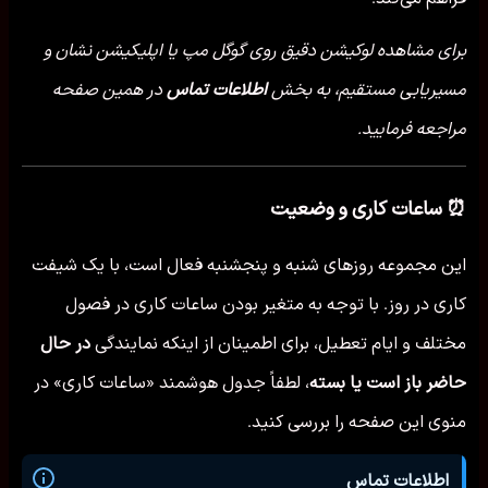
برای مشاهده لوکیشن دقیق روی گوگل مپ یا اپلیکیشن نشان و
مسیریابی مستقیم، به بخش
اطلاعات تماس
در همین صفحه
مراجعه فرمایید.
⏰ ساعات کاری و وضعیت
این مجموعه روزهای شنبه و پنجشنبه فعال است، با یک شیفت
کاری در روز. با توجه به متغیر بودن ساعات کاری در فصول
مختلف و ایام تعطیل، برای اطمینان از اینکه نمایندگی
در حال
حاضر باز است یا بسته
، لطفاً جدول هوشمند «ساعات کاری» در
منوی این صفحه را بررسی کنید.
اطلاعات تماس