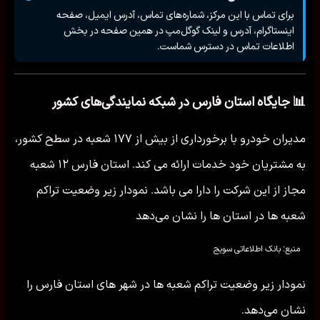
برای تماس با این مرکز، شماره‌های تماس، آدرس ایمیل، صفحه
اینستاگرام، آدرس و لینک گوگل‌مپ در همین صفحه در بخش
اطلاعات تماس در دسترس شماست.
📊 جایگاه استان فارس در شبکه نمایندگی‌های کشور
مدیران خودرو با برخورداری از بیش از ۱۷۷ شعبه در سطح کشور،
به مشتریان خود خدمات ارائه می کند. استان فارس ۱۲ شعبه
مجاز از این شرکت را دارا می باشد. نمودار زیر وضعیت تراکم
شعبه ها در استان ها را نشان می‌دهد
منبع: بانک اطلاعاتی سویج
نمودار زیر وضعیت تراکم شعبه ها در شهر های استان فارس را
نشان می‌دهد.