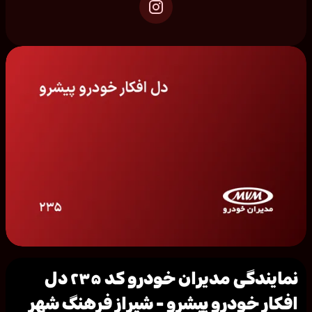
نمایندگی مدیران خودرو کد ۲۳۵ دل
افکار خودرو پیشرو - شیراز فرهنگ شهر