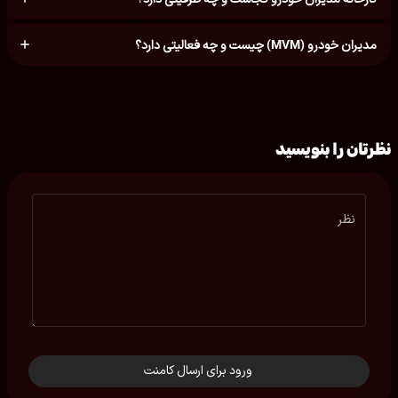
مدیران خودرو (MVM) چیست و چه فعالیتی دارد؟
نظرتان را بنویسید
نظر
ورود برای ارسال کامنت