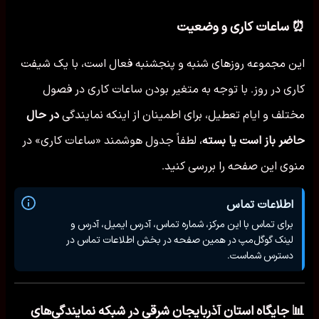
⏰ ساعات کاری و وضعیت
این مجموعه روزهای شنبه و پنجشنبه فعال است، با یک شیفت
کاری در روز. با توجه به متغیر بودن ساعات کاری در فصول
مختلف و ایام تعطیل، برای اطمینان از اینکه نمایندگی
در حال
حاضر باز است یا بسته
، لطفاً جدول هوشمند «ساعات کاری» در
منوی این صفحه را بررسی کنید.
اطلاعات تماس
برای تماس با این مرکز، شماره تماس، آدرس ایمیل، آدرس و
لینک گوگل‌مپ در همین صفحه در بخش اطلاعات تماس در
دسترس شماست.
📊 جایگاه استان آذربایجان شرقی در شبکه نمایندگی‌های