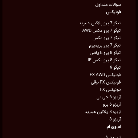
سوالات متداول
فونیکس
تیگو 7 پرو پلاگین هیبرید
تیگو 7 پرو مکس AWD
تیگو 7 پرو مکس
تیگو 7 پرو پریمیوم
تیگو 8 پرو E پلاس
تیگو 8 پرو مکس IE
تیگو 9
فونیکس FX AWD
فونیکس FX برقی
فونیکس FX
آریزو 6 جی تی
آریزو 6 پرو
آریزو 8 پلاگین هیبرید
آریزو 8
ام وی ام
آریزو 5 اف ال