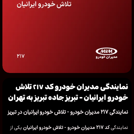
نمایندگی مدیران خودرو کد ۲۱۷ تلاش
خودرو ایرانیان - تبریز جاده تبریز به تهران
نمایندگی ۲۱۷ مدیران خودرو - تلاش خودرو ایرانیان در تبریز
نمایندگی
کد ۲۱۷ مدیران خودرو - تلاش خودرو ایرانیان
یکی از