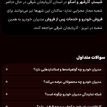
شبستر، آذرشهر و اسکو
در استان آذربایجان شرقی در حال حاضر
شعبه مجاز مجزایی ندارد؛ ساکنان این شهرها نیز می‌توانند برای
فروش خودرو و خدمات پس از فروش
مدیران خودرو به همین
شعبه در تبریز - آذربایجان شرقی مراجعه کنند.
سوالات متداول
مدیران خودرو چه گواهینامه‌ها و استانداردهایی دارد؟
مدیران خودرو چه محصولاتی عرضه می‌کند؟
شبکه نمایندگی مدیران خودرو چگونه است؟
کارخانه مدیران خودرو کجاست و چه ظرفیتی دارد؟