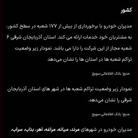
کشور
مدیران خودرو با برخورداری از بیش از ۱۷۷ شعبه در سطح کشور،
به مشتریان خود خدمات ارائه می کند. استان آذربایجان شرقی ۶
شعبه مجاز از این شرکت را دارا می باشد. نمودار زیر وضعیت
تراکم شعبه ها در استان ها را نشان می‌دهد
منبع: بانک اطلاعاتی سویج
نمودار زیر وضعیت تراکم شعبه ها در شهر های استان آذربایجان
شرقی را نشان می‌دهد.
منبع: بانک اطلاعاتی سویج
مدیران خودرو در شهرهای
مرند، میانه، مراغه، اهر، بناب، سراب،