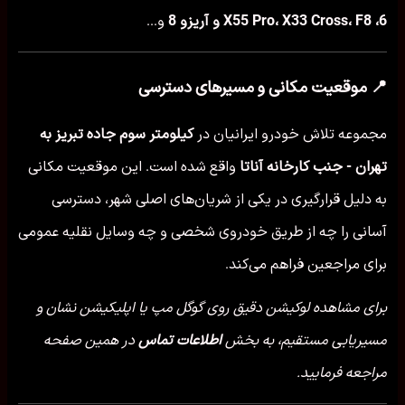
6، X55 Pro، X33 Cross، F8 و آریزو 8
و...
📍 موقعیت مکانی و مسیرهای دسترسی
مجموعه تلاش خودرو ایرانیان در
کیلومتر سوم جاده تبریز به
تهران - جنب کارخانه آناتا
واقع شده است. این موقعیت مکانی
به دلیل قرارگیری در یکی از شریان‌های اصلی شهر، دسترسی
آسانی را چه از طریق خودروی شخصی و چه وسایل نقلیه عمومی
برای مراجعین فراهم می‌کند.
برای مشاهده لوکیشن دقیق روی گوگل مپ یا اپلیکیشن نشان و
مسیریابی مستقیم، به بخش
اطلاعات تماس
در همین صفحه
مراجعه فرمایید.