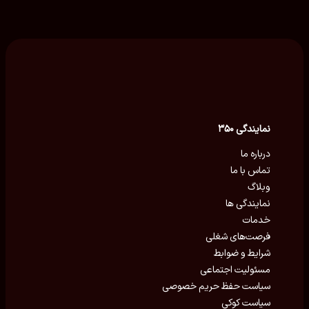
نمایندگی ۳۵۰
درباره ما
تماس با ما
وبلاگ
نمایندگی ها
خدمات
فرصت‌های شغلی
شرایط و ضوابط
مسئولیت اجتماعی
سیاست حفظ حریم خصوصی
سیاست کوکی