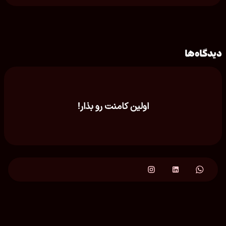
دیدگاه‌ها
اولین کامنت رو بذار!