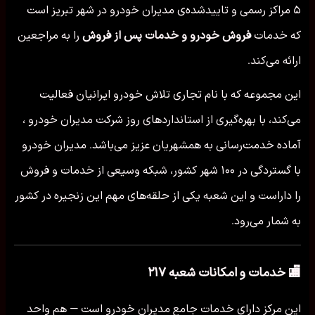
۵ مراکز رسمی و تاییدشده‌ی مدیران خودرو در شهر تبریز است
که خدمات
فروش خودرو و خدمات پس از فروش
را به مراجعین
ارائه می‌کند.
این مجموعه که با نام تجاری تلاش خودرو ایرانیان فعالیت
می‌کند، با بهره‌گیری از استانداردهای روز شرکت مدیران خودرو ،
آماده خدمت‌رسانی به همشهریان عزیز می‌باشد. مدیران خودرو
با گستردگی در ۱۰۰ شهر کشور، شبکه وسیعی از خدمات و فروش
را داراست و این شعبه یکی از حلقه‌های مهم این زنجیره در کشور
به شمار می‌رود.
🏬 خدمات و امکانات شعبه ۲۱۷
این مرکز دارای خدمات جامع مدیران خودرو است — هم واحد