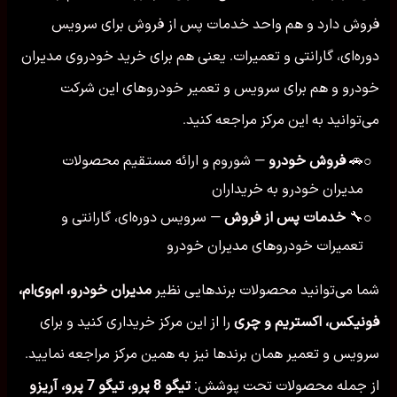
فروش دارد و هم واحد خدمات پس از فروش برای سرویس
دوره‌ای، گارانتی و تعمیرات. یعنی هم برای خرید خودروی مدیران
خودرو و هم برای سرویس و تعمیر خودروهای این شرکت
می‌توانید به این مرکز مراجعه کنید.
🚗
فروش خودرو
— شوروم و ارائه مستقیم محصولات
○
مدیران خودرو به خریداران
🔧
خدمات پس از فروش
— سرویس دوره‌ای، گارانتی و
○
تعمیرات خودروهای مدیران خودرو
شما می‌توانید محصولات برندهایی نظیر
مدیران خودرو، ام‌وی‌ام،
فونیکس، اکستریم و چری
را از این مرکز خریداری کنید و برای
سرویس و تعمیر همان برندها نیز به همین مرکز مراجعه نمایید.
از جمله محصولات تحت پوشش:
تیگو 8 پرو، تیگو 7 پرو، آریزو