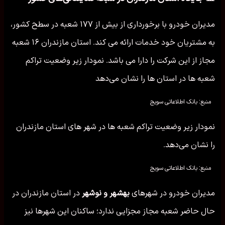
مدیران خودرو با برخورداری از بیش از ۱۷۷ شعبه در سطح کشور،
به مشتریان خود خدمات ارائه می کند. استان مازندران ۱۶ شعبه
مجاز از این شرکت را دارا می باشد. نمودار زیر وضعیت تراکم
شعبه ها در استان ها را نشان می‌دهد
منبع: بانک اطلاعاتی سویج
نمودار زیر وضعیت تراکم شعبه ها در شهر های استان مازندران
را نشان می‌دهد.
منبع: بانک اطلاعاتی سویج
مدیران خودرو در شهرهای
بهشهر و نوشهر
در استان مازندران در
حال حاضر شعبه مجاز مجزایی ندارد؛ ساکنان این شهرها نیز