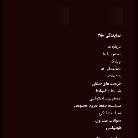
نمایندگی ۳۵۰
درباره ما
تماس با ما
وبلاگ
نمایندگی ها
خدمات
فرصت‌های شغلی
شرایط و ضوابط
مسئولیت اجتماعی
سیاست حفظ حریم خصوصی
سیاست کوکی
سوالات متداول
فونیکس