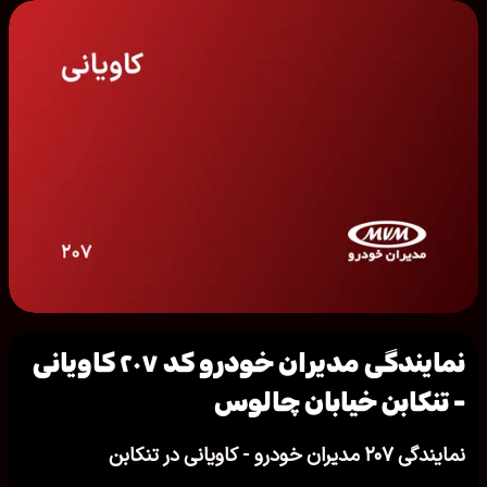
نمایندگی مدیران خودرو کد ۲۰۷ کاویانی
- تنكابن خیابان چالوس
نمایندگی ۲۰۷ مدیران خودرو - کاویانی در تنكابن