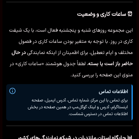
⏰ ساعات کاری و وضعیت
این مجموعه روزهای شنبه و پنجشنبه فعال است، با یک شیفت
کاری در روز. با توجه به متغیر بودن ساعات کاری در فصول
مختلف و ایام تعطیل، برای اطمینان از اینکه نمایندگی
در حال
حاضر باز است یا بسته
، لطفاً جدول هوشمند «ساعات کاری» در
منوی این صفحه را بررسی کنید.
اطلاعات تماس
برای تماس با این مرکز، شماره تماس، آدرس ایمیل، صفحه
اینستاگرام، آدرس و لینک گوگل‌مپ در همین صفحه در بخش
اطلاعات تماس در دسترس شماست.
📊 جایگاه استان مازندران در شبکه نمایندگی‌های کشور