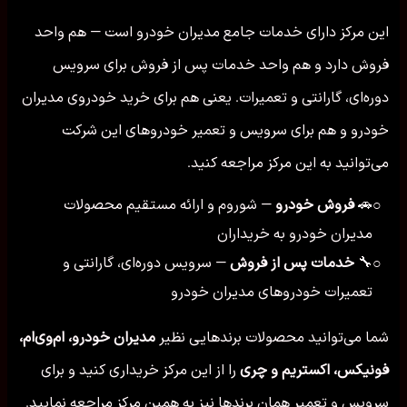
این مرکز دارای خدمات جامع مدیران خودرو است — هم واحد
فروش دارد و هم واحد خدمات پس از فروش برای سرویس
دوره‌ای، گارانتی و تعمیرات. یعنی هم برای خرید خودروی مدیران
خودرو و هم برای سرویس و تعمیر خودروهای این شرکت
می‌توانید به این مرکز مراجعه کنید.
🚗
فروش خودرو
— شوروم و ارائه مستقیم محصولات
○
مدیران خودرو به خریداران
🔧
خدمات پس از فروش
— سرویس دوره‌ای، گارانتی و
○
تعمیرات خودروهای مدیران خودرو
شما می‌توانید محصولات برندهایی نظیر
مدیران خودرو، ام‌وی‌ام،
فونیکس، اکستریم و چری
را از این مرکز خریداری کنید و برای
سرویس و تعمیر همان برندها نیز به همین مرکز مراجعه نمایید.