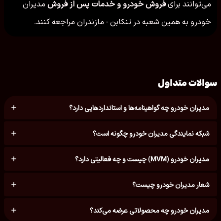
می‌توانند برای
فروش خودرو و خدمات پس از فروش
مدیران
خودرو به همین شعبه در تنكابن - مازندران مراجعه کنند.
سوالات متداول
مدیران خودرو چه گواهینامه‌ها و استانداردهایی دارد؟
شبکه نمایندگی مدیران خودرو چگونه است؟
مدیران خودرو (MVM) چیست و چه فعالیتی دارد؟
شعار مدیران خودرو چیست؟
مدیران خودرو چه محصولاتی عرضه می‌کند؟