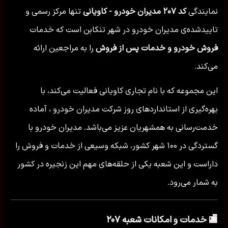
نمایندگی
کد ۲۰۷ مدیران خودرو - کاویانی
تنها مرکز رسمی و
تاییدشده‌ی مدیران خودرو در شهر تنكابن است که خدمات
فروش خودرو و خدمات پس از فروش
را به مراجعین ارائه
می‌کند.
این مجموعه که با نام تجاری کاویانی فعالیت می‌کند، با
بهره‌گیری از استانداردهای روز شرکت مدیران خودرو ، آماده
خدمت‌رسانی به همشهریان عزیز می‌باشد. مدیران خودرو با
گستردگی در ۱۰۰ شهر کشور، شبکه وسیعی از خدمات و فروش را
داراست و این شعبه یکی از حلقه‌های مهم این زنجیره در کشور
به شمار می‌رود.
🏬 خدمات و امکانات شعبه ۲۰۷