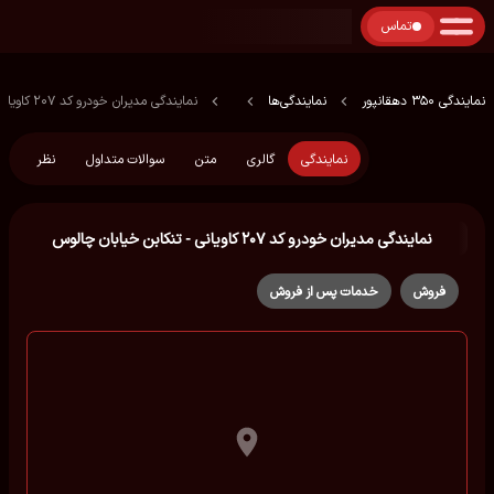
تماس
نمایندگی 350 دهقانپور
نمایندگی‌ها
نمایندگی مدیران خودرو کد ۲۰۷ کاویانی - تنكابن خیابان چالوس
نمایندگی
گالری
متن
سوالات متداول
نظر
نمایندگی مدیران خودرو کد ۲۰۷ کاویانی - تنكابن خیابان چالوس
فروش
خدمات پس از فروش