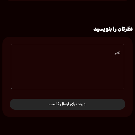
نظرتان را بنویسید
نظر
ورود برای ارسال کامنت