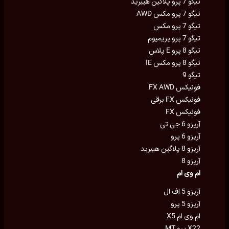
تیگو 7 پرو پلاگین هیبرید
تیگو 7 پرو مکس AWD
تیگو 7 پرو مکس
تیگو 7 پرو پریمیوم
تیگو 8 پرو E پلاس
تیگو 8 پرو مکس IE
تیگو 9
فونیکس FX AWD
فونیکس FX برقی
فونیکس FX
آریزو 6 جی تی
آریزو 6 پرو
آریزو 8 پلاگین هیبرید
آریزو 8
ام وی ام
آریزو 5 اف ال
آریزو 5 پرو
ام وی ام X5
X22 پرو MT