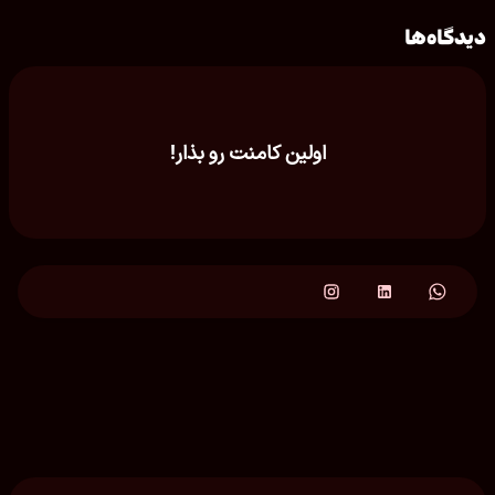
دیدگاه‌ها
اولین کامنت رو بذار!