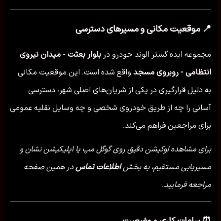
📍 موقعیت مکانی و مسیرهای دسترسی
مجموعه ایده گستر الوند خودرو در
بلوار بعثت - میدان نیروی
انتظامی - روبروی مسجد
واقع شده است. این موقعیت مکانی
به دلیل قرارگیری در یکی از شریان‌های اصلی شهر، دسترسی
آسانی را چه از طریق خودروی شخصی و چه وسایل نقلیه عمومی
برای مراجعین فراهم می‌کند.
برای مشاهده لوکیشن دقیق روی گوگل مپ یا اپلیکیشن نشان و
مسیریابی مستقیم، به بخش
اطلاعات تماس
در همین صفحه
مراجعه فرمایید.
⏰ ساعات کاری و وضعیت