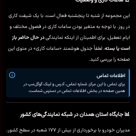
این مجموعه از شنبه تا پنجشنبه فعال است، با یک شیفت کاری
در روز. با توجه به متغیر بودن ساعات کاری در فصول مختلف و
ایام تعطیل، برای اطمینان از اینکه نمایندگی
در حال حاضر باز
است یا بسته
، لطفاً جدول هوشمند «ساعات کاری» در منوی این
صفحه را بررسی کنید.
اطلاعات تماس
برای تماس با این مرکز، شماره تماس، آدرس و لینک گوگل‌مپ در
همین صفحه در بخش اطلاعات تماس در دسترس شماست.
📊 جایگاه استان همدان در شبکه نمایندگی‌های کشور
مدیران خودرو با برخورداری از بیش از ۱۷۷ شعبه در سطح کشور،