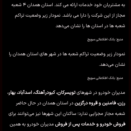
به مشتریان خود خدمات ارائه می کند. استان همدان ۴ شعبه
مجاز از این شرکت را دارا می باشد. نمودار زیر وضعیت تراکم
شعبه ها در استان ها را نشان می‌دهد
منبع: بانک اطلاعاتی سویج
نمودار زیر وضعیت تراکم شعبه ها در شهر های استان همدان را
نشان می‌دهد.
منبع: بانک اطلاعاتی سویج
مدیران خودرو در شهرهای
تویسركان، کبودرآهنگ، اسدآباد، بهار،
رزن، فامنین و قروه درگزین
در استان همدان در حال حاضر
شعبه مجاز مجزایی ندارد؛ ساکنان این شهرها نیز می‌توانند برای
فروش خودرو و خدمات پس از فروش
مدیران خودرو به همین