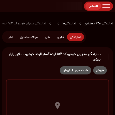
تماس
نمایندگی 350 دهقانپور
نمایندگی‌ها
نمایندگی مدیران خودرو کد ۱۵۲ ایده گستر الوند خودرو - ملایر بلوار بعثت
نمایندگی
گالری
متن
سوالات متداول
نظر
نمایندگی مدیران خودرو کد ۱۵۲ ایده گستر الوند خودرو - ملایر بلوار
بعثت
فروش
خدمات پس از فروش