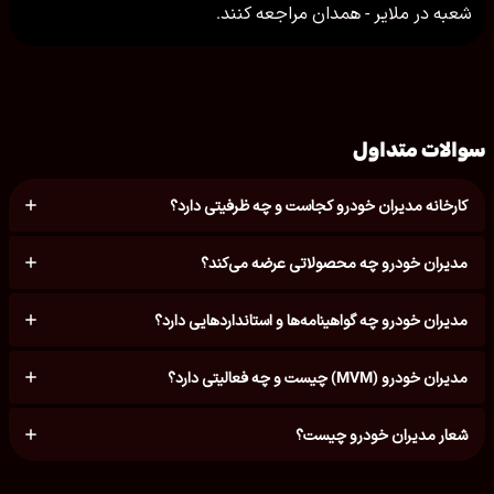
شعبه در ملایر - همدان مراجعه کنند.
سوالات متداول
کارخانه مدیران خودرو کجاست و چه ظرفیتی دارد؟
مدیران خودرو چه محصولاتی عرضه می‌کند؟
مدیران خودرو چه گواهینامه‌ها و استانداردهایی دارد؟
مدیران خودرو (MVM) چیست و چه فعالیتی دارد؟
شعار مدیران خودرو چیست؟