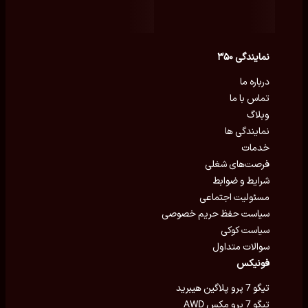
نمایندگی ۳۵۰
درباره ما
تماس با ما
وبلاگ
نمایندگی ها
خدمات
فرصت‌های شغلی
شرایط و ضوابط
مسئولیت اجتماعی
سیاست حفظ حریم خصوصی
سیاست کوکی
سوالات متداول
فونیکس
تیگو 7 پرو پلاگین هیبرید
تیگو 7 پرو مکس AWD