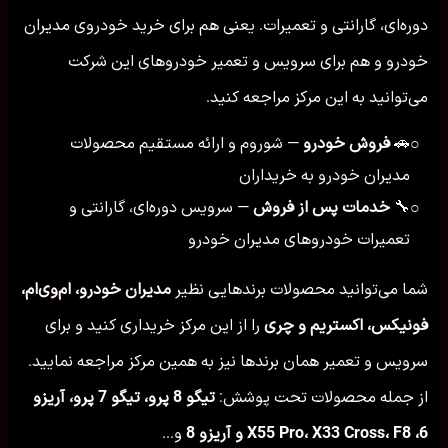
دوره‌ای، گارانتی و تعمیرات. یعنی هم برای خرید خودروی مدیران
خودرو و هم برای سرویس و تعمیر خودروهای این شرکت
می‌توانید به این مرکز مراجعه کنید.
🚗
فروش خودرو
— شوروم و ارائه مستقیم محصولات
○
مدیران خودرو به خریداران
🔧
خدمات پس از فروش
— سرویس دوره‌ای، گارانتی و
○
تعمیرات خودروهای مدیران خودرو
شما می‌توانید محصولات برندهایی نظیر
مدیران خودرو، ام‌وی‌ام،
فونیکس، اکستریم و چری
را از این مرکز خریداری کنید و برای
سرویس و تعمیر همان برندها نیز به همین مرکز مراجعه نمایید.
از جمله محصولات تحت پوشش:
تیگو 8 پرو، تیگو 7 پرو، آریزو
6، X55 Pro، X33 Cross، F8 و آریزو 8
و...