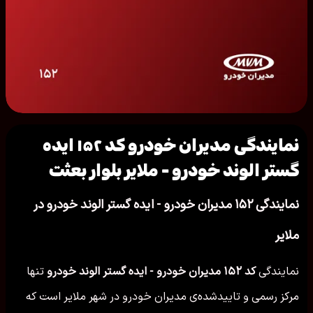
نمایندگی مدیران خودرو کد ۱۵۲ ایده
گستر الوند خودرو - ملایر بلوار بعثت
نمایندگی ۱۵۲ مدیران خودرو - ایده گستر الوند خودرو در
ملایر
نمایندگی
کد ۱۵۲ مدیران خودرو - ایده گستر الوند خودرو
تنها
مرکز رسمی و تاییدشده‌ی مدیران خودرو در شهر ملایر است که