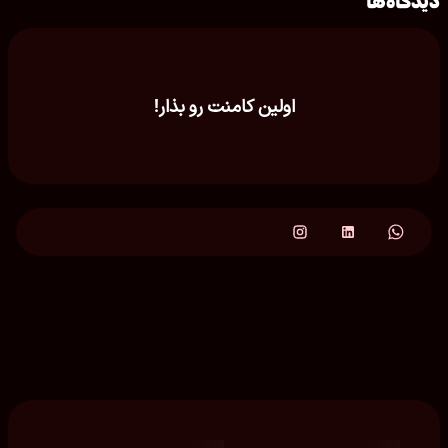
دیدگاه‌ها
اولین کامنت رو بذار!