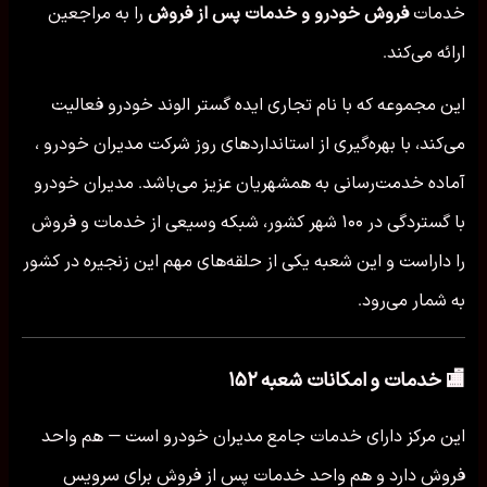
خدمات
فروش خودرو و خدمات پس از فروش
را به مراجعین
ارائه می‌کند.
این مجموعه که با نام تجاری ایده گستر الوند خودرو فعالیت
می‌کند، با بهره‌گیری از استانداردهای روز شرکت مدیران خودرو ،
آماده خدمت‌رسانی به همشهریان عزیز می‌باشد. مدیران خودرو
با گستردگی در ۱۰۰ شهر کشور، شبکه وسیعی از خدمات و فروش
را داراست و این شعبه یکی از حلقه‌های مهم این زنجیره در کشور
به شمار می‌رود.
🏬 خدمات و امکانات شعبه ۱۵۲
این مرکز دارای خدمات جامع مدیران خودرو است — هم واحد
فروش دارد و هم واحد خدمات پس از فروش برای سرویس