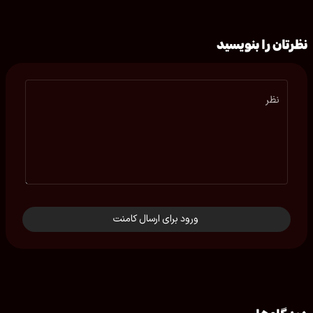
نظرتان را بنویسید
نظر
ورود برای ارسال کامنت