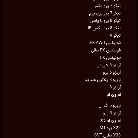
تیگو 7 پرو مکس
تیگو 7 پرو پریمیوم
تیگو 8 پرو E پلاس
تیگو 8 پرو مکس IE
تیگو 9
فونیکس FX AWD
فونیکس FX برقی
فونیکس FX
آریزو 6 جی تی
آریزو 6 پرو
آریزو 8 پلاگین هیبرید
آریزو 8
ام وی ام
آریزو 5 اف ال
آریزو 5 پرو
ام وی ام X5
X22 پرو MT
X33 کراس CVT