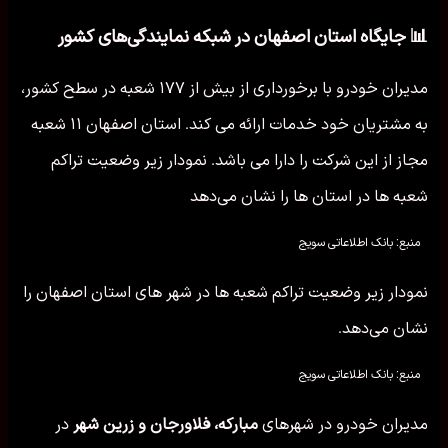
📊 جایگاه استان اصفهان در شبکه نمایندگی‌های کشور
مدیران خودرو با برخورداری از بیش از ۱۷۷ شعبه در سطح کشور،
به مشتریان خود خدمات ارائه می کند. استان اصفهان ۱۱ شعبه
مجاز از این شرکت را دارا می باشد. نمودار زیر وضعیت تراکم
شعبه ها در استان ها را نشان می‌دهد
منبع: بانک اطلاعاتی سویج
نمودار زیر وضعیت تراکم شعبه ها در شهر های استان اصفهان را
نشان می‌دهد.
منبع: بانک اطلاعاتی سویج
مدیران خودرو در شهرهای
مبارکه، فلاورجان و زرین شهر
در