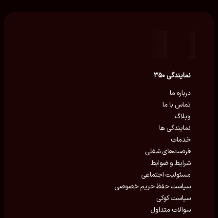
نمایندگی ۳۵۰
درباره ما
تماس با ما
وبلاگ
نمایندگی ها
خدمات
فرصت‌های شغلی
شرایط و ضوابط
مسئولیت اجتماعی
سیاست حفظ حریم خصوصی
سیاست کوکی
سوالات متداول