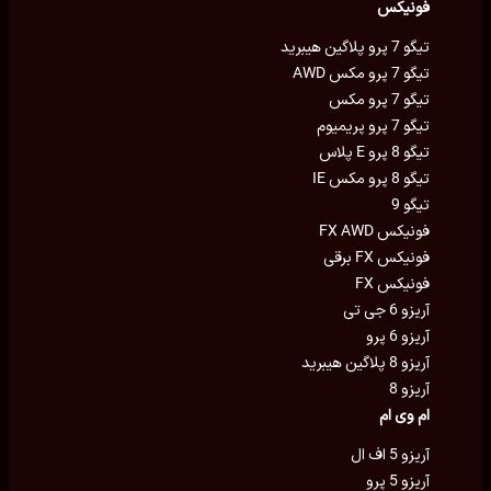
فونیکس
تیگو 7 پرو پلاگین هیبرید
تیگو 7 پرو مکس AWD
تیگو 7 پرو مکس
تیگو 7 پرو پریمیوم
تیگو 8 پرو E پلاس
تیگو 8 پرو مکس IE
تیگو 9
فونیکس FX AWD
فونیکس FX برقی
فونیکس FX
آریزو 6 جی تی
آریزو 6 پرو
آریزو 8 پلاگین هیبرید
آریزو 8
ام وی ام
آریزو 5 اف ال
آریزو 5 پرو