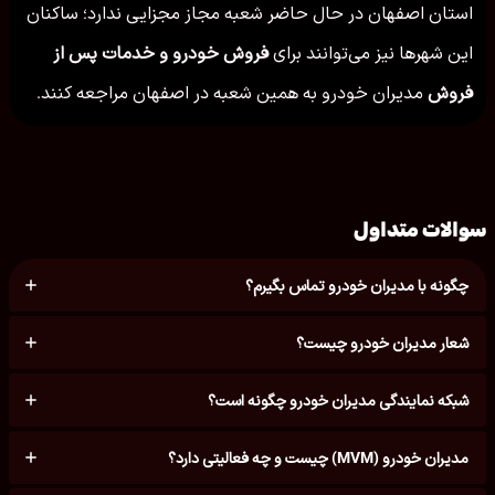
استان اصفهان در حال حاضر شعبه مجاز مجزایی ندارد؛ ساکنان
این شهرها نیز می‌توانند برای
فروش خودرو و خدمات پس از
فروش
مدیران خودرو به همین شعبه در اصفهان مراجعه کنند.
سوالات متداول
چگونه با مدیران خودرو تماس بگیرم؟
شعار مدیران خودرو چیست؟
شبکه نمایندگی مدیران خودرو چگونه است؟
مدیران خودرو (MVM) چیست و چه فعالیتی دارد؟