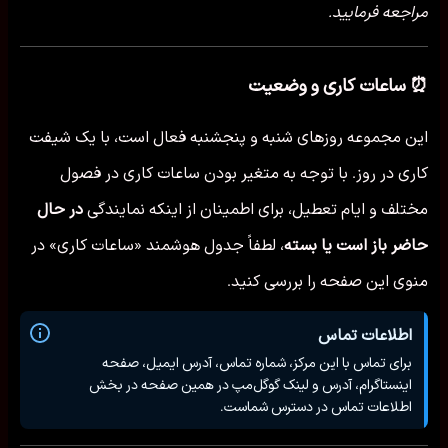
مراجعه فرمایید.
⏰ ساعات کاری و وضعیت
این مجموعه روزهای شنبه و پنجشنبه فعال است، با یک شیفت
کاری در روز. با توجه به متغیر بودن ساعات کاری در فصول
مختلف و ایام تعطیل، برای اطمینان از اینکه نمایندگی
در حال
حاضر باز است یا بسته
، لطفاً جدول هوشمند «ساعات کاری» در
منوی این صفحه را بررسی کنید.
اطلاعات تماس
برای تماس با این مرکز، شماره تماس، آدرس ایمیل، صفحه
اینستاگرام، آدرس و لینک گوگل‌مپ در همین صفحه در بخش
اطلاعات تماس در دسترس شماست.