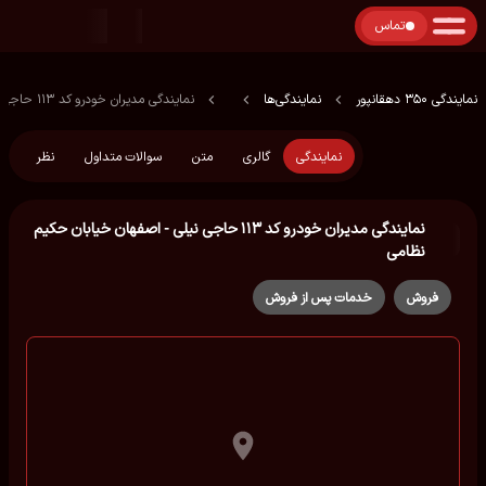
تماس
نمایندگی 350 دهقانپور
نمایندگی‌ها
نمایندگی مدیران خودرو کد ۱۱۳ حاجی نیلی - اصفهان خیابان حکیم نظامی
نمایندگی
گالری
متن
سوالات متداول
نظر
نمایندگی مدیران خودرو کد ۱۱۳ حاجی نیلی - اصفهان خیابان حکیم
نظامی
فروش
خدمات پس از فروش