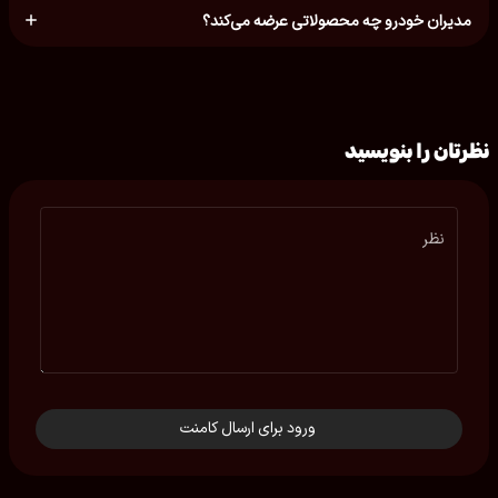
مدیران خودرو چه محصولاتی عرضه می‌کند؟
نظرتان را بنویسید
نظر
ورود برای ارسال کامنت