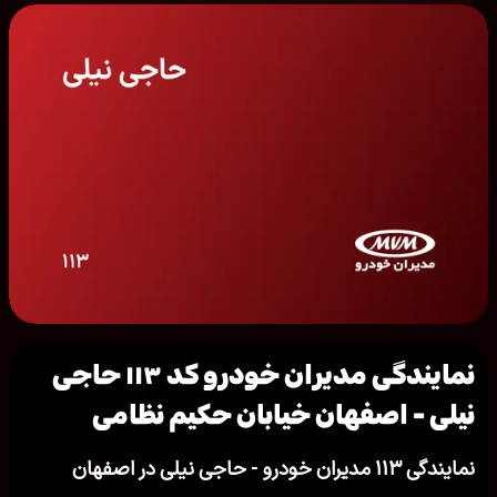
نمایندگی مدیران خودرو کد ۱۱۳ حاجی
نیلی - اصفهان خیابان حکیم نظامی
نمایندگی ۱۱۳ مدیران خودرو - حاجی نیلی در اصفهان