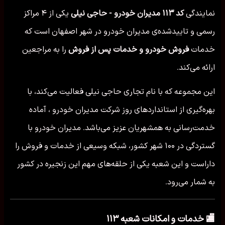
نمایندگی
کد ۱۱۳ مدیران خودرو - حاجی نیلی
یکی از ۴ مراکز
رسمی و تاییدشده‌ی مدیران خودرو در شهر اصفهان است که
خدمات
فروش خودرو و خدمات پس از فروش
را به مراجعین
ارائه می‌کند.
این مجموعه که با نام تجاری حاجی نیلی فعالیت می‌کند، با
بهره‌گیری از استانداردهای روز شرکت مدیران خودرو ، آماده
خدمت‌رسانی به همشهریان عزیز می‌باشد. مدیران خودرو با
گستردگی در ۱۰۰ شهر کشور، شبکه وسیعی از خدمات و فروش را
داراست و این شعبه یکی از حلقه‌های مهم این زنجیره در کشور
به شمار می‌رود.
🏬 خدمات و امکانات شعبه ۱۱۳