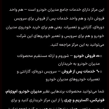
این مرکز دارای خدمات جامع مدیران خودرو است — هم واحد
فروش دارد و هم واحد خدمات پس از فروش برای سرویس
دوره‌ای، گارانتی و تعمیرات. یعنی هم برای خرید خودروی مدیران
خودرو و هم برای سرویس و تعمیر خودروهای این شرکت
می‌توانید به این مرکز مراجعه کنید.
🚗
فروش خودرو
— شوروم و ارائه مستقیم محصولات
○
مدیران خودرو به خریداران
🔧
خدمات پس از فروش
— سرویس دوره‌ای، گارانتی و
○
تعمیرات خودروهای مدیران خودرو
شما می‌توانید محصولات برندهایی نظیر
مدیران خودرو، ام‌وی‌ام،
فونیکس، اکستریم و چری
را از این مرکز خریداری کنید و برای
سرویس و تعمیر همان برندها نیز به همین مرکز مراجعه نمایید.