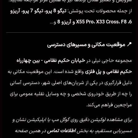
از جمله محصولات تحت پوشش:
تیگو 8 پرو، تیگو 7 پرو، آریزو
6، X55 Pro، X33 Cross، F8 و آریزو 8
و...
📍 موقعیت مکانی و مسیرهای دسترسی
مجموعه حاجی نیلی در
خیابان حکیم نظامی - بین چهارراه
حکیم نظامی و پل فلزی
واقع شده است. این موقعیت مکانی به
دلیل قرارگیری در یکی از شریان‌های اصلی شهر، دسترسی آسانی
را چه از طریق خودروی شخصی و چه وسایل نقلیه عمومی برای
مراجعین فراهم می‌کند.
برای مشاهده لوکیشن دقیق روی گوگل مپ یا اپلیکیشن نشان و
مسیریابی مستقیم، به بخش
اطلاعات تماس
در همین صفحه