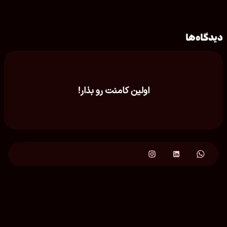
دیدگاه‌ها
اولین کامنت رو بذار!