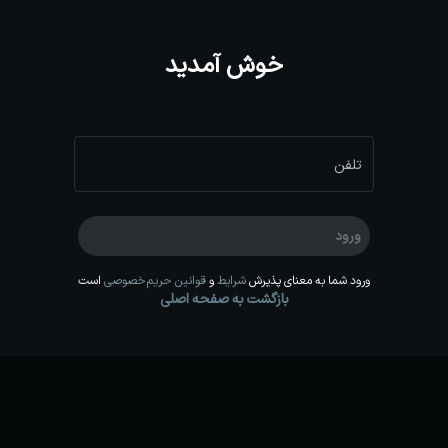
خوش آمدید
تلفن
ورود
ورود شما به معنای پذیرش
شرایط
و
قوانین حریم‌خصوصی
است
بازگشت به صفحه اصلی